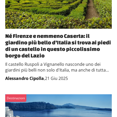
Né Firenze e nemmeno Caserta: il
giardino più bello d’Italia si trova ai piedi
di un castello in questo piccolissimo
borgo del Lazio
Il castello Ruspoli a Vignanello nasconde uno dei
giardini più belli non solo d'Italia, ma anche di tutta...
Alessandro Cipolla
,21 Giu 2025
Destinazioni