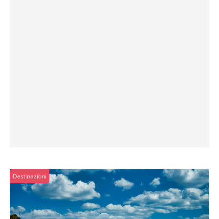
Destinazioni