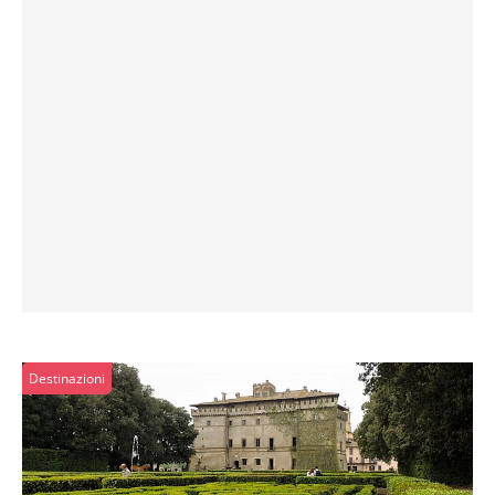
Destinazioni