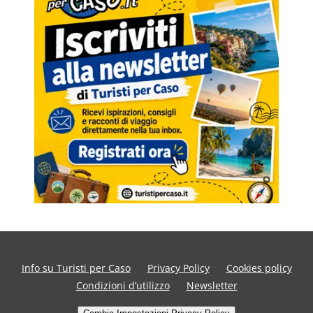
Info su Turisti per Caso
Privacy Policy
Cookies policy
Condizioni d’utilizzo
Newsletter