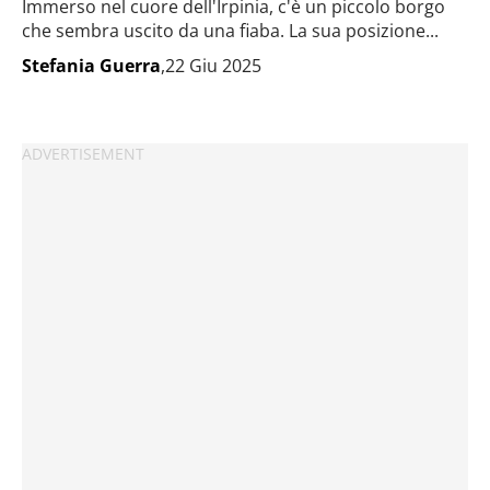
Immerso nel cuore dell'Irpinia, c'è un piccolo borgo
che sembra uscito da una fiaba. La sua posizione...
Stefania Guerra
,22 Giu 2025