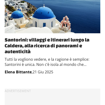
Santorini: villaggi e itinerari lungo la
Caldera, alla ricerca di panorami e
autenticità
Tutti la vogliono vedere, e la ragione è semplice:
Santorini è unica. Non c’è isola al mondo che...
Elena Bittante
,21 Giu 2025