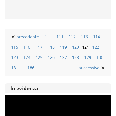
precedente
1
…
111
112
113
114
115
116
117
118
119
120
121
122
123
124
125
126
127
128
129
130
131
…
186
successivo
In evidenza