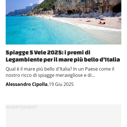
Spiagge 5 Vele 2025: i premi di
Legambiente per il mare più bello d’Italia
Qual è il mare più bello d'Italia? In un Paese come il
nostro ricco di spiagge meravigliose e di...
Alessandro Cipolla
,19 Giu 2025