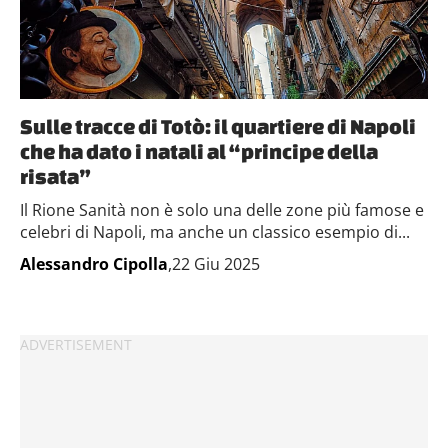
Sulle tracce di Totò: il quartiere di Napoli
che ha dato i natali al “principe della
risata”
Il Rione Sanità non è solo una delle zone più famose e
celebri di Napoli, ma anche un classico esempio di...
Alessandro Cipolla
,22 Giu 2025