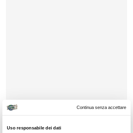
Continua senza accettare
Uso responsabile dei dati