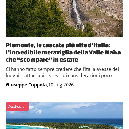
Piemonte, le cascate più alte d’Italia:
l’incredibile meraviglia della Valle Maira
che “scompare” in estate
Ci hanno fatto sempre credere che l'Italia avesse dei
luoghi inattaccabili, scevri di considerazioni poco...
Giuseppe Coppola
,10 Lug 2026
Destinazioni