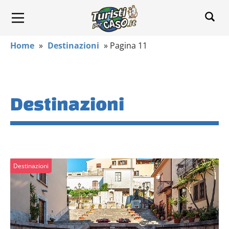
Home
»
Destinazioni
»
Pagina 11
Destinazioni
Destinazioni