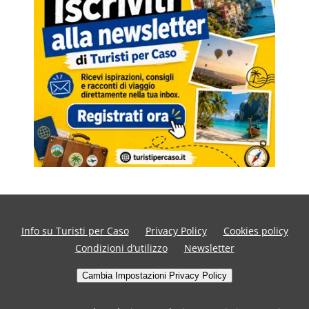
Info su Turisti per Caso
Privacy Policy
Cookies policy
Condizioni d’utilizzo
Newsletter
Cambia Impostazioni Privacy Policy