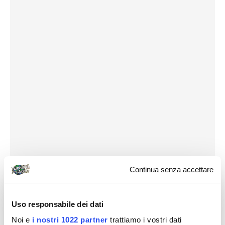
Continua senza accettare
Uso responsabile dei dati
Noi e
i nostri 1022 partner
trattiamo i vostri dati