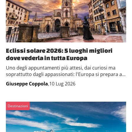
Eclissi solare 2026: 5 luoghi migliori
dove vederla in tutta Europa
Uno degli appuntamenti più attesi, dai curiosi ma
soprattutto dagli appassionati: l'Europa si prepara a...
Giuseppe Coppola
,10 Lug 2026
Destinazioni