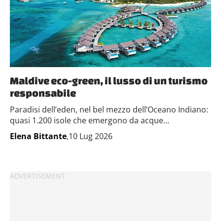
Maldive eco-green, il lusso di un turismo
responsabile
Paradisi dell’eden, nel bel mezzo dell’Oceano Indiano:
quasi 1.200 isole che emergono da acque...
Elena Bittante
,10 Lug 2026