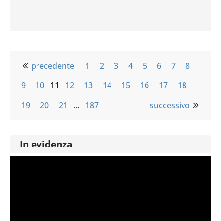
precedente
1
2
3
4
5
6
7
8
9
10
11
12
13
14
15
16
17
18
19
20
21
…
187
successivo
In evidenza