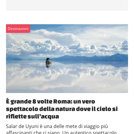
Destinazioni
È grande 8 volte Roma: un vero
spettacolo della natura dove il cielo si
riflette sull’acqua
Salar de Uyuni è una delle mete di viaggio più
affascinanti che ci siano. Un autentico spettacolo