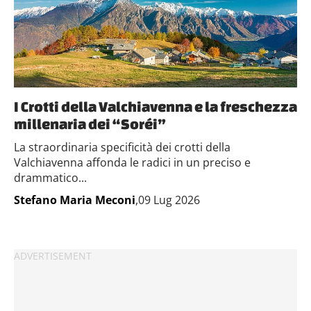
I Crotti della Valchiavenna e la freschezza
millenaria dei “Soréi”
La straordinaria specificità dei crotti della
Valchiavenna affonda le radici in un preciso e
drammatico...
Stefano Maria Meconi
,09 Lug 2026