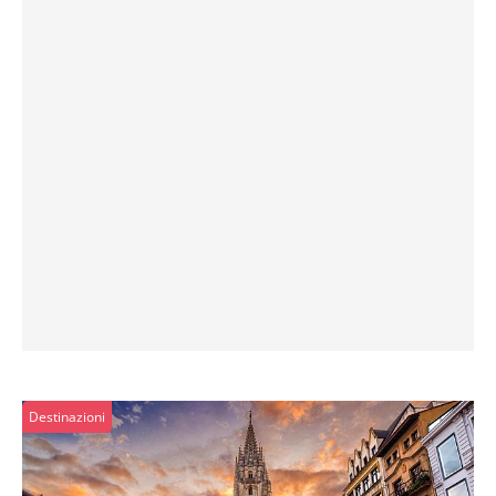
Destinazioni