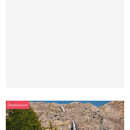
Destinazioni