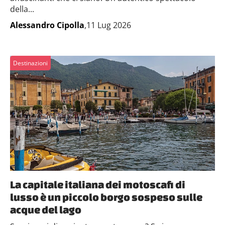
della...
Alessandro Cipolla
,11 Lug 2026
Destinazioni
La capitale italiana dei motoscafi di
lusso è un piccolo borgo sospeso sulle
acque del lago