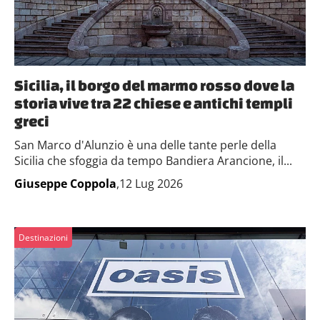
Sicilia, il borgo del marmo rosso dove la
storia vive tra 22 chiese e antichi templi
greci
San Marco d'Alunzio è una delle tante perle della
Sicilia che sfoggia da tempo Bandiera Arancione, il...
Giuseppe Coppola
,12 Lug 2026
Destinazioni