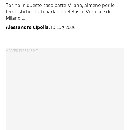
Torino in questo caso batte Milano, almeno per le
tempistiche. Tutti parlano del Bosco Verticale di
Milano,...
Alessandro Cipolla
,10 Lug 2026