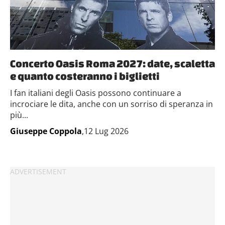
Concerto Oasis Roma 2027: date, scaletta
e quanto costeranno i biglietti
I fan italiani degli Oasis possono continuare a
incrociare le dita, anche con un sorriso di speranza in
più...
Giuseppe Coppola
,12 Lug 2026