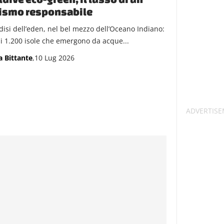
rismo responsabile
disi dell’eden, nel bel mezzo dell’Oceano Indiano:
i 1.200 isole che emergono da acque...
a Bittante
,10 Lug 2026