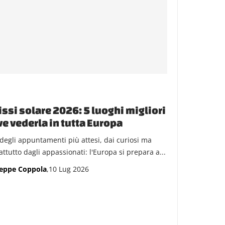
issi solare 2026: 5 luoghi migliori
e vederla in tutta Europa
degli appuntamenti più attesi, dai curiosi ma
ttutto dagli appassionati: l'Europa si prepara a...
eppe Coppola
,10 Lug 2026