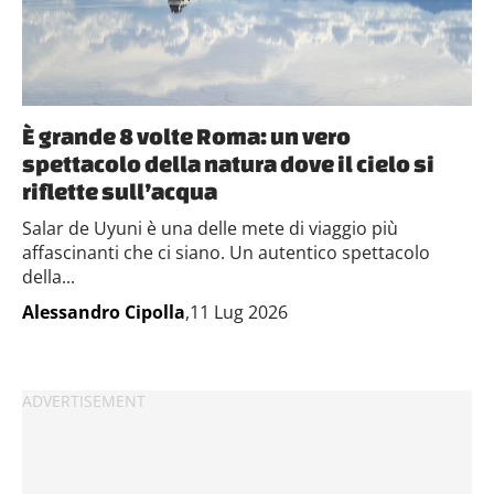
È grande 8 volte Roma: un vero
spettacolo della natura dove il cielo si
riflette sull’acqua
Salar de Uyuni è una delle mete di viaggio più
affascinanti che ci siano. Un autentico spettacolo
della...
Alessandro Cipolla
,11 Lug 2026