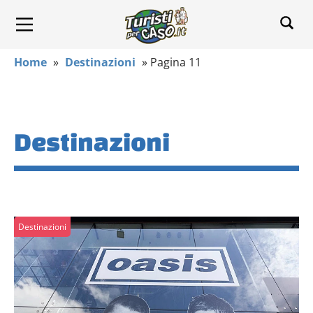
Home
»
Destinazioni
»
Pagina 11
Destinazioni
Destinazioni