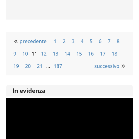
precedente
1
2
3
4
5
6
7
8
9
10
11
12
13
14
15
16
17
18
19
20
21
…
187
successivo
In evidenza