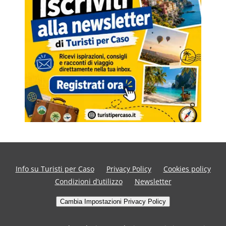
Info su Turisti per Caso
Privacy Policy
Cookies policy
Condizioni d’utilizzo
Newsletter
Cambia Impostazioni Privacy Policy