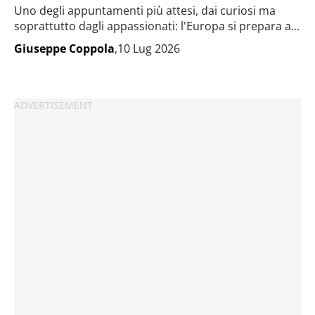
Uno degli appuntamenti più attesi, dai curiosi ma
soprattutto dagli appassionati: l'Europa si prepara a...
Giuseppe Coppola
,10 Lug 2026