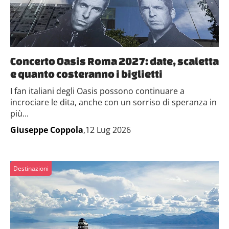
Concerto Oasis Roma 2027: date, scaletta
e quanto costeranno i biglietti
I fan italiani degli Oasis possono continuare a
incrociare le dita, anche con un sorriso di speranza in
più...
Giuseppe Coppola
,12 Lug 2026
Destinazioni