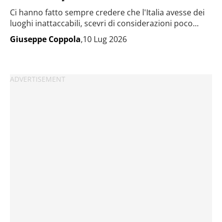
Ci hanno fatto sempre credere che l'Italia avesse dei
luoghi inattaccabili, scevri di considerazioni poco...
Giuseppe Coppola
,10 Lug 2026