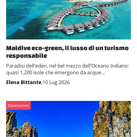
Maldive eco-green, il lusso di un turismo
responsabile
Paradisi dell’eden, nel bel mezzo dell’Oceano Indiano:
quasi 1.200 isole che emergono da acque...
Elena Bittante
,10 Lug 2026
Destinazioni