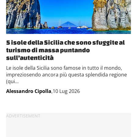
5 isole della Sicilia che sono sfuggite al
turismo di massa puntando
sull’autenticità
Le isole della Sicilia sono famose in tutto il mondo,
impreziosendo ancora più questa splendida regione
(qui...
Alessandro Cipolla
,10 Lug 2026