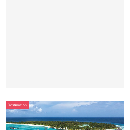
Destinazioni