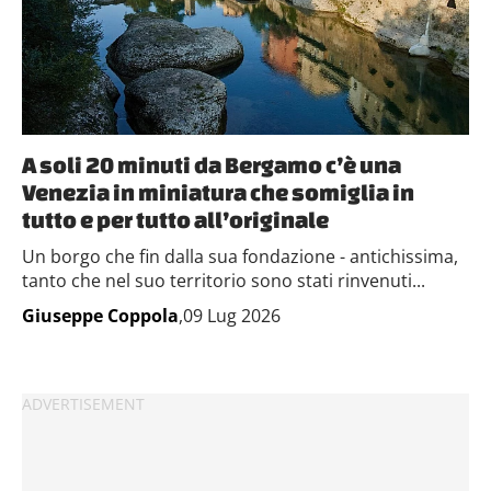
A soli 20 minuti da Bergamo c’è una
Venezia in miniatura che somiglia in
tutto e per tutto all’originale
Un borgo che fin dalla sua fondazione - antichissima,
tanto che nel suo territorio sono stati rinvenuti...
Giuseppe Coppola
,09 Lug 2026