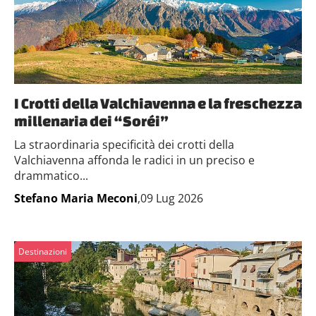
I Crotti della Valchiavenna e la freschezza
millenaria dei “Soréi”
La straordinaria specificità dei crotti della
Valchiavenna affonda le radici in un preciso e
drammatico...
Stefano Maria Meconi
,09 Lug 2026
Destinazioni