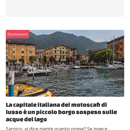
Destinazioni
La capitale italiana dei motoscafi di
lusso è un piccolo borgo sospeso sulle
acque del lago
Sarnico, vi dice niente questo nome? Se invece