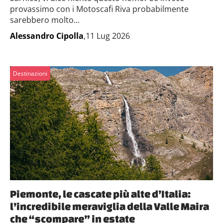
provassimo con i Motoscafi Riva probabilmente
sarebbero molto...
Alessandro Cipolla
,11 Lug 2026
Destinazioni
Piemonte, le cascate più alte d’Italia:
l’incredibile meraviglia della Valle Maira
che “scompare” in estate