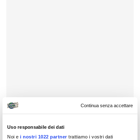
Continua senza accettare
Uso responsabile dei dati
Noi e
i nostri 1022 partner
trattiamo i vostri dati