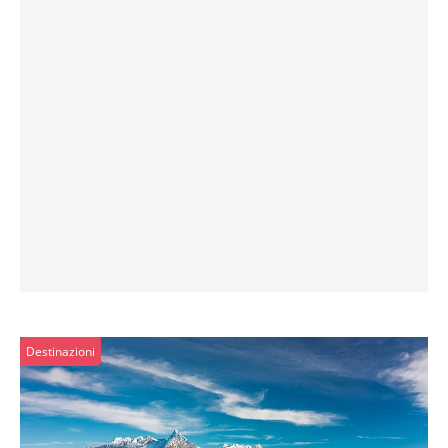
Destinazioni