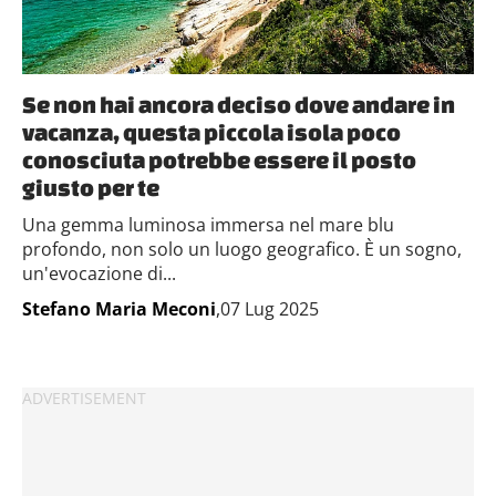
Se non hai ancora deciso dove andare in
vacanza, questa piccola isola poco
conosciuta potrebbe essere il posto
giusto per te
Una gemma luminosa immersa nel mare blu
profondo, non solo un luogo geografico. È un sogno,
un'evocazione di...
Stefano Maria Meconi
,07 Lug 2025