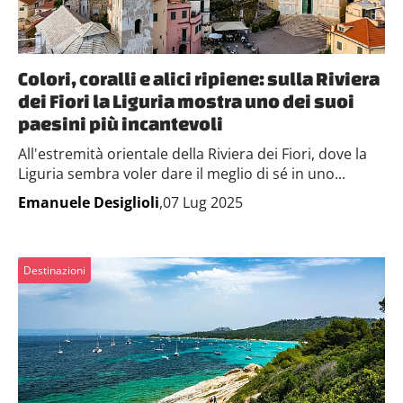
Colori, coralli e alici ripiene: sulla Riviera
dei Fiori la Liguria mostra uno dei suoi
paesini più incantevoli
All'estremità orientale della Riviera dei Fiori, dove la
Liguria sembra voler dare il meglio di sé in uno...
Emanuele Desiglioli
,07 Lug 2025
Destinazioni