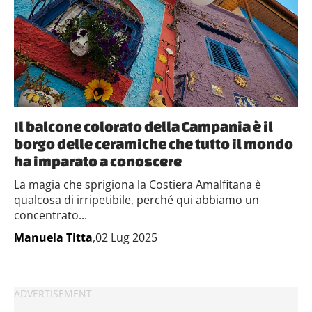
Il balcone colorato della Campania è il
borgo delle ceramiche che tutto il mondo
ha imparato a conoscere
La magia che sprigiona la Costiera Amalfitana è
qualcosa di irripetibile, perché qui abbiamo un
concentrato...
Manuela Titta
,02 Lug 2025