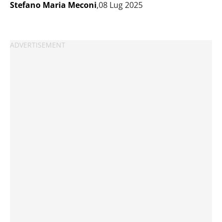
Stefano Maria Meconi
,08 Lug 2025