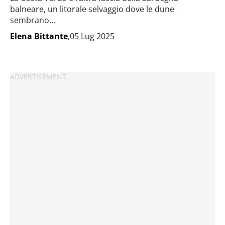
balneare, un litorale selvaggio dove le dune
sembrano...
Elena Bittante
,05 Lug 2025