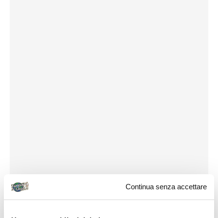
Continua senza accettare