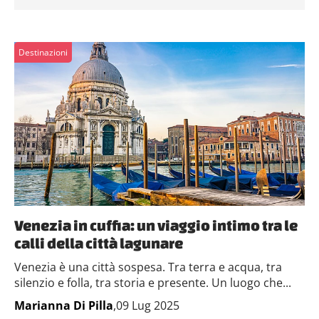
Destinazioni
Venezia in cuffia: un viaggio intimo tra le
calli della città lagunare
Venezia è una città sospesa. Tra terra e acqua, tra
silenzio e folla, tra storia e presente. Un luogo che...
Marianna Di Pilla
,09 Lug 2025