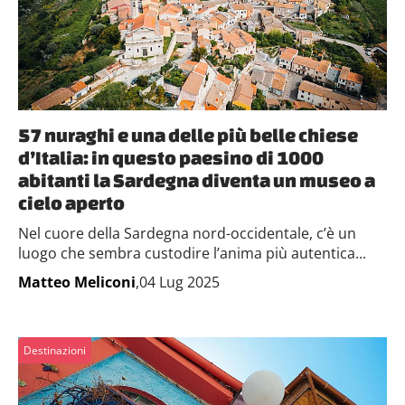
57 nuraghi e una delle più belle chiese
d’Italia: in questo paesino di 1000
abitanti la Sardegna diventa un museo a
cielo aperto
Nel cuore della Sardegna nord-occidentale, c’è un
luogo che sembra custodire l’anima più autentica...
Matteo Meliconi
,04 Lug 2025
Destinazioni