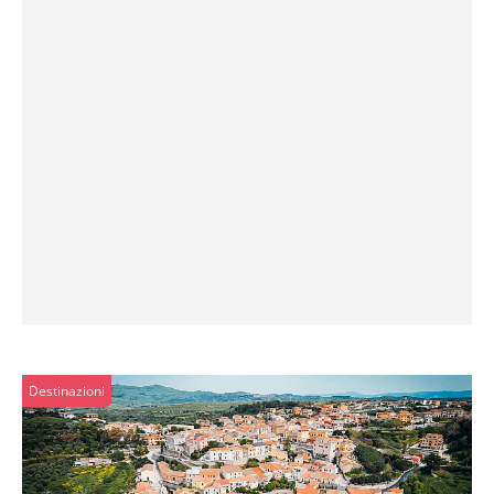
Destinazioni