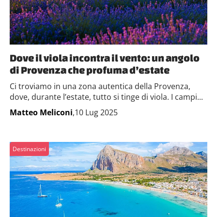
Dove il viola incontra il vento: un angolo
di Provenza che profuma d’estate
Ci troviamo in una zona autentica della Provenza,
dove, durante l’estate, tutto si tinge di viola. I campi...
Matteo Meliconi
,10 Lug 2025
Destinazioni