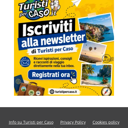
Info su Turisti per Caso
Privacy Policy
Cookies policy