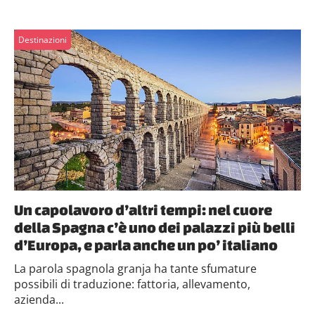
Destinazioni
Un capolavoro d’altri tempi: nel cuore
della Spagna c’è uno dei palazzi più belli
d’Europa, e parla anche un po’ italiano
La parola spagnola granja ha tante sfumature
possibili di traduzione: fattoria, allevamento,
azienda...