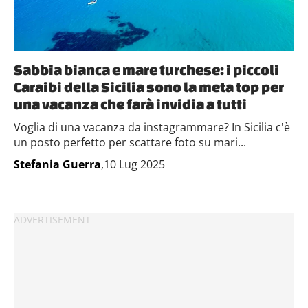
Sabbia bianca e mare turchese: i piccoli
Caraibi della Sicilia sono la meta top per
una vacanza che farà invidia a tutti
Voglia di una vacanza da instagrammare? In Sicilia c'è
un posto perfetto per scattare foto su mari...
Stefania Guerra
,10 Lug 2025