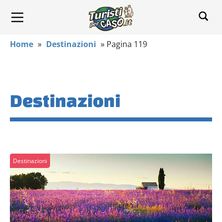
Home
»
Destinazioni
»
Pagina 119
Destinazioni
Destinazioni