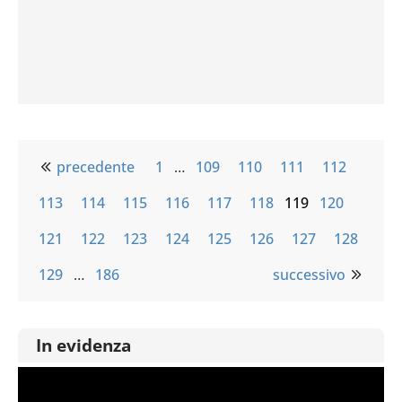
precedente
1
…
109
110
111
112
113
114
115
116
117
118
119
120
121
122
123
124
125
126
127
128
129
…
186
successivo
In evidenza