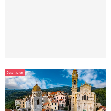
Destinazioni