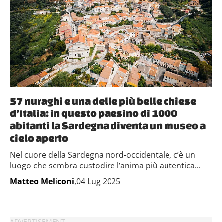
57 nuraghi e una delle più belle chiese
d’Italia: in questo paesino di 1000
abitanti la Sardegna diventa un museo a
cielo aperto
Nel cuore della Sardegna nord-occidentale, c’è un
luogo che sembra custodire l’anima più autentica...
Matteo Meliconi
,04 Lug 2025