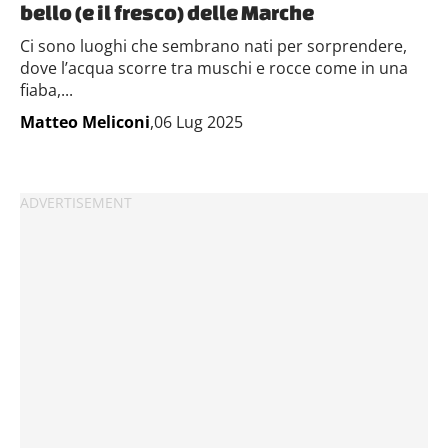
bello (e il fresco) delle Marche
Ci sono luoghi che sembrano nati per sorprendere,
dove l’acqua scorre tra muschi e rocce come in una
fiaba,...
Matteo Meliconi
,06 Lug 2025