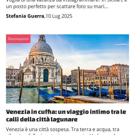
un posto perfetto per scattare foto su mari...
Stefania Guerra
,10 Lug 2025
Destinazioni
Venezia in cuffia: un viaggio intimo tra le
calli della città lagunare
Venezia è una città sospesa. Tra terra e acqua, tra