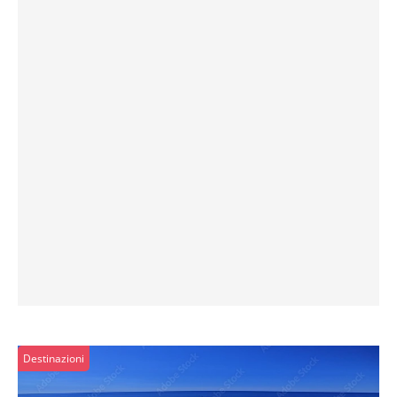
Destinazioni