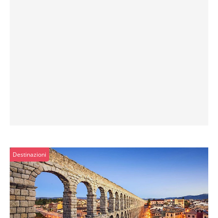
Destinazioni