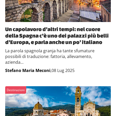
Un capolavoro d’altri tempi: nel cuore
della Spagna c’è uno dei palazzi più belli
d’Europa, e parla anche un po’ italiano
La parola spagnola granja ha tante sfumature
possibili di traduzione: fattoria, allevamento,
azienda...
Stefano Maria Meconi
,08 Lug 2025
Destinazioni