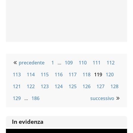
precedente
1
…
109
110
111
112
113
114
115
116
117
118
119
120
121
122
123
124
125
126
127
128
129
…
186
successivo
In evidenza