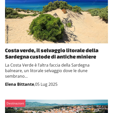
Costa verde, il selvaggio litorale della
Sardegna custode di antiche miniere
La Costa Verde è l’altra faccia della Sardegna
balneare, un litorale selvaggio dove le dune
sembrano...
Elena Bittante
,05 Lug 2025
Destinazioni