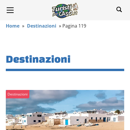
Home
»
Destinazioni
»
Pagina 119
Destinazioni
Destinazioni