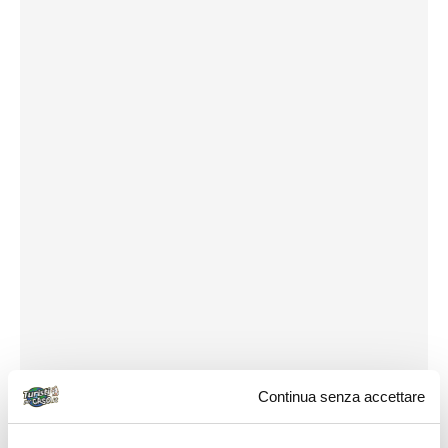
Continua senza accettare