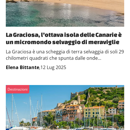
La Graciosa, l’ottava isola delle Canarie è
un micromondo selvaggio di meraviglie
La Graciosa è una scheggia di terra selvaggia di soli 29
chilometri quadrati che spunta dalle onde...
Elena Bittante
,12 Lug 2025
Destinazioni