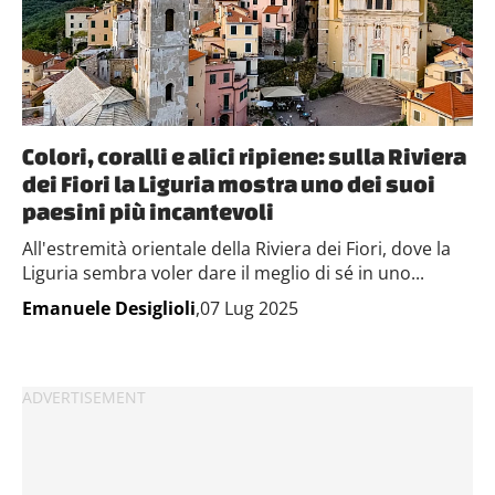
Colori, coralli e alici ripiene: sulla Riviera
dei Fiori la Liguria mostra uno dei suoi
paesini più incantevoli
All'estremità orientale della Riviera dei Fiori, dove la
Liguria sembra voler dare il meglio di sé in uno...
Emanuele Desiglioli
,07 Lug 2025