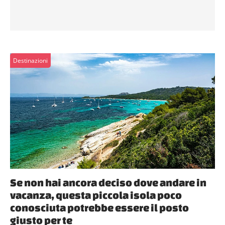
Destinazioni
Se non hai ancora deciso dove andare in
vacanza, questa piccola isola poco
conosciuta potrebbe essere il posto
giusto per te