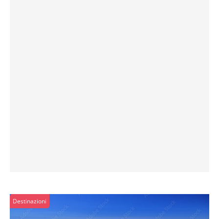
Destinazioni