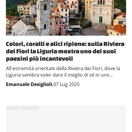
Colori, coralli e alici ripiene: sulla Riviera
dei Fiori la Liguria mostra uno dei suoi
paesini più incantevoli
All'estremità orientale della Riviera dei Fiori, dove la
Liguria sembra voler dare il meglio di sé in uno...
Emanuele Desiglioli
,07 Lug 2025