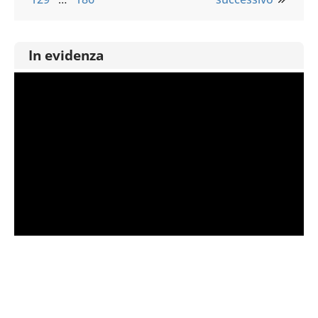
In evidenza