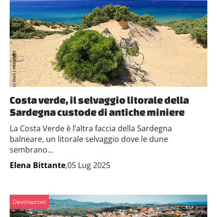
Costa verde, il selvaggio litorale della
Sardegna custode di antiche miniere
La Costa Verde è l’altra faccia della Sardegna
balneare, un litorale selvaggio dove le dune
sembrano...
Elena Bittante
,05 Lug 2025
Destinazioni