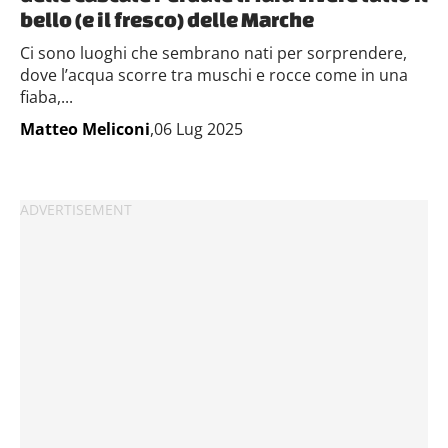
bello (e il fresco) delle Marche
Ci sono luoghi che sembrano nati per sorprendere,
dove l’acqua scorre tra muschi e rocce come in una
fiaba,...
Matteo Meliconi
,06 Lug 2025