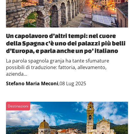
Un capolavoro d’altri tempi: nel cuore
della Spagna c’è uno dei palazzi più belli
d’Europa, e parla anche un po’ italiano
La parola spagnola granja ha tante sfumature
possibili di traduzione: fattoria, allevamento,
azienda...
Stefano Maria Meconi
,08 Lug 2025
Destinazioni