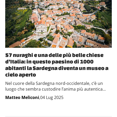
57 nuraghi e una delle più belle chiese
d’Italia: in questo paesino di 1000
abitanti la Sardegna diventa un museo a
cielo aperto
Nel cuore della Sardegna nord-occidentale, c’è un
luogo che sembra custodire l’anima più autentica...
Matteo Meliconi
,04 Lug 2025