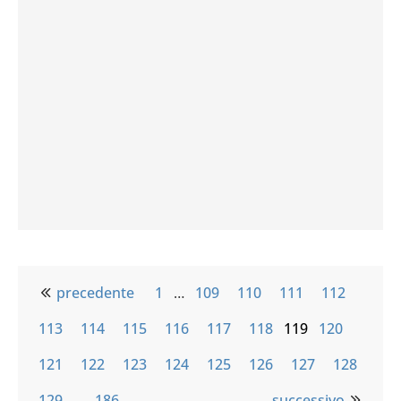
precedente
1
…
109
110
111
112
113
114
115
116
117
118
119
120
121
122
123
124
125
126
127
128
129
…
186
successivo