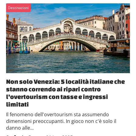
Destinazioni
Non solo Venezia: 5 località italiane che
stanno correndo ai ripari contro
l’overtourism con tasse e ingressi
limitati
Il fenomeno dell'overtourism sta assumendo
dimensioni preoccupanti. In gioco non c'è solo il
danno alle...