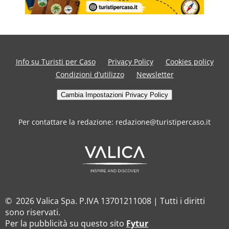
Info su Turisti per Caso
Privacy Policy
Cookies policy
Condizioni d’utilizzo
Newsletter
Cambia Impostazioni Privacy Policy
Per contattare la redazione: redazione@turistipercaso.it
© 2026 Valica Spa. P.IVA 13701211008 | Tutti i diritti
sono riservati.
Per la pubblicità su questo sito
Fytur