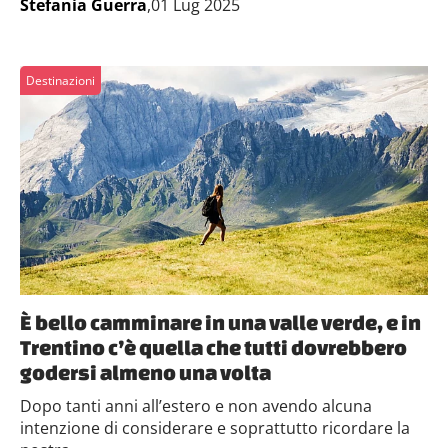
Stefania Guerra
,01 Lug 2025
Destinazioni
È bello camminare in una valle verde, e in
Trentino c’è quella che tutti dovrebbero
godersi almeno una volta
Dopo tanti anni all’estero e non avendo alcuna
intenzione di considerare e soprattutto ricordare la