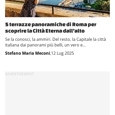
5 terrazze panoramiche di Roma per
scoprire la Città Eterna dall’alto
Se la conosci, la ammiri. Del resto, la Capitale la città
italiana dai panorami più belli, un vero e...
Stefano Maria Meconi
,12 Lug 2025