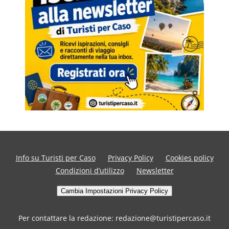
Info su Turisti per Caso
Privacy Policy
Cookies policy
Condizioni d’utilizzo
Newsletter
Cambia Impostazioni Privacy Policy
Per contattare la redazione: redazione@turistipercaso.it