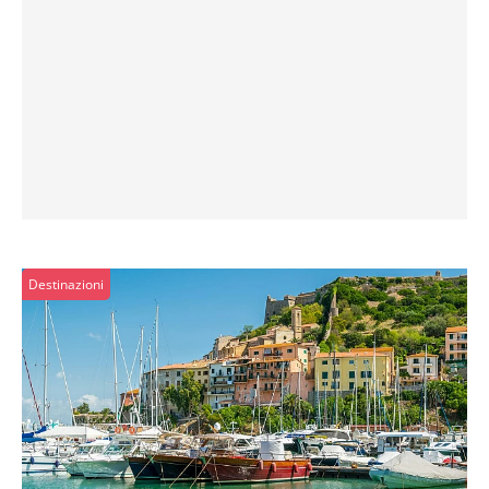
Destinazioni