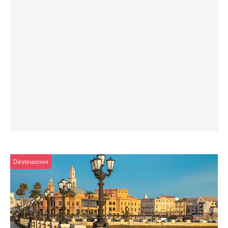
Destinazioni