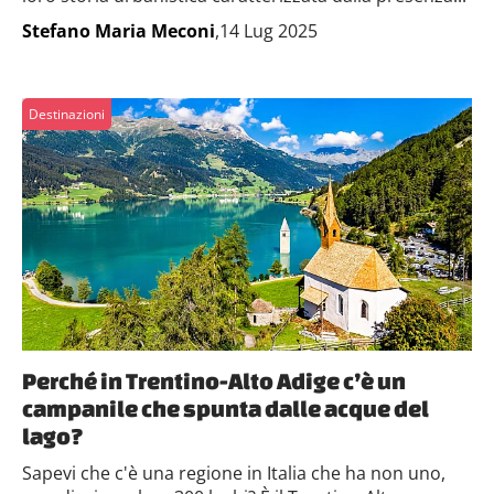
Stefano Maria Meconi
,14 Lug 2025
Destinazioni
Perché in Trentino-Alto Adige c’è un
campanile che spunta dalle acque del
lago?
Sapevi che c'è una regione in Italia che ha non uno,