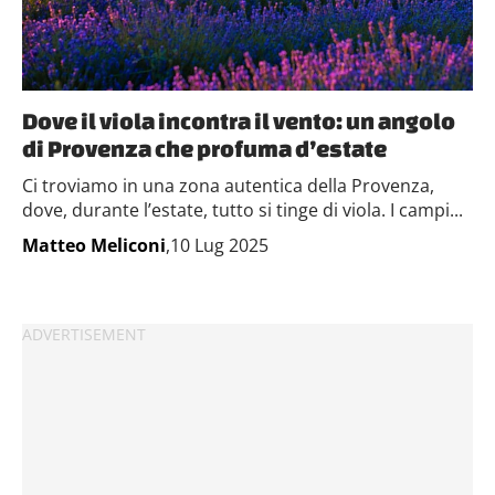
Dove il viola incontra il vento: un angolo
di Provenza che profuma d’estate
Ci troviamo in una zona autentica della Provenza,
dove, durante l’estate, tutto si tinge di viola. I campi...
Matteo Meliconi
,10 Lug 2025