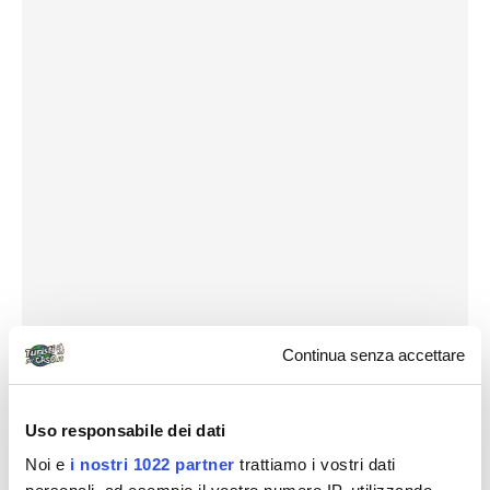
Continua senza accettare
Uso responsabile dei dati
Noi e
i nostri 1022 partner
trattiamo i vostri dati