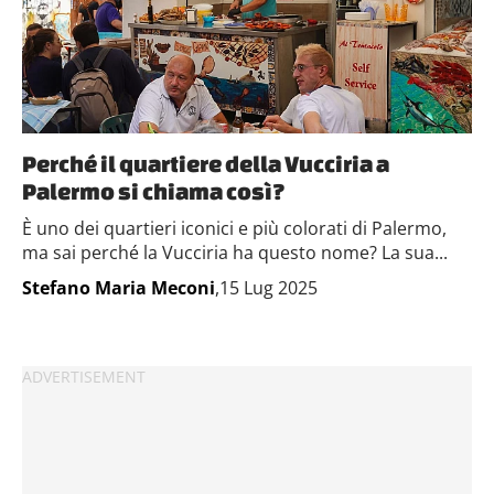
Perché il quartiere della Vucciria a
Palermo si chiama così?
È uno dei quartieri iconici e più colorati di Palermo,
ma sai perché la Vucciria ha questo nome? La sua...
Stefano Maria Meconi
,15 Lug 2025