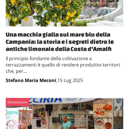
Una macchia gialla sul mare blu della
Campania: la storia e i segreti dietro le
antiche limonaie della Costa d’Amalfi
Il principio fondante della coltivazione a
terrazzamenti è quello di rendere produttivi territori
che, per...
Stefano Maria Meconi
,15 Lug 2025
Destinazioni