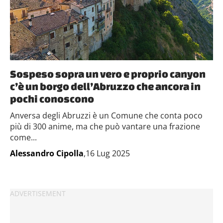
Sospeso sopra un vero e proprio canyon
c’è un borgo dell’Abruzzo che ancora in
pochi conoscono
Anversa degli Abruzzi è un Comune che conta poco
più di 300 anime, ma che può vantare una frazione
come...
Alessandro Cipolla
,16 Lug 2025