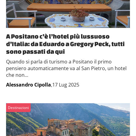
A Positano c’è l’hotel più lussuoso
d’Italia: da Eduardo a Gregory Peck, tutti
sono passati da qui
Quando si parla di turismo a Positano il primo
pensiero automaticamente va al San Pietro, un hotel
che non...
Alessandro Cipolla
,17 Lug 2025
Destinazioni