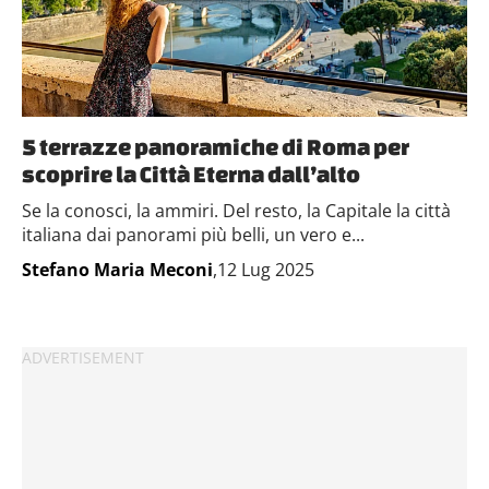
5 terrazze panoramiche di Roma per
scoprire la Città Eterna dall’alto
Se la conosci, la ammiri. Del resto, la Capitale la città
italiana dai panorami più belli, un vero e...
Stefano Maria Meconi
,12 Lug 2025