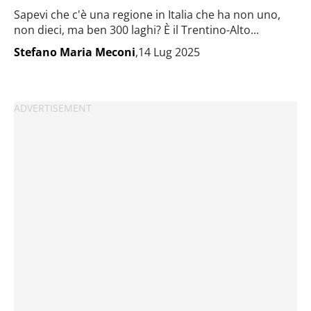
Sapevi che c'è una regione in Italia che ha non uno,
non dieci, ma ben 300 laghi? È il Trentino-Alto...
Stefano Maria Meconi
,14 Lug 2025