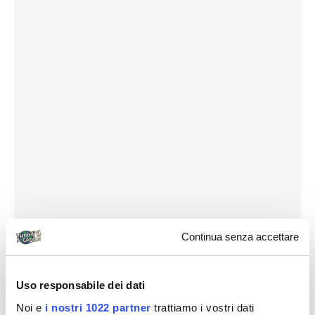
Continua senza accettare
Uso responsabile dei dati
Noi e
i nostri 1022 partner
trattiamo i vostri dati