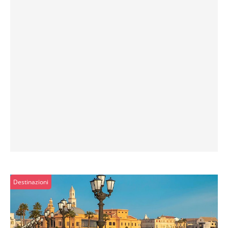
Destinazioni