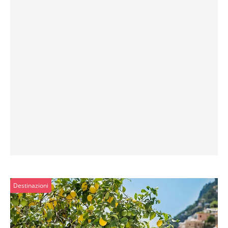
Destinazioni