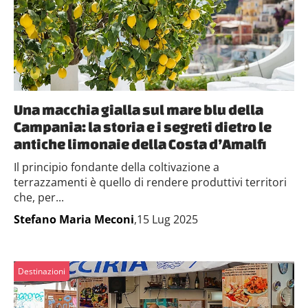
Una macchia gialla sul mare blu della
Campania: la storia e i segreti dietro le
antiche limonaie della Costa d’Amalfi
Il principio fondante della coltivazione a
terrazzamenti è quello di rendere produttivi territori
che, per...
Stefano Maria Meconi
,15 Lug 2025
Destinazioni