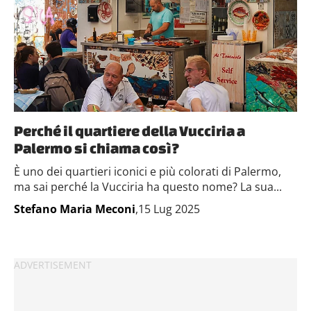
Perché il quartiere della Vucciria a
Palermo si chiama così?
È uno dei quartieri iconici e più colorati di Palermo,
ma sai perché la Vucciria ha questo nome? La sua...
Stefano Maria Meconi
,15 Lug 2025