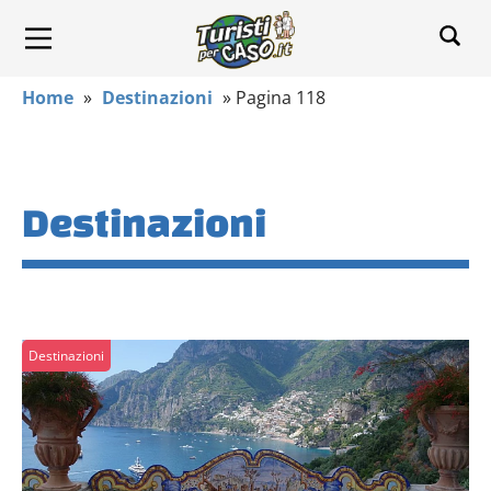
Home
»
Destinazioni
»
Pagina 118
Destinazioni
Destinazioni