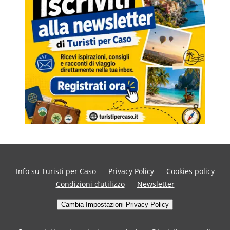
Info su Turisti per Caso
Privacy Policy
Cookies policy
Condizioni d’utilizzo
Newsletter
Cambia Impostazioni Privacy Policy