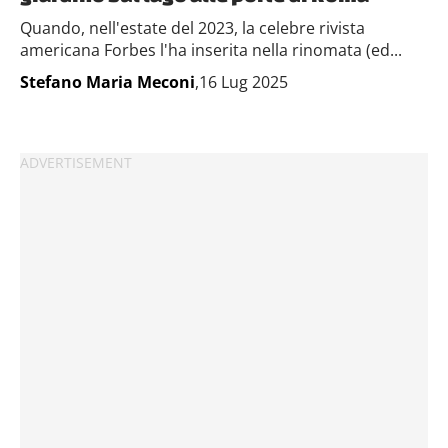
Quando, nell'estate del 2023, la celebre rivista
americana Forbes l'ha inserita nella rinomata (ed...
Stefano Maria Meconi
,16 Lug 2025