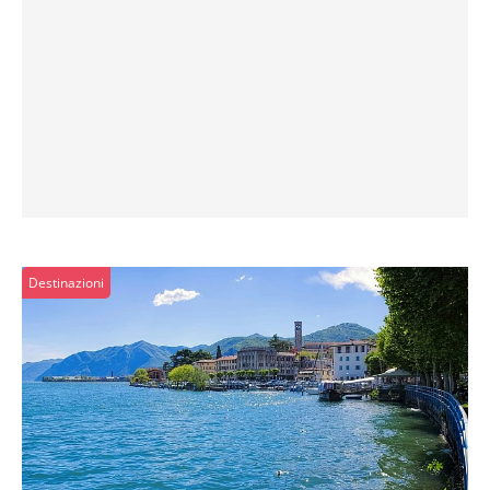
Destinazioni