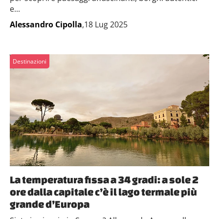
e...
Alessandro Cipolla
,18 Lug 2025
Destinazioni
La temperatura fissa a 34 gradi: a sole 2
ore dalla capitale c’è il lago termale più
grande d’Europa