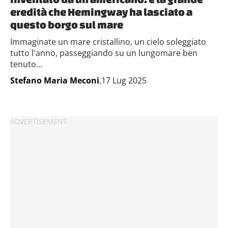
eredità che Hemingway ha lasciato a
questo borgo sul mare
Immaginate un mare cristallino, un cielo soleggiato
tutto l'anno, passeggiando su un lungomare ben
tenuto...
Stefano Maria Meconi
,17 Lug 2025