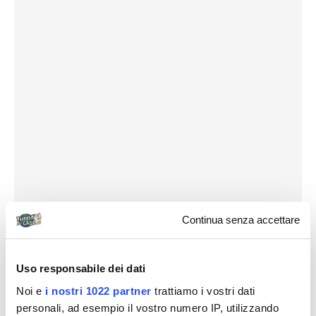
Continua senza accettare
Uso responsabile dei dati
Noi e
i nostri 1022 partner
trattiamo i vostri dati
personali, ad esempio il vostro numero IP, utilizzando
Destinazioni