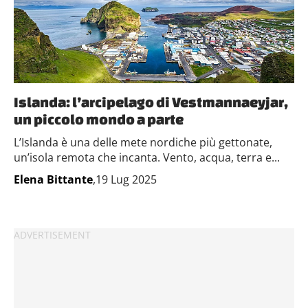
Islanda: l’arcipelago di Vestmannaeyjar,
un piccolo mondo a parte
L’Islanda è una delle mete nordiche più gettonate,
un’isola remota che incanta. Vento, acqua, terra e...
Elena Bittante
,19 Lug 2025