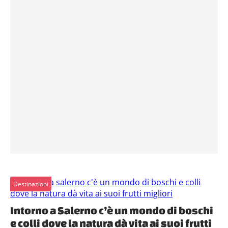
Destinazioni
Intorno a Salerno c’è un mondo di boschi
e colli dove la natura dà vita ai suoi frutti