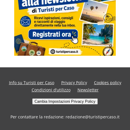
Info su Turisti per Caso
Privacy Policy
Cookies policy
Condizioni d’utilizzo
Newsletter
Cambia Impostazioni Privacy Policy
Per contattare la redazione: redazione@turistipercaso.it