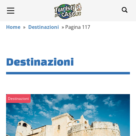
Home
»
Destinazioni
»
Pagina 117
Destinazioni
Destinazioni