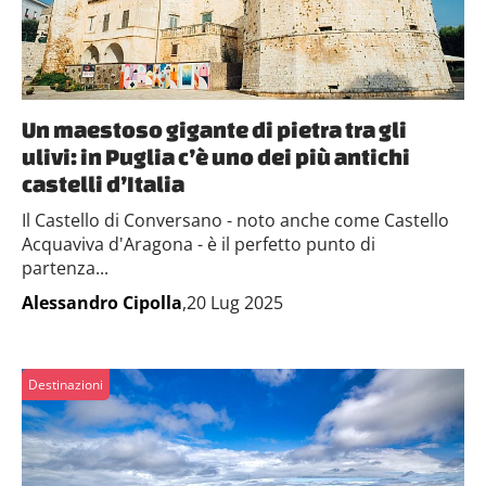
Un maestoso gigante di pietra tra gli
ulivi: in Puglia c’è uno dei più antichi
castelli d’Italia
Il Castello di Conversano - noto anche come Castello
Acquaviva d'Aragona - è il perfetto punto di
partenza...
Alessandro Cipolla
,20 Lug 2025
Destinazioni