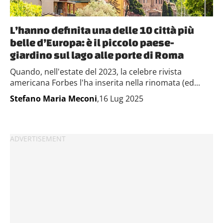
L’hanno definita una delle 10 città più
belle d’Europa: è il piccolo paese-
giardino sul lago alle porte di Roma
Quando, nell'estate del 2023, la celebre rivista
americana Forbes l'ha inserita nella rinomata (ed...
Stefano Maria Meconi
,16 Lug 2025