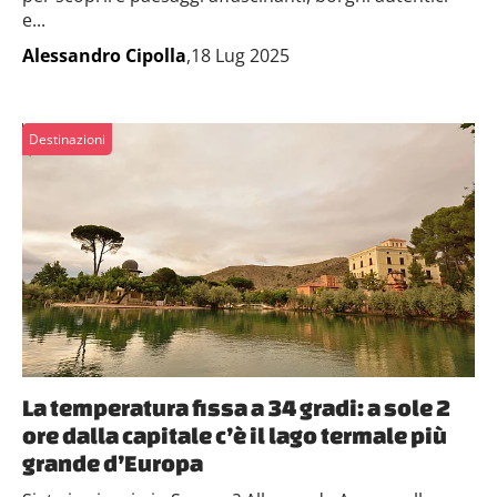
e...
Alessandro Cipolla
,18 Lug 2025
Destinazioni
La temperatura fissa a 34 gradi: a sole 2
ore dalla capitale c’è il lago termale più
grande d’Europa