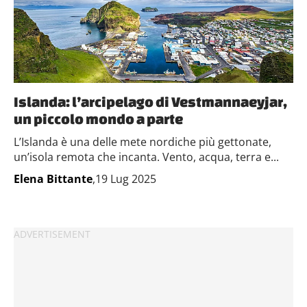
Islanda: l’arcipelago di Vestmannaeyjar,
un piccolo mondo a parte
L’Islanda è una delle mete nordiche più gettonate,
un’isola remota che incanta. Vento, acqua, terra e...
Elena Bittante
,19 Lug 2025