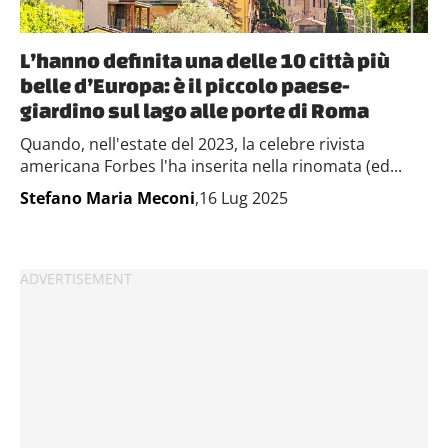
L’hanno definita una delle 10 città più
belle d’Europa: è il piccolo paese-
giardino sul lago alle porte di Roma
Quando, nell'estate del 2023, la celebre rivista
americana Forbes l'ha inserita nella rinomata (ed...
Stefano Maria Meconi
,16 Lug 2025