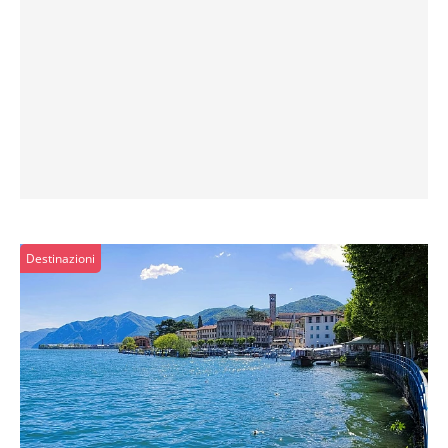
Destinazioni