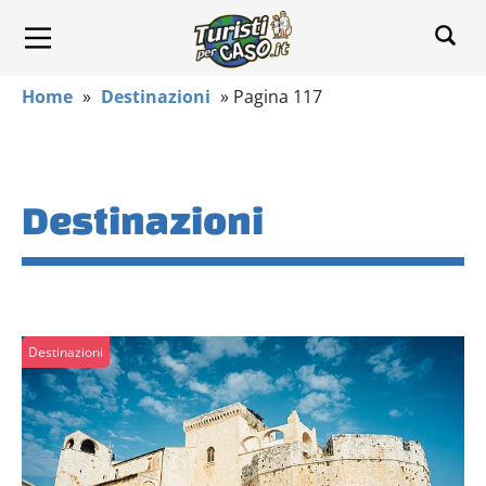
Home
»
Destinazioni
»
Pagina 117
Destinazioni
Destinazioni