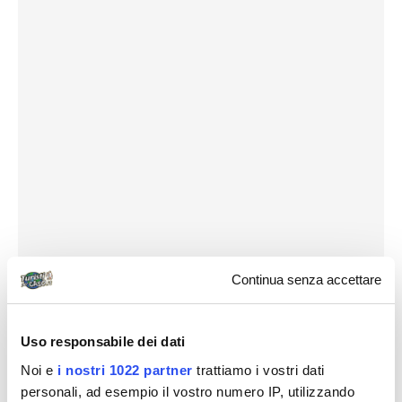
Continua senza accettare
Uso responsabile dei dati
Noi e
i nostri 1022 partner
trattiamo i vostri dati
personali, ad esempio il vostro numero IP, utilizzando
Destinazioni