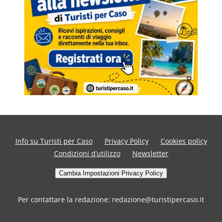
Info su Turisti per Caso
Privacy Policy
Cookies policy
Condizioni d’utilizzo
Newsletter
Cambia Impostazioni Privacy Policy
Per contattare la redazione: redazione@turistipercaso.it