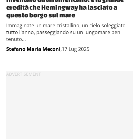
eredità che Hemingway ha lasciato a
questo borgo sul mare
Immaginate un mare cristallino, un cielo soleggiato
tutto l'anno, passeggiando su un lungomare ben
tenuto...
Stefano Maria Meconi
,17 Lug 2025