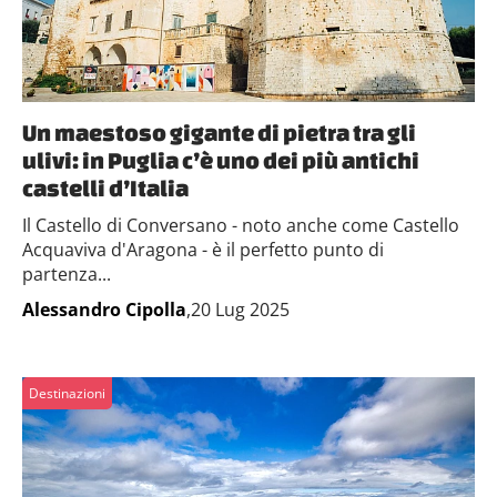
Un maestoso gigante di pietra tra gli
ulivi: in Puglia c’è uno dei più antichi
castelli d’Italia
Il Castello di Conversano - noto anche come Castello
Acquaviva d'Aragona - è il perfetto punto di
partenza...
Alessandro Cipolla
,20 Lug 2025
Destinazioni