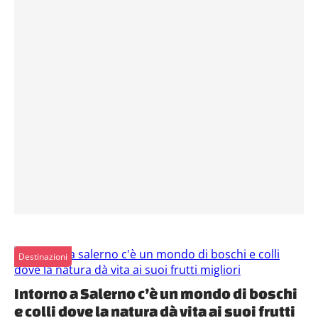
Destinazioni
Intorno a Salerno c’è un mondo di boschi
e colli dove la natura dà vita ai suoi frutti