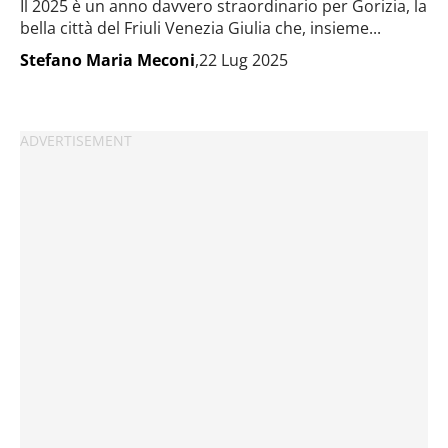
Il 2025 è un anno davvero straordinario per Gorizia, la
bella città del Friuli Venezia Giulia che, insieme...
Stefano Maria Meconi
,22 Lug 2025