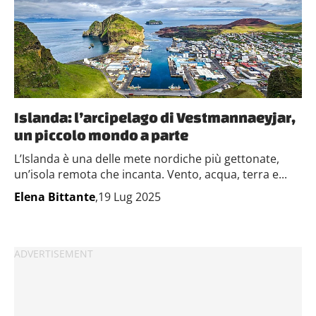
Islanda: l’arcipelago di Vestmannaeyjar,
un piccolo mondo a parte
L’Islanda è una delle mete nordiche più gettonate,
un’isola remota che incanta. Vento, acqua, terra e...
Elena Bittante
,19 Lug 2025