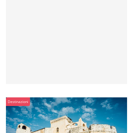
Destinazioni