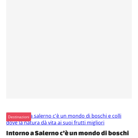
Destinazioni
Intorno a Salerno c’è un mondo di boschi