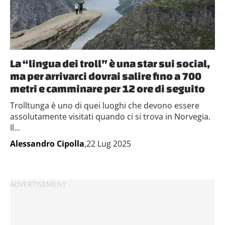
La “lingua dei troll” è una star sui social,
ma per arrivarci dovrai salire fino a 700
metri e camminare per 12 ore di seguito
Trolltunga è uno di quei luoghi che devono essere
assolutamente visitati quando ci si trova in Norvegia.
Il...
Alessandro Cipolla
,22 Lug 2025