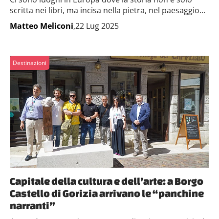
scritta nei libri, ma incisa nella pietra, nel paesaggio...
Matteo Meliconi
,22 Lug 2025
Destinazioni
Capitale della cultura e dell’arte: a Borgo
Castello di Gorizia arrivano le “panchine
narranti”