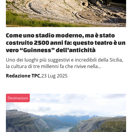
Come uno stadio moderno, ma è stato
costruito 2500 anni fa: questo teatro è un
vero “Guinness” dell’antichità
Uno dei luoghi più suggestivi e incredibili della Sicilia,
la cultura di tre millenni fa che rivive nella...
Redazione TPC
,23 Lug 2025
Destinazioni