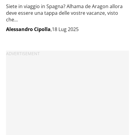
Siete in viaggio in Spagna? Alhama de Aragon allora
deve essere una tappa delle vostre vacanze, visto
che...
Alessandro Cipolla
,18 Lug 2025