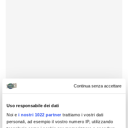
Continua senza accettare
Uso responsabile dei dati
Noi e
i nostri 1022 partner
trattiamo i vostri dati
personali, ad esempio il vostro numero IP, utilizzando