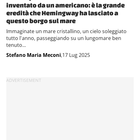
inventato da un americano: è la grande
eredità che Hemingway ha lasciato a
questo borgo sul mare
Immaginate un mare cristallino, un cielo soleggiato
tutto l'anno, passeggiando su un lungomare ben
tenuto...
Stefano Maria Meconi
,17 Lug 2025