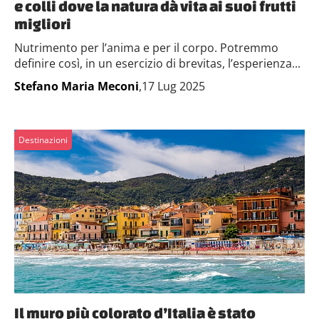
e colli dove la natura dà vita ai suoi frutti
migliori
Nutrimento per l’anima e per il corpo. Potremmo
definire così, in un esercizio di brevitas, l’esperienza...
Stefano Maria Meconi
,17 Lug 2025
Destinazioni
Il muro più colorato d’Italia è stato