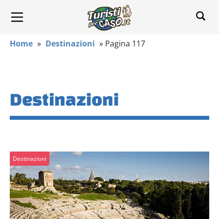
Home
»
Destinazioni
»
Pagina 117
Destinazioni
Destinazioni