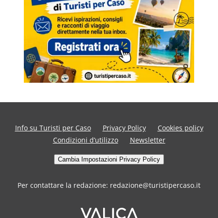
Info su Turisti per Caso
Privacy Policy
Cookies policy
Condizioni d’utilizzo
Newsletter
Cambia Impostazioni Privacy Policy
Per contattare la redazione: redazione@turistipercaso.it