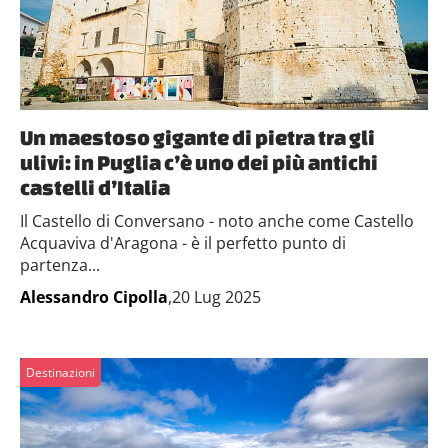
Un maestoso gigante di pietra tra gli
ulivi: in Puglia c’è uno dei più antichi
castelli d’Italia
Il Castello di Conversano - noto anche come Castello
Acquaviva d'Aragona - è il perfetto punto di
partenza...
Alessandro Cipolla
,20 Lug 2025
Destinazioni