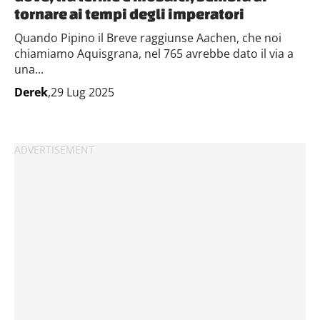
tornare ai tempi degli imperatori
Quando Pipino il Breve raggiunse Aachen, che noi
chiamiamo Aquisgrana, nel 765 avrebbe dato il via a
una...
Derek
,29 Lug 2025