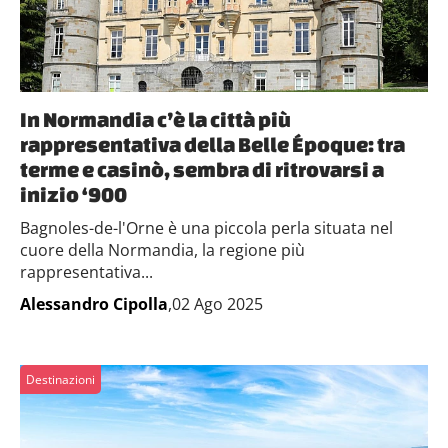
In Normandia c’è la città più
rappresentativa della Belle Époque: tra
terme e casinò, sembra di ritrovarsi a
inizio ‘900
Bagnoles-de-l'Orne è una piccola perla situata nel
cuore della Normandia, la regione più
rappresentativa...
Alessandro Cipolla
,02 Ago 2025
Destinazioni