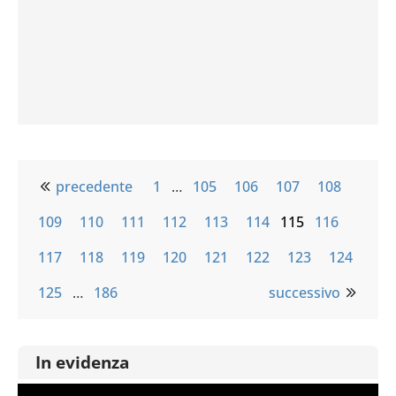
precedente
1
…
105
106
107
108
109
110
111
112
113
114
115
116
117
118
119
120
121
122
123
124
125
…
186
successivo
In evidenza