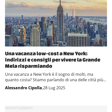
Una vacanza low-cost a New York:
indirizzi e consigli per vivere la Grande
Mela risparmiando
Una vacanza a New York è il sogno di molti, ma
quanto costa? Stiamo parlando di una delle città più...
Alessandro Cipolla
,28 Lug 2025