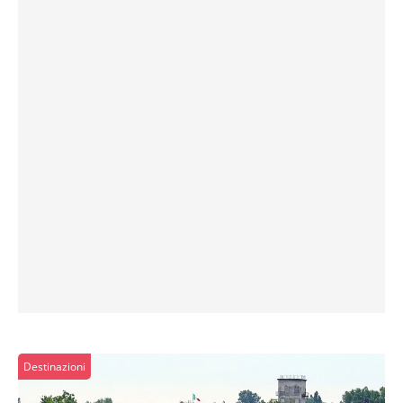
Destinazioni