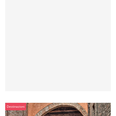
Destinazioni