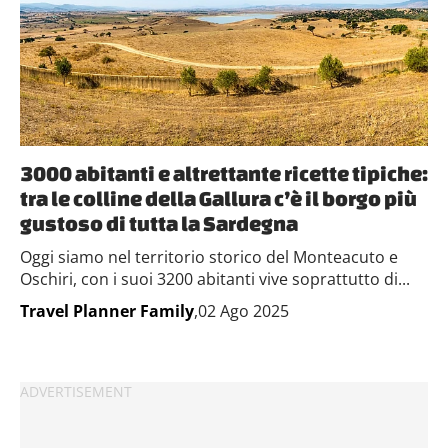
3000 abitanti e altrettante ricette tipiche:
tra le colline della Gallura c’è il borgo più
gustoso di tutta la Sardegna
Oggi siamo nel territorio storico del Monteacuto e
Oschiri, con i suoi 3200 abitanti vive soprattutto di...
Travel Planner Family
,02 Ago 2025