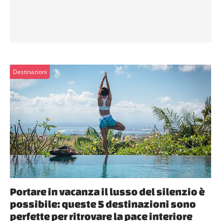
Destinazioni
Portare in vacanza il lusso del silenzio è
possibile: queste 5 destinazioni sono
perfette per ritrovare la pace interiore