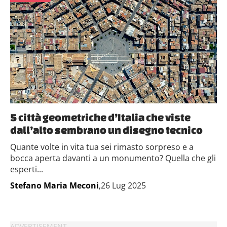
5 città geometriche d’Italia che viste
dall’alto sembrano un disegno tecnico
Quante volte in vita tua sei rimasto sorpreso e a
bocca aperta davanti a un monumento? Quella che gli
esperti...
Stefano Maria Meconi
,26 Lug 2025