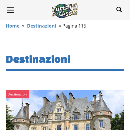
Home
»
Destinazioni
»
Pagina 115
Destinazioni
Destinazioni