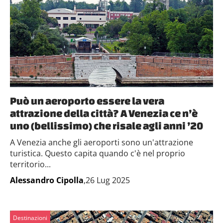
Può un aeroporto essere la vera
attrazione della città? A Venezia ce n’è
uno (bellissimo) che risale agli anni ’20
A Venezia anche gli aeroporti sono un'attrazione
turistica. Questo capita quando c'è nel proprio
territorio...
Alessandro Cipolla
,26 Lug 2025
Destinazioni