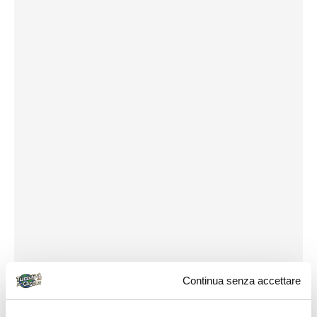
Continua senza accettare