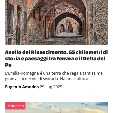
Anello del Rinascimento, 65 chilometri di
storia e paesaggi tra Ferrara e il Delta del
Po
L'Emilia-Romagna é una terra che regala tantissime
gioie a chi decide di visitarla. Ha una cultura...
Eugenio Amodeo
,29 Lug 2025
Destinazioni