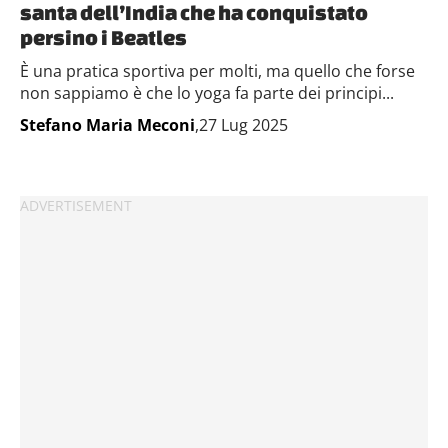
santa dell’India che ha conquistato
persino i Beatles
È una pratica sportiva per molti, ma quello che forse
non sappiamo è che lo yoga fa parte dei principi...
Stefano Maria Meconi
,27 Lug 2025