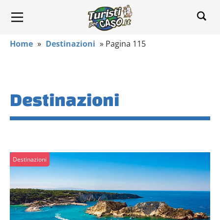
Home
»
Destinazioni
»
Pagina 115
Destinazioni
Destinazioni