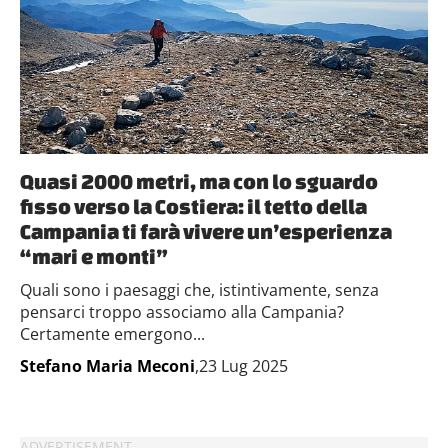
Quasi 2000 metri, ma con lo sguardo
fisso verso la Costiera: il tetto della
Campania ti farà vivere un’esperienza
“mari e monti”
Quali sono i paesaggi che, istintivamente, senza
pensarci troppo associamo alla Campania?
Certamente emergono...
Stefano Maria Meconi
,23 Lug 2025