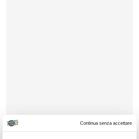
Continua senza accettare