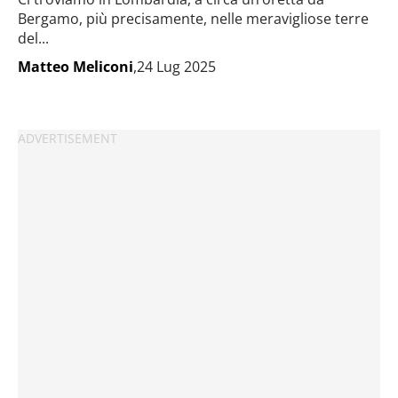
Bergamo, più precisamente, nelle meravigliose terre
del...
Matteo Meliconi
,24 Lug 2025