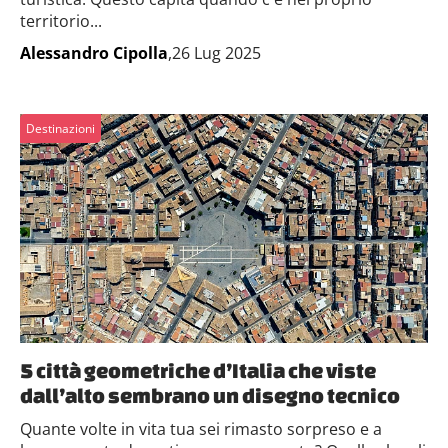
territorio...
Alessandro Cipolla
,26 Lug 2025
Destinazioni
5 città geometriche d’Italia che viste
dall’alto sembrano un disegno tecnico
Quante volte in vita tua sei rimasto sorpreso e a