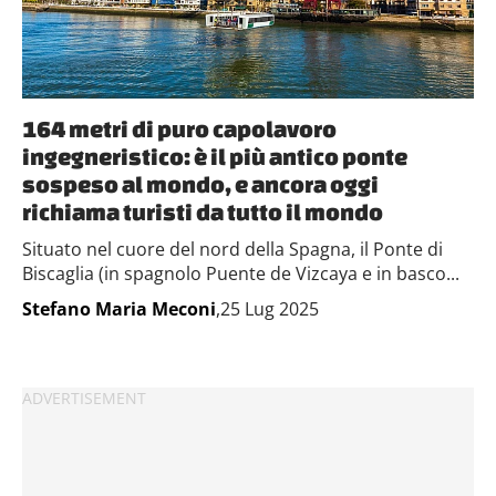
164 metri di puro capolavoro
ingegneristico: è il più antico ponte
sospeso al mondo, e ancora oggi
richiama turisti da tutto il mondo
Situato nel cuore del nord della Spagna, il Ponte di
Biscaglia (in spagnolo Puente de Vizcaya e in basco...
Stefano Maria Meconi
,25 Lug 2025