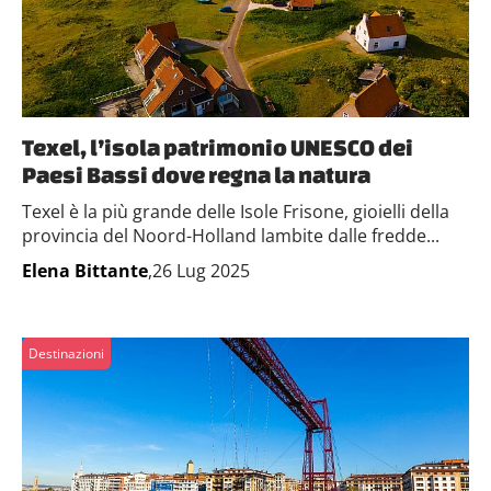
Texel, l’isola patrimonio UNESCO dei
Paesi Bassi dove regna la natura
Texel è la più grande delle Isole Frisone, gioielli della
provincia del Noord-Holland lambite dalle fredde...
Elena Bittante
,26 Lug 2025
Destinazioni