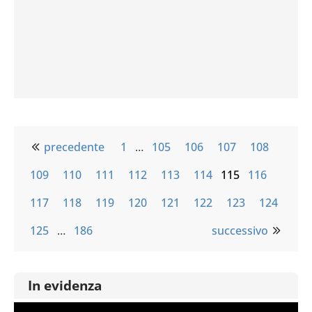
precedente
1
…
105
106
107
108
109
110
111
112
113
114
115
116
117
118
119
120
121
122
123
124
125
…
186
successivo
In evidenza