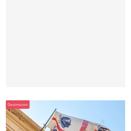
Destinazioni