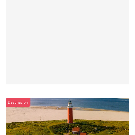
Destinazioni