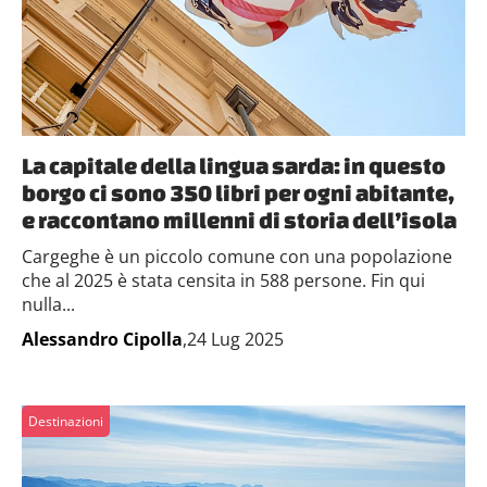
La capitale della lingua sarda: in questo
borgo ci sono 350 libri per ogni abitante,
e raccontano millenni di storia dell’isola
Cargeghe è un piccolo comune con una popolazione
che al 2025 è stata censita in 588 persone. Fin qui
nulla...
Alessandro Cipolla
,24 Lug 2025
Destinazioni