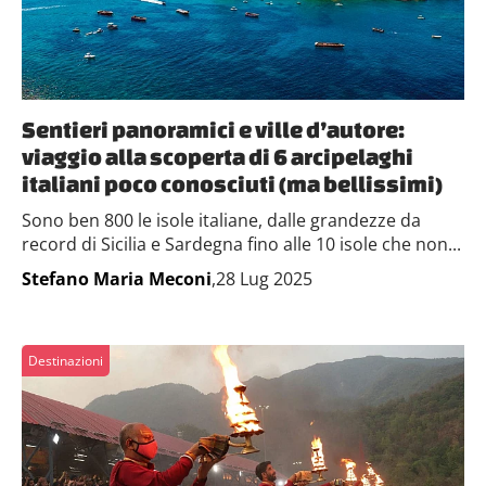
Sentieri panoramici e ville d’autore:
viaggio alla scoperta di 6 arcipelaghi
italiani poco conosciuti (ma bellissimi)
Sono ben 800 le isole italiane, dalle grandezze da
record di Sicilia e Sardegna fino alle 10 isole che non...
Stefano Maria Meconi
,28 Lug 2025
Destinazioni