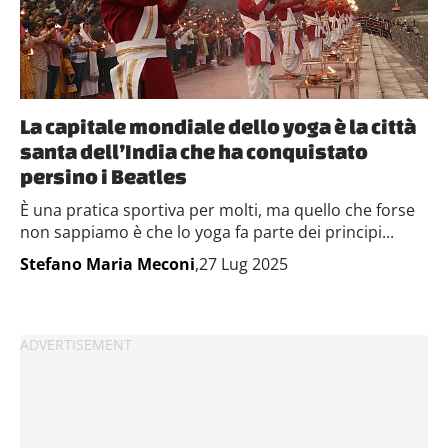
La capitale mondiale dello yoga è la città
santa dell’India che ha conquistato
persino i Beatles
È una pratica sportiva per molti, ma quello che forse
non sappiamo è che lo yoga fa parte dei principi...
Stefano Maria Meconi
,27 Lug 2025