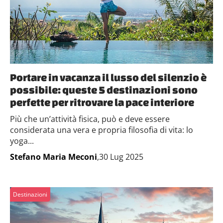
Portare in vacanza il lusso del silenzio è
possibile: queste 5 destinazioni sono
perfette per ritrovare la pace interiore
Più che un’attività fisica, può e deve essere
considerata una vera e propria filosofia di vita: lo
yoga...
Stefano Maria Meconi
,30 Lug 2025
Destinazioni