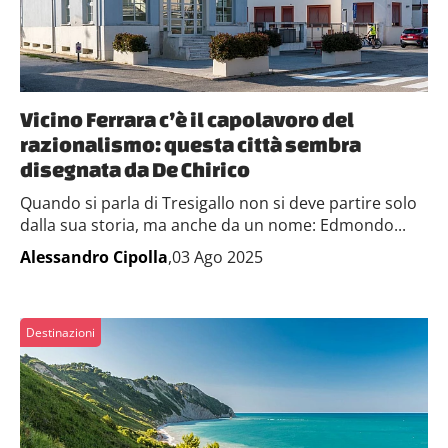
Vicino Ferrara c’è il capolavoro del
razionalismo: questa città sembra
disegnata da De Chirico
Quando si parla di Tresigallo non si deve partire solo
dalla sua storia, ma anche da un nome: Edmondo...
Alessandro Cipolla
,03 Ago 2025
Destinazioni