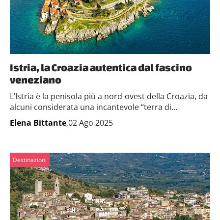
Istria, la Croazia autentica dal fascino
veneziano
L’Istria è la penisola più a nord-ovest della Croazia, da
alcuni considerata una incantevole “terra di...
Elena Bittante
,02 Ago 2025
Destinazioni