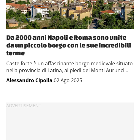
Da 2000 anni Napoli e Roma sono unite
da un piccolo borgo con le sue incredibili
terme
Castelforte è un affascinante borgo medievale situato
nella provincia di Latina, ai piedi dei Monti Aurunci...
Alessandro Cipolla
,02 Ago 2025