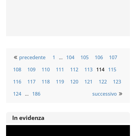
precedente
1
…
104
105
106
107
108
109
110
111
112
113
114
115
116
117
118
119
120
121
122
123
124
…
186
successivo
In evidenza