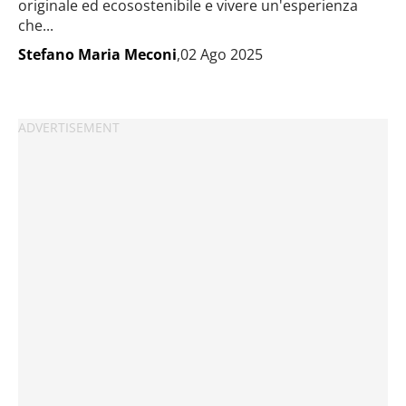
originale ed ecosostenibile e vivere un'esperienza
che...
Stefano Maria Meconi
,02 Ago 2025