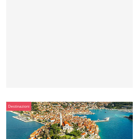
Destinazioni