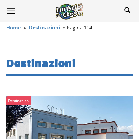
Home
»
Destinazioni
»
Pagina 114
Destinazioni
Destinazioni