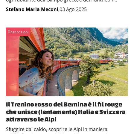
Stefano Maria Meconi
,03 Ago 2025
Destinazioni
Il Trenino rosso del Bernina è il fil rouge
che unisce (lentamente) Italia e Svizzera
attraverso le Alpi
Sfuggire dal caldo, scoprire le Alpi in maniera