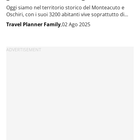
Oggi siamo nel territorio storico del Monteacuto e
Oschiri, con i suoi 3200 abitanti vive soprattutto di...
Travel Planner Family
,02 Ago 2025