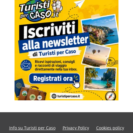
Info su Turisti per Caso
Privacy Policy
Cookies policy