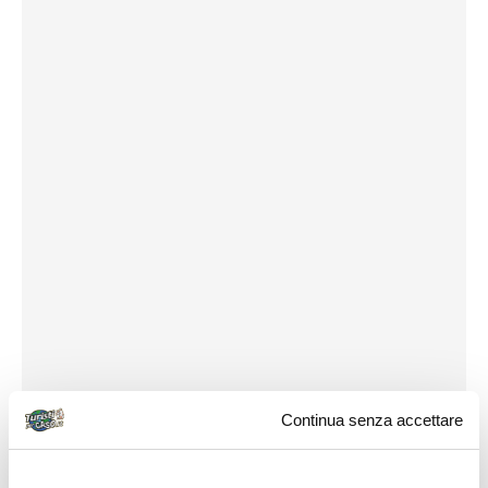
Continua senza accettare