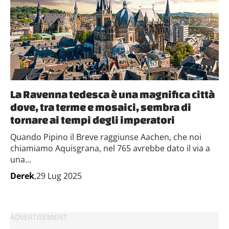
La Ravenna tedesca è una magnifica città
dove, tra terme e mosaici, sembra di
tornare ai tempi degli imperatori
Quando Pipino il Breve raggiunse Aachen, che noi
chiamiamo Aquisgrana, nel 765 avrebbe dato il via a
una...
Derek
,29 Lug 2025