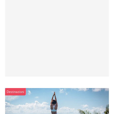
Destinazioni