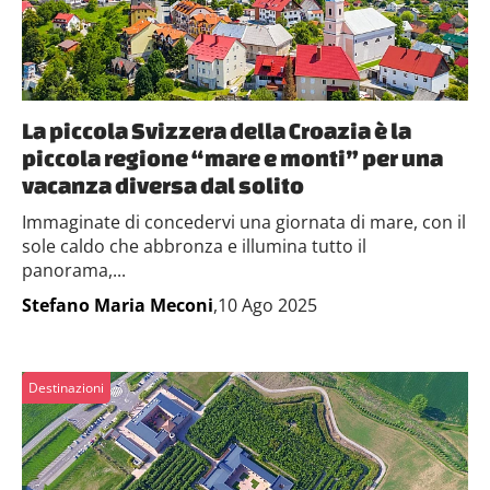
La piccola Svizzera della Croazia è la
piccola regione “mare e monti” per una
vacanza diversa dal solito
Immaginate di concedervi una giornata di mare, con il
sole caldo che abbronza e illumina tutto il
panorama,...
Stefano Maria Meconi
,10 Ago 2025
Destinazioni