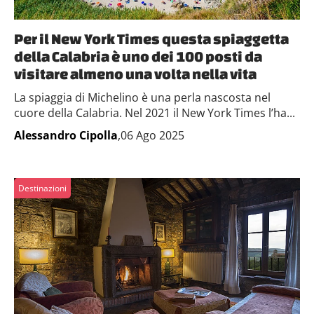
Per il New York Times questa spiaggetta
della Calabria è uno dei 100 posti da
visitare almeno una volta nella vita
La spiaggia di Michelino è una perla nascosta nel
cuore della Calabria. Nel 2021 il New York Times l’ha...
Alessandro Cipolla
,06 Ago 2025
Destinazioni