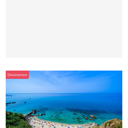
Destinazioni