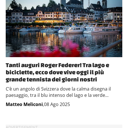
Tanti auguri Roger Federer! Tra lago e
biciclette, ecco dove vive oggi il più
grande tennista dei giorni nostri
C’è un angolo di Svizzera dove la calma disegna il
paesaggio, tra il blu intenso del lago e la verde...
Matteo Meliconi
,08 Ago 2025