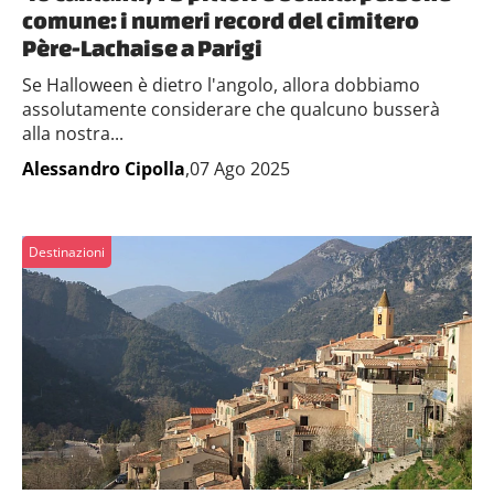
comune: i numeri record del cimitero
Père-Lachaise a Parigi
Se Halloween è dietro l'angolo, allora dobbiamo
assolutamente considerare che qualcuno busserà
alla nostra...
Alessandro Cipolla
,07 Ago 2025
Destinazioni