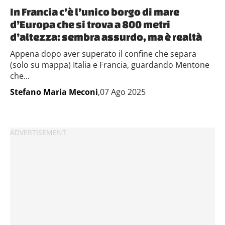
In Francia c’è l’unico borgo di mare
d’Europa che si trova a 800 metri
d’altezza: sembra assurdo, ma è realtà
Appena dopo aver superato il confine che separa
(solo su mappa) Italia e Francia, guardando Mentone
che...
Stefano Maria Meconi
,07 Ago 2025