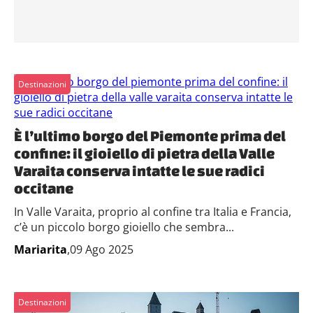
Destinazioni
È l’ultimo borgo del Piemonte prima del
confine: il gioiello di pietra della Valle
Varaita conserva intatte le sue radici
occitane
In Valle Varaita, proprio al confine tra Italia e Francia,
c’è un piccolo borgo gioiello che sembra...
Mariarita
,09 Ago 2025
Destinazioni