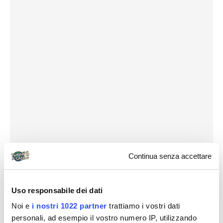
Continua senza accettare
Uso responsabile dei dati
Noi e
i nostri 1022 partner
trattiamo i vostri dati
personali, ad esempio il vostro numero IP, utilizzando