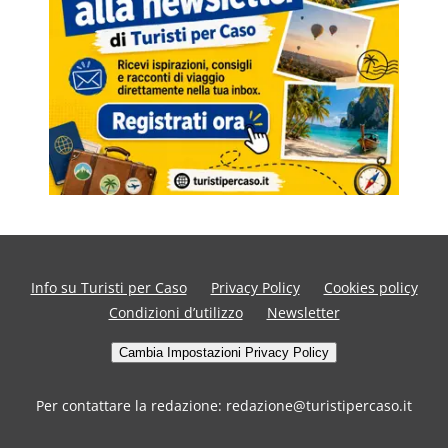
Info su Turisti per Caso
Privacy Policy
Cookies policy
Condizioni d’utilizzo
Newsletter
Cambia Impostazioni Privacy Policy
Per contattare la redazione: redazione@turistipercaso.it