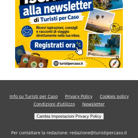
Info su Turisti per Caso
Privacy Policy
Cookies policy
Condizioni d’utilizzo
Newsletter
Cambia Impostazioni Privacy Policy
Per contattare la redazione: redazione@turistipercaso.it