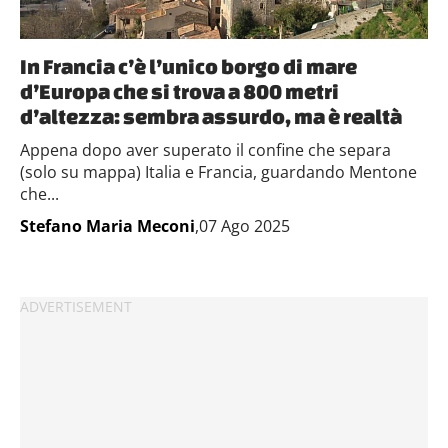
In Francia c’è l’unico borgo di mare
d’Europa che si trova a 800 metri
d’altezza: sembra assurdo, ma è realtà
Appena dopo aver superato il confine che separa
(solo su mappa) Italia e Francia, guardando Mentone
che...
Stefano Maria Meconi
,07 Ago 2025