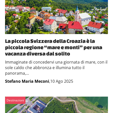
La piccola Svizzera della Croazia è la
piccola regione “mare e monti” per una
vacanza diversa dal solito
Immaginate di concedervi una giornata di mare, con il
sole caldo che abbronza e illumina tutto il
panorama,...
Stefano Maria Meconi
,10 Ago 2025
Destinazioni