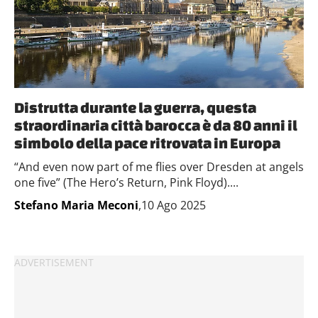
Distrutta durante la guerra, questa
straordinaria città barocca è da 80 anni il
simbolo della pace ritrovata in Europa
“And even now part of me flies over Dresden at angels
one five” (The Hero’s Return, Pink Floyd)....
Stefano Maria Meconi
,10 Ago 2025