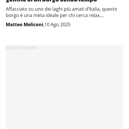
Affacciato su uno dei laghi più amati d’Italia, questo
borgo è una meta ideale per chi cerca relax,...
Matteo Meliconi
,10 Ago 2025