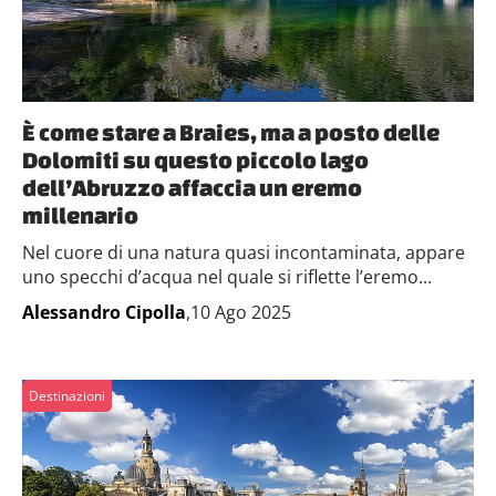
È come stare a Braies, ma a posto delle
Dolomiti su questo piccolo lago
dell’Abruzzo affaccia un eremo
millenario
Nel cuore di una natura quasi incontaminata, appare
uno specchi d’acqua nel quale si riflette l’eremo...
Alessandro Cipolla
,10 Ago 2025
Destinazioni