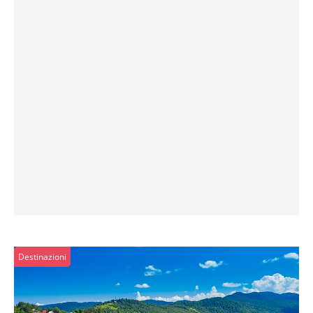
Destinazioni