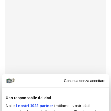
Continua senza accettare
Uso responsabile dei dati
Noi e
i nostri 1022 partner
trattiamo i vostri dati