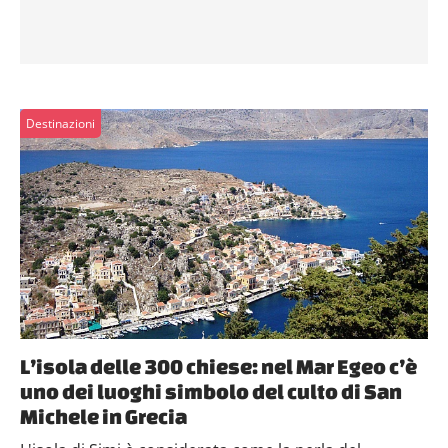
Destinazioni
L’isola delle 300 chiese: nel Mar Egeo c’è
uno dei luoghi simbolo del culto di San
Michele in Grecia