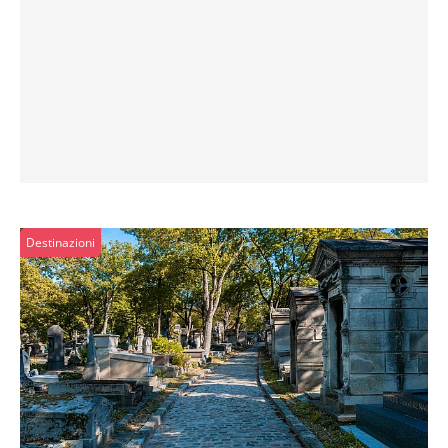
Destinazioni