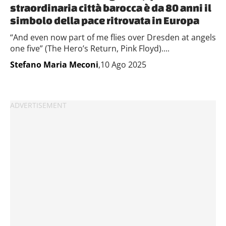
straordinaria città barocca è da 80 anni il
simbolo della pace ritrovata in Europa
“And even now part of me flies over Dresden at angels
one five” (The Hero’s Return, Pink Floyd)....
Stefano Maria Meconi
,10 Ago 2025