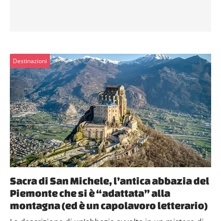
Destinazioni
Sacra di San Michele, l’antica abbazia del
Piemonte che si è “adattata” alla
montagna (ed è un capolavoro letterario)