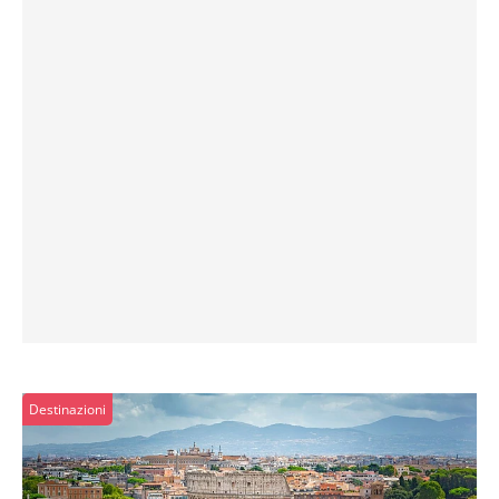
Destinazioni