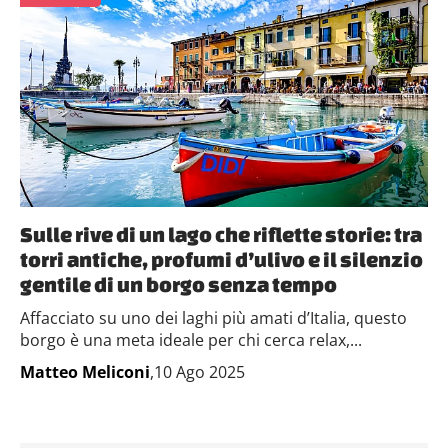
Sulle rive di un lago che riflette storie: tra
torri antiche, profumi d’ulivo e il silenzio
gentile di un borgo senza tempo
Affacciato su uno dei laghi più amati d’Italia, questo
borgo è una meta ideale per chi cerca relax,...
Matteo Meliconi
,10 Ago 2025