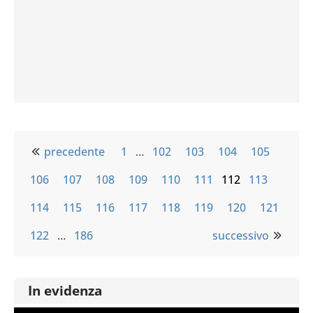
precedente
1
…
102
103
104
105
106
107
108
109
110
111
112
113
114
115
116
117
118
119
120
121
122
…
186
successivo
In evidenza