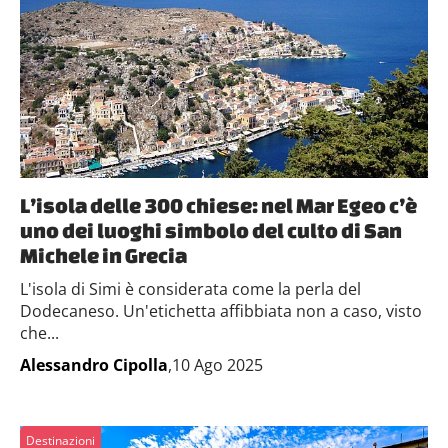
L’isola delle 300 chiese: nel Mar Egeo c’è
uno dei luoghi simbolo del culto di San
Michele in Grecia
L'isola di Simi è considerata come la perla del
Dodecaneso. Un'etichetta affibbiata non a caso, visto
che...
Alessandro Cipolla
,10 Ago 2025
Destinazioni