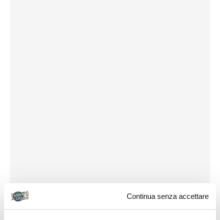
Continua senza accettare