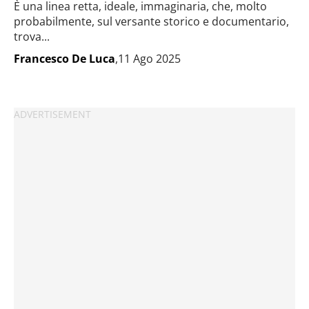
È una linea retta, ideale, immaginaria, che, molto
probabilmente, sul versante storico e documentario,
trova...
Francesco De Luca
,11 Ago 2025