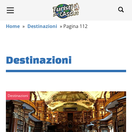
Home
»
Destinazioni
»
Pagina 112
Destinazioni
Destinazioni