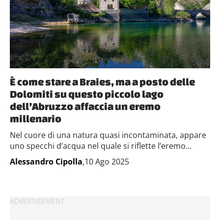
È come stare a Braies, ma a posto delle
Dolomiti su questo piccolo lago
dell’Abruzzo affaccia un eremo
millenario
Nel cuore di una natura quasi incontaminata, appare
uno specchi d’acqua nel quale si riflette l’eremo...
Alessandro Cipolla
,10 Ago 2025