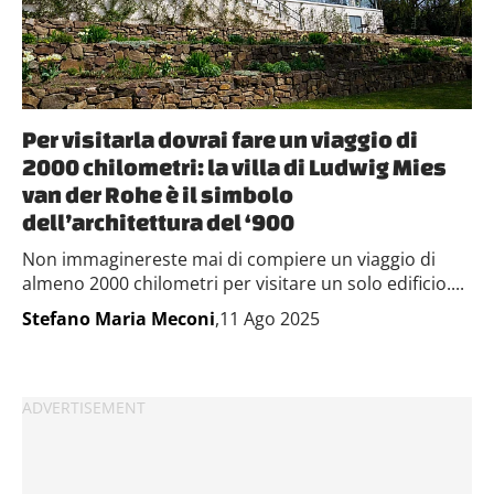
Per visitarla dovrai fare un viaggio di
2000 chilometri: la villa di Ludwig Mies
van der Rohe è il simbolo
dell’architettura del ‘900
Non immaginereste mai di compiere un viaggio di
almeno 2000 chilometri per visitare un solo edificio....
Stefano Maria Meconi
,11 Ago 2025