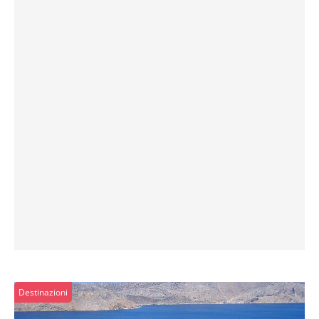
Destinazioni