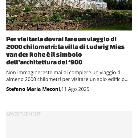
Per visitarla dovrai fare un viaggio di
2000 chilometri: la villa di Ludwig Mies
van der Rohe è il simbolo
dell’architettura del ‘900
Non immaginereste mai di compiere un viaggio di
almeno 2000 chilometri per visitare un solo edificio....
Stefano Maria Meconi
,11 Ago 2025