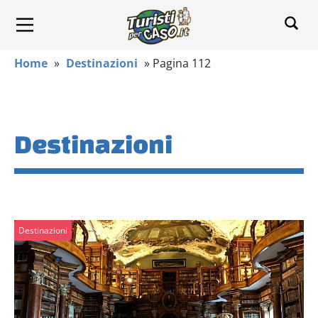
Home
»
Destinazioni
»
Pagina 112
Destinazioni
Destinazioni