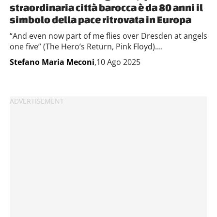
straordinaria città barocca è da 80 anni il
simbolo della pace ritrovata in Europa
“And even now part of me flies over Dresden at angels
one five” (The Hero’s Return, Pink Floyd)....
Stefano Maria Meconi
,10 Ago 2025