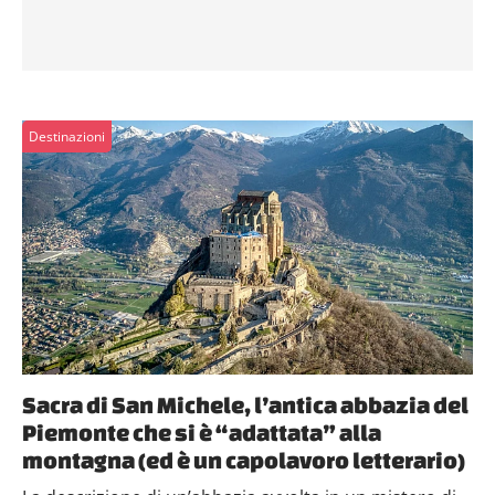
Destinazioni
Sacra di San Michele, l’antica abbazia del
Piemonte che si è “adattata” alla
montagna (ed è un capolavoro letterario)