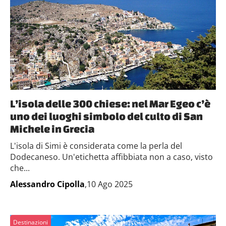
L’isola delle 300 chiese: nel Mar Egeo c’è
uno dei luoghi simbolo del culto di San
Michele in Grecia
L'isola di Simi è considerata come la perla del
Dodecaneso. Un'etichetta affibbiata non a caso, visto
che...
Alessandro Cipolla
,10 Ago 2025
Destinazioni