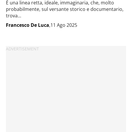
È una linea retta, ideale, immaginaria, che, molto
probabilmente, sul versante storico e documentario,
trova...
Francesco De Luca
,11 Ago 2025