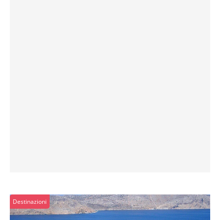
Destinazioni