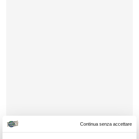
Continua senza accettare