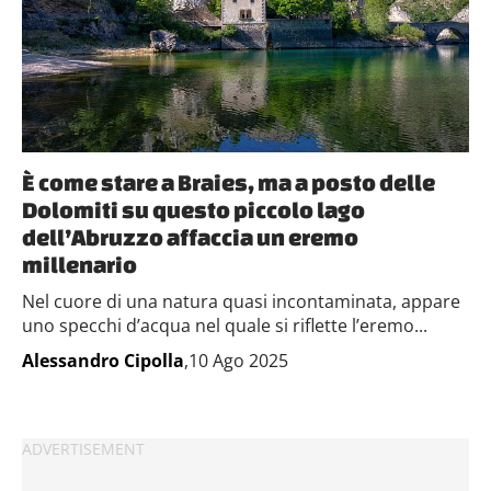
È come stare a Braies, ma a posto delle
Dolomiti su questo piccolo lago
dell’Abruzzo affaccia un eremo
millenario
Nel cuore di una natura quasi incontaminata, appare
uno specchi d’acqua nel quale si riflette l’eremo...
Alessandro Cipolla
,10 Ago 2025