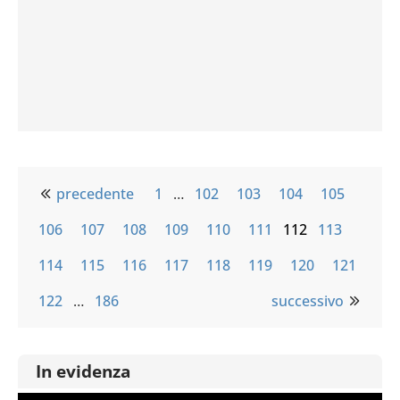
precedente
1
…
102
103
104
105
106
107
108
109
110
111
112
113
114
115
116
117
118
119
120
121
122
…
186
successivo
In evidenza