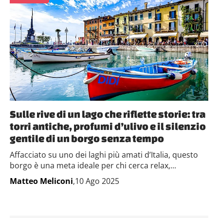
Sulle rive di un lago che riflette storie: tra
torri antiche, profumi d’ulivo e il silenzio
gentile di un borgo senza tempo
Affacciato su uno dei laghi più amati d’Italia, questo
borgo è una meta ideale per chi cerca relax,...
Matteo Meliconi
,10 Ago 2025