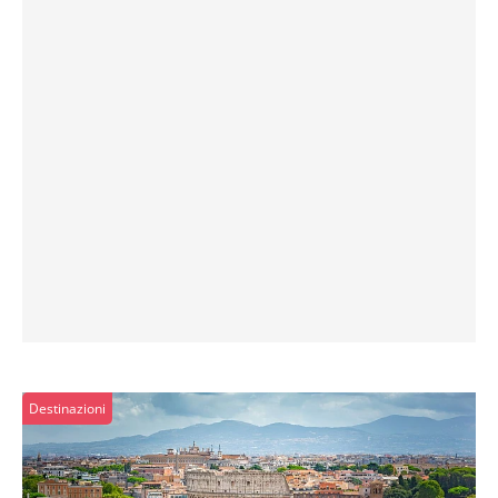
Destinazioni