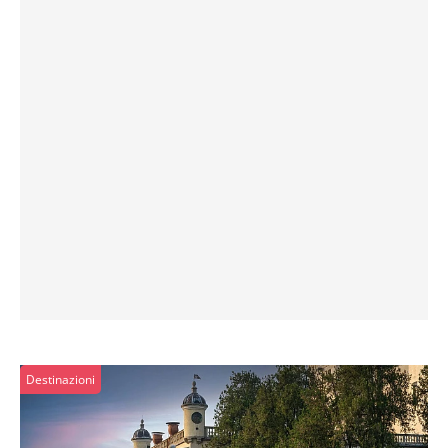
Destinazioni