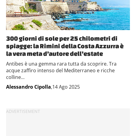
300 giorni di sole per 25 chilometri di
spiagge: la Rimini della Costa Azzurra è
la vera meta d’autore dell’estate
Antibes è una gemma rara tutta da scoprire. Tra
acque zaffiro intenso del Mediterraneo e ricche
colline...
Alessandro Cipolla
,14 Ago 2025