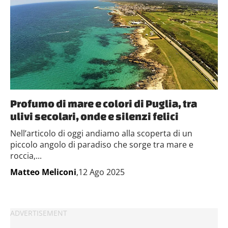
Profumo di mare e colori di Puglia, tra
ulivi secolari, onde e silenzi felici
Nell’articolo di oggi andiamo alla scoperta di un
piccolo angolo di paradiso che sorge tra mare e
roccia,...
Matteo Meliconi
,12 Ago 2025