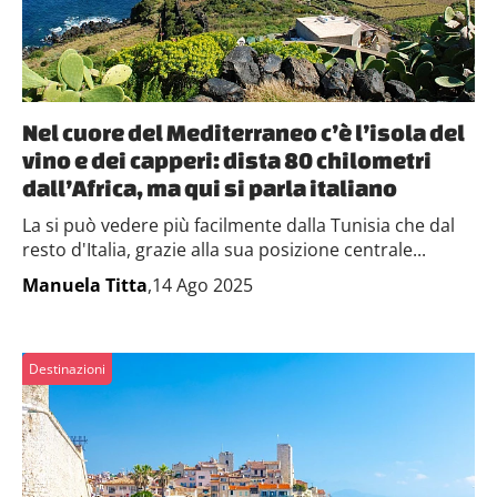
Nel cuore del Mediterraneo c’è l’isola del
vino e dei capperi: dista 80 chilometri
dall’Africa, ma qui si parla italiano
La si può vedere più facilmente dalla Tunisia che dal
resto d'Italia, grazie alla sua posizione centrale...
Manuela Titta
,14 Ago 2025
Destinazioni