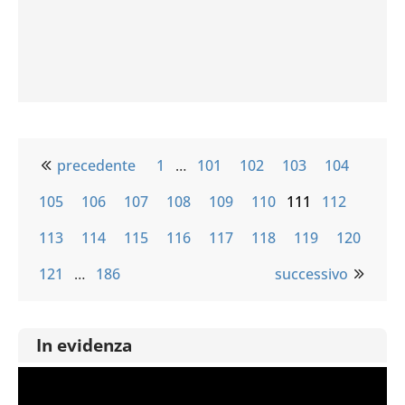
precedente
1
…
101
102
103
104
105
106
107
108
109
110
111
112
113
114
115
116
117
118
119
120
121
…
186
successivo
In evidenza