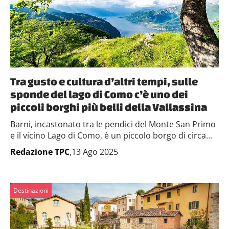
Tra gusto e cultura d’altri tempi, sulle
sponde del lago di Como c’è uno dei
piccoli borghi più belli della Vallassina
Barni, incastonato tra le pendici del Monte San Primo
e il vicino Lago di Como, è un piccolo borgo di circa...
Redazione TPC
,13 Ago 2025
Destinazioni