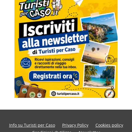
Info su Turisti per Caso
Privacy Policy
Cookies policy