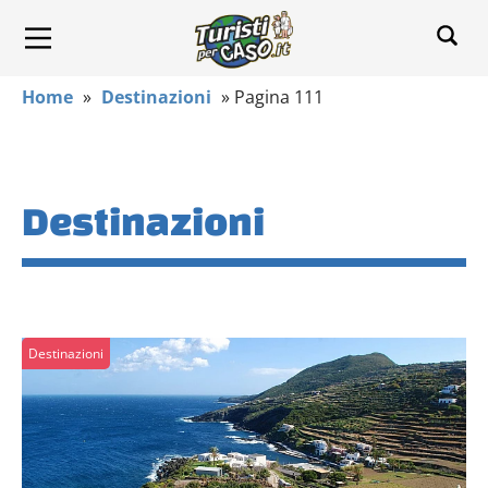
Home
»
Destinazioni
»
Pagina 111
Destinazioni
Destinazioni