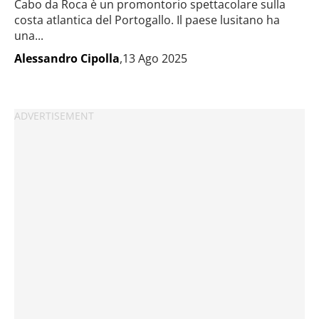
Cabo da Roca è un promontorio spettacolare sulla
costa atlantica del Portogallo. Il paese lusitano ha
una...
Alessandro Cipolla
,13 Ago 2025