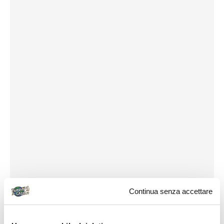
Continua senza accettare