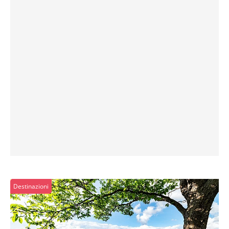
Destinazioni