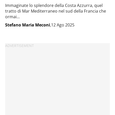
Immaginate lo splendore della Costa Azzurra, quel
tratto di Mar Mediterraneo nel sud della Francia che
ormai...
Stefano Maria Meconi
,12 Ago 2025