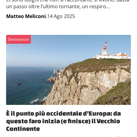
un passo oltre l’ultimo tornante, un respiro...
Matteo Meliconi
,14 Ago 2025
Destinazioni
È il punto più occidentale d’Europa: da
questo faro inizia (e finisce) il Vecchio
Continente