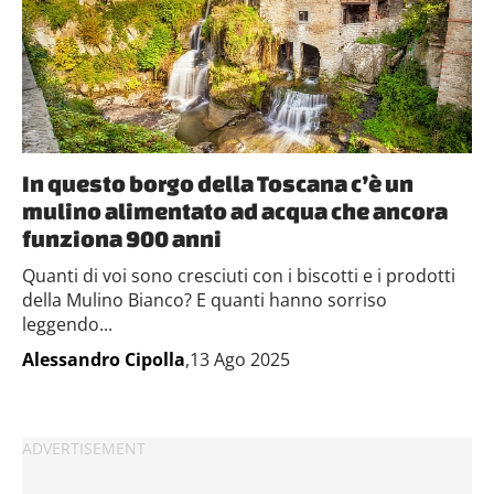
In questo borgo della Toscana c’è un
mulino alimentato ad acqua che ancora
funziona 900 anni
Quanti di voi sono cresciuti con i biscotti e i prodotti
della Mulino Bianco? E quanti hanno sorriso
leggendo...
Alessandro Cipolla
,13 Ago 2025