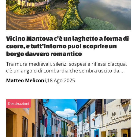
Vicino Mantova c’è un laghetto a forma di
cuore, e tutt’intorno puoi scoprire un
borgo davvero romantico
Tra mura medievali, silenzi sospesi e riflessi d’acqua,
c’è un angolo di Lombardia che sembra uscito da...
Matteo Meliconi
,18 Ago 2025
Destinazioni