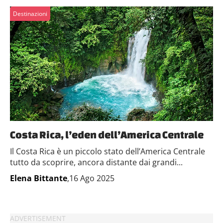
Destinazioni
Costa Rica, l’eden dell’America Centrale
Il Costa Rica è un piccolo stato dell’America Centrale
tutto da scoprire, ancora distante dai grandi...
Elena Bittante
,16 Ago 2025