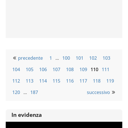
precedente
1
…
100
101
102
103
104
105
106
107
108
109
110
111
112
113
114
115
116
117
118
119
120
…
187
successivo
In evidenza