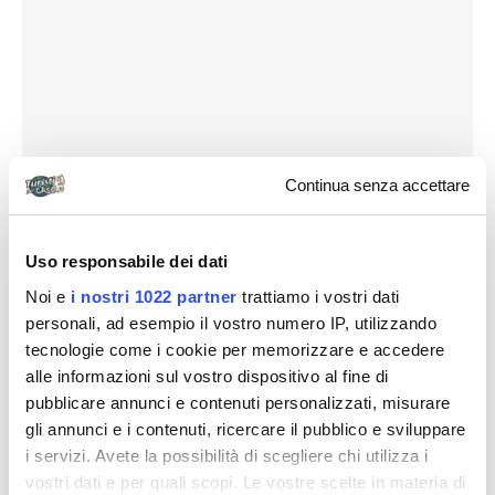
Continua senza accettare
Uso responsabile dei dati
Noi e
i nostri 1022 partner
trattiamo i vostri dati
personali, ad esempio il vostro numero IP, utilizzando
Destinazioni
tecnologie come i cookie per memorizzare e accedere
alle informazioni sul vostro dispositivo al fine di
pubblicare annunci e contenuti personalizzati, misurare
gli annunci e i contenuti, ricercare il pubblico e sviluppare
i servizi. Avete la possibilità di scegliere chi utilizza i
vostri dati e per quali scopi. Le vostre scelte in materia di