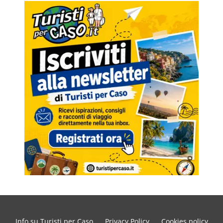
Info su Turisti per Caso
Privacy Policy
Cookies policy