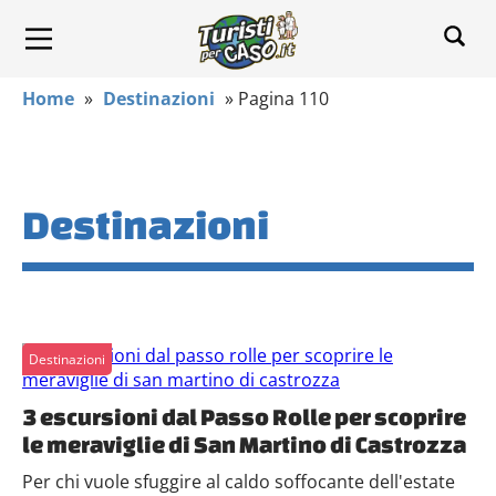
Home
»
Destinazioni
»
Pagina 110
Destinazioni
Destinazioni
3 escursioni dal Passo Rolle per scoprire
le meraviglie di San Martino di Castrozza
Per chi vuole sfuggire al caldo soffocante dell'estate