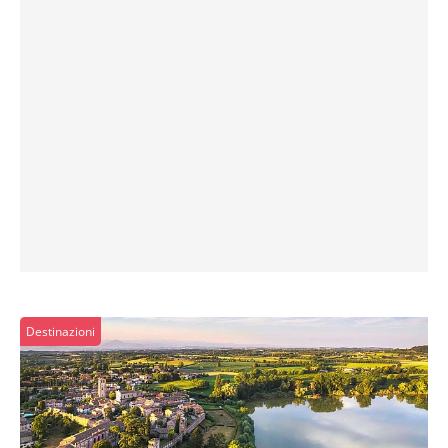
Destinazioni