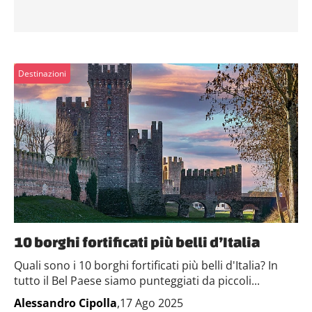
Destinazioni
10 borghi fortificati più belli d’Italia
Quali sono i 10 borghi fortificati più belli d'Italia? In
tutto il Bel Paese siamo punteggiati da piccoli...
Alessandro Cipolla
,17 Ago 2025