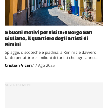
5 buoni motivi per visitare Borgo San
Giuliano, il quartiere degli artisti di
Rimini
Spiagge, discoteche e piadina: a Rimini c'è davvero
tanto per attirare i milioni di turisti che ogni anno...
Cristian Vicari
,17 Ago 2025