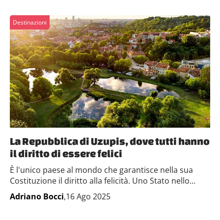
Destinazioni
La Repubblica di Uzupis, dove tutti hanno
il diritto di essere felici
È l'unico paese al mondo che garantisce nella sua
Costituzione il diritto alla felicità. Uno Stato nello...
Adriano Bocci
,16 Ago 2025