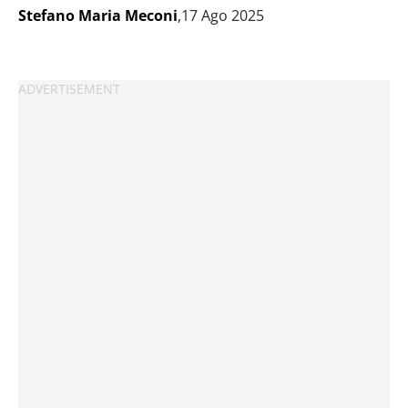
Stefano Maria Meconi
,17 Ago 2025