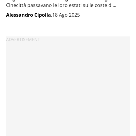
Cinecittà passavano le loro estati sulle coste di...
Alessandro Cipolla
,18 Ago 2025