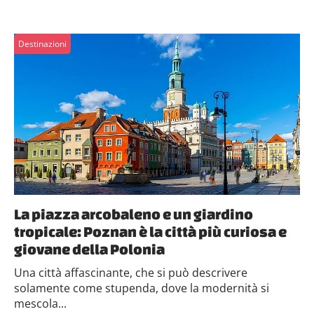
Destinazioni
La piazza arcobaleno e un giardino
tropicale: Poznan è la città più curiosa e
giovane della Polonia
Una città affascinante, che si può descrivere
solamente come stupenda, dove la modernità si
mescola...