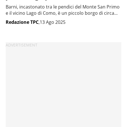
Barni, incastonato tra le pendici del Monte San Primo
e il vicino Lago di Como, è un piccolo borgo di circa...
Redazione TPC
,13 Ago 2025