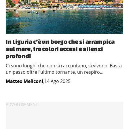
In Liguria c’è un borgo che si arrampica
sul mare, tra colori accesi e silenzi
profondi
Ci sono luoghi che non si raccontano, si vivono. Basta
un passo oltre l’ultimo tornante, un respiro...
Matteo Meliconi
,14 Ago 2025