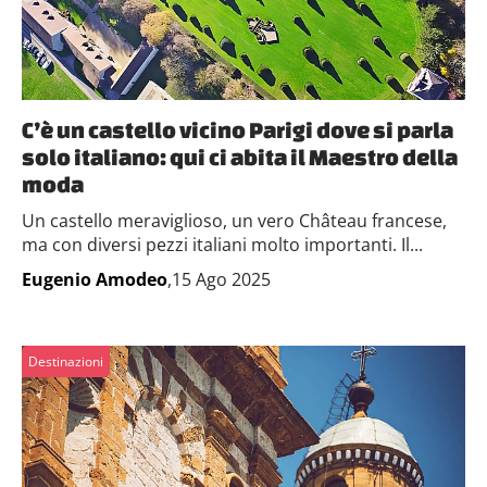
C’è un castello vicino Parigi dove si parla
solo italiano: qui ci abita il Maestro della
moda
Un castello meraviglioso, un vero Château francese,
ma con diversi pezzi italiani molto importanti. Il...
Eugenio Amodeo
,15 Ago 2025
Destinazioni