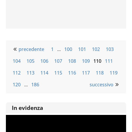
precedente
1
…
100
101
102
103
104
105
106
107
108
109
110
111
112
113
114
115
116
117
118
119
120
…
186
successivo
In evidenza