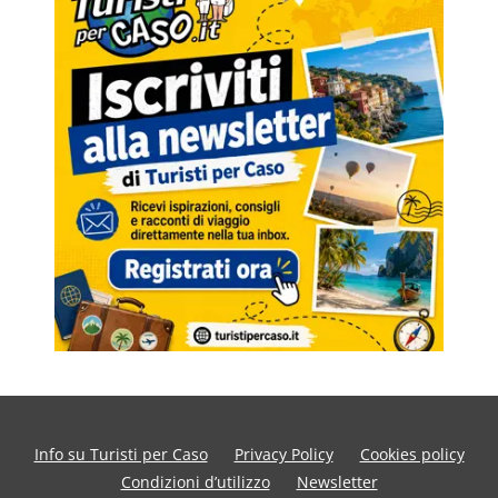
Info su Turisti per Caso
Privacy Policy
Cookies policy
Condizioni d’utilizzo
Newsletter