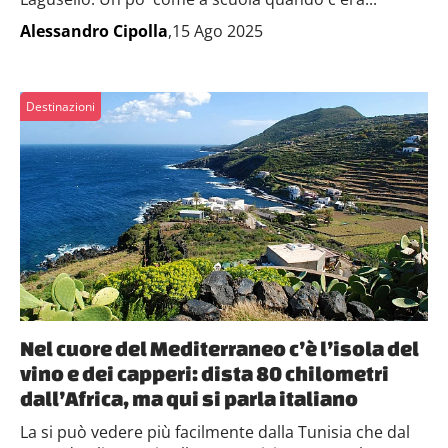
Alessandro Cipolla
,15 Ago 2025
Destinazioni
Nel cuore del Mediterraneo c’è l’isola del
vino e dei capperi: dista 80 chilometri
dall’Africa, ma qui si parla italiano
La si può vedere più facilmente dalla Tunisia che dal