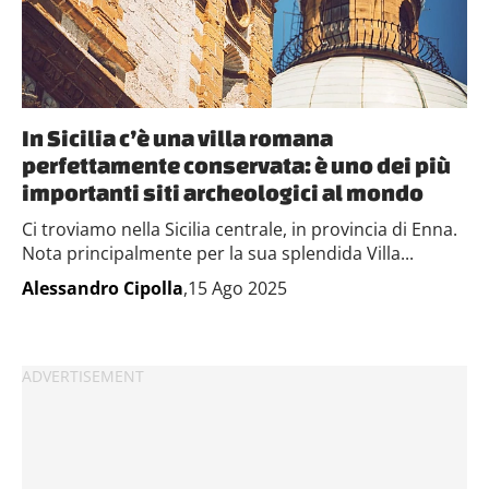
In Sicilia c’è una villa romana
perfettamente conservata: è uno dei più
importanti siti archeologici al mondo
Ci troviamo nella Sicilia centrale, in provincia di Enna.
Nota principalmente per la sua splendida Villa...
Alessandro Cipolla
,15 Ago 2025