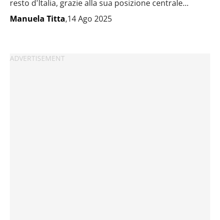
resto d'Italia, grazie alla sua posizione centrale...
Manuela Titta
,14 Ago 2025