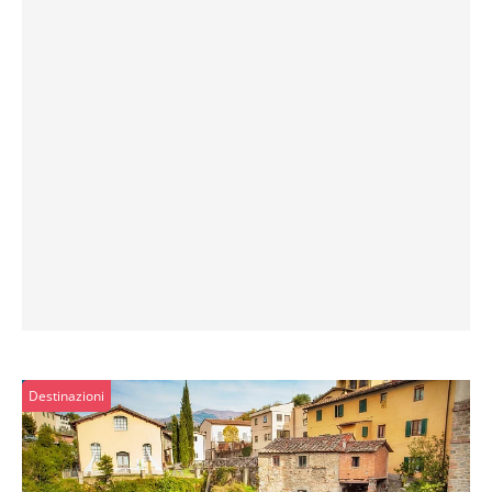
Destinazioni