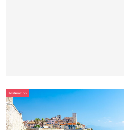
Destinazioni