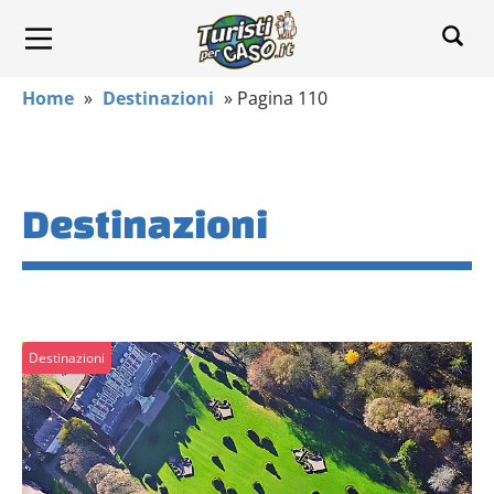
Home
»
Destinazioni
»
Pagina 110
Destinazioni
Destinazioni