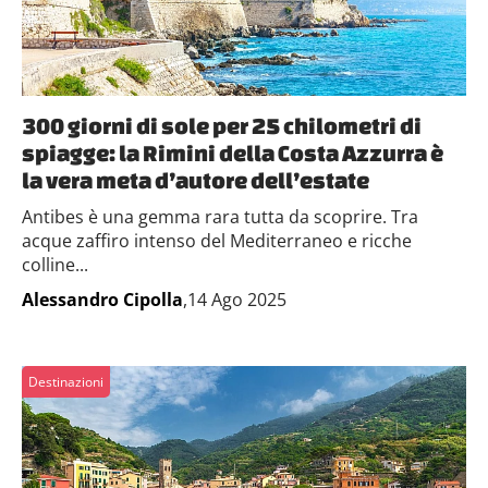
300 giorni di sole per 25 chilometri di
spiagge: la Rimini della Costa Azzurra è
la vera meta d’autore dell’estate
Antibes è una gemma rara tutta da scoprire. Tra
acque zaffiro intenso del Mediterraneo e ricche
colline...
Alessandro Cipolla
,14 Ago 2025
Destinazioni