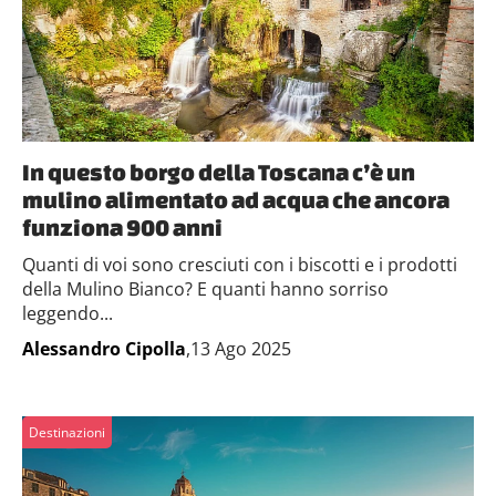
In questo borgo della Toscana c’è un
mulino alimentato ad acqua che ancora
funziona 900 anni
Quanti di voi sono cresciuti con i biscotti e i prodotti
della Mulino Bianco? E quanti hanno sorriso
leggendo...
Alessandro Cipolla
,13 Ago 2025
Destinazioni