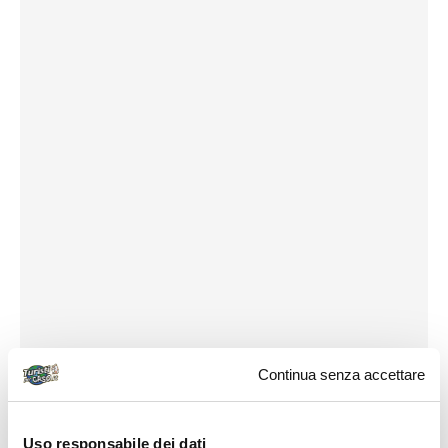
Continua senza accettare
Uso responsabile dei dati