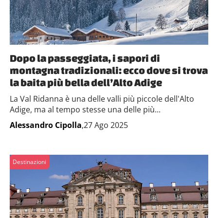
Dopo la passeggiata, i sapori di
montagna tradizionali: ecco dove si trova
la baita più bella dell’Alto Adige
La Val Ridanna è una delle valli più piccole dell'Alto
Adige, ma al tempo stesse una delle più...
Alessandro Cipolla
,27 Ago 2025
Destinazioni