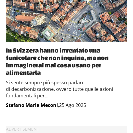
In Svizzera hanno inventato una
funicolare che non inquina, ma non
immaginerai mai cosa usano per
alimentarla
Si sente sempre più spesso parlare
di decarbonizzazione, ovvero tutte quelle azioni
fondamentali per...
Stefano Maria Meconi
,25 Ago 2025