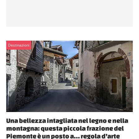
Destinazioni
Una bellezza intagliata nel legno e nella
montagna: questa piccola frazione del
Piemonte è un posto a… regola d’arte