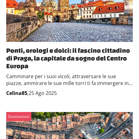
Ponti, orologi e dolci: il fascino cittadino
di Praga, la capitale da sogno del Centro
Europa
Camminare per i suoi vicoli, attraversare le sue
piazze, ammirare le sue mille torri ti fa immergere in...
Celina85
,25 Ago 2025
Destinazioni