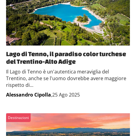
Lago di Tenno, il paradiso color turchese
del Trentino-Alto Adige
Il Lago di Tenno è un'autentica meraviglia del
Trentino, anche se l'uomo dovrebbe avere maggiore
rispetto di...
Alessandro Cipolla
,25 Ago 2025
Destinazioni