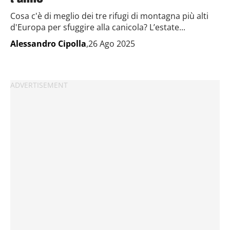
Cosa c'è di meglio dei tre rifugi di montagna più alti
d'Europa per sfuggire alla canicola? L’estate...
Alessandro Cipolla
,26 Ago 2025