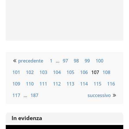
precedente
1
…
97
98
99
100
101
102
103
104
105
106
107
108
109
110
111
112
113
114
115
116
117
…
187
successivo
In evidenza