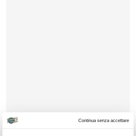
Continua senza accettare