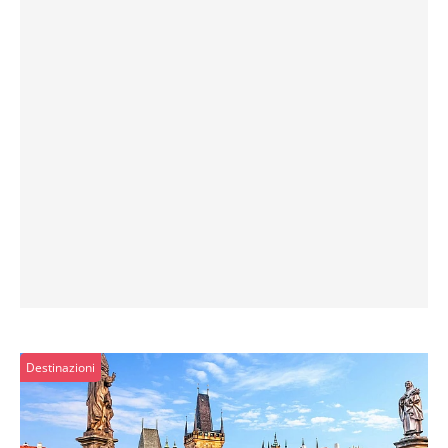
Destinazioni