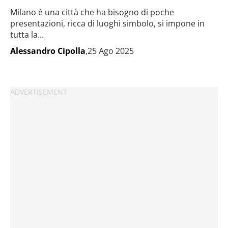
Milano è una città che ha bisogno di poche
presentazioni, ricca di luoghi simbolo, si impone in
tutta la...
Alessandro Cipolla
,25 Ago 2025