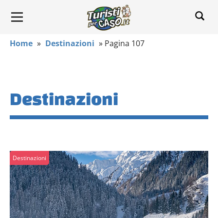
Home
»
Destinazioni
»
Pagina 107
Destinazioni
Destinazioni