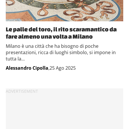
Le palle del toro, il rito scaramantico da
fare almeno una volta a Milano
Milano è una città che ha bisogno di poche
presentazioni, ricca di luoghi simbolo, si impone in
tutta la...
Alessandro Cipolla
,25 Ago 2025