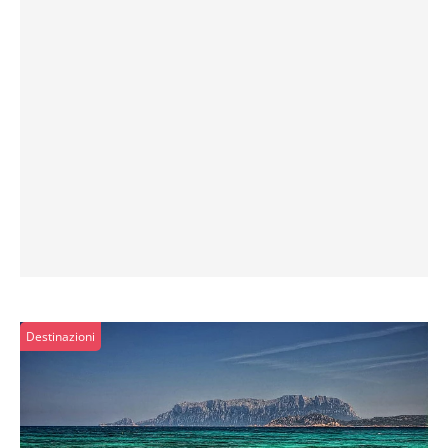
Destinazioni