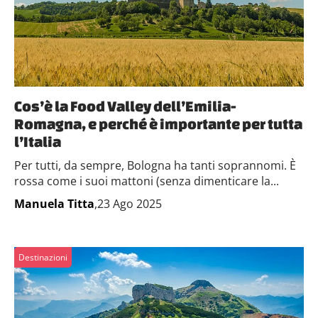
Cos’è la Food Valley dell’Emilia-
Romagna, e perché è importante per tutta
l’Italia
Per tutti, da sempre, Bologna ha tanti soprannomi. È
rossa come i suoi mattoni (senza dimenticare la...
Manuela Titta
,23 Ago 2025
Destinazioni