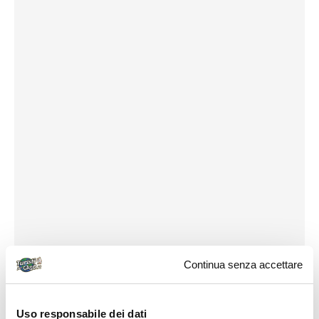
Continua senza accettare
Uso responsabile dei dati