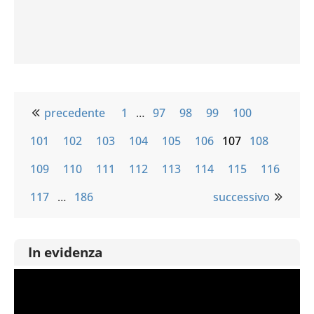
precedente
1
…
97
98
99
100
101
102
103
104
105
106
107
108
109
110
111
112
113
114
115
116
117
…
186
successivo
In evidenza