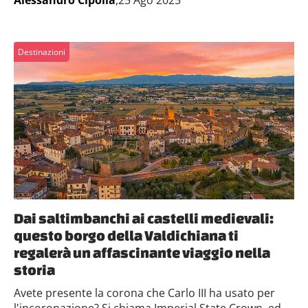
Destinazioni
Dai saltimbanchi ai castelli medievali:
questo borgo della Valdichiana ti
regalerà un affascinante viaggio nella
storia
Avete presente la corona che Carlo III ha usato per