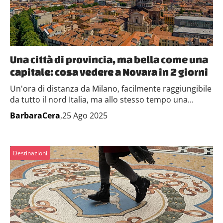
Una città di provincia, ma bella come una
capitale: cosa vedere a Novara in 2 giorni
Un'ora di distanza da Milano, facilmente raggiungibile
da tutto il nord Italia, ma allo stesso tempo una...
BarbaraCera
,25 Ago 2025
Destinazioni