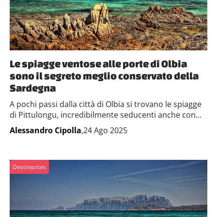
Le spiagge ventose alle porte di Olbia
sono il segreto meglio conservato della
Sardegna
A pochi passi dalla città di Olbia si trovano le spiagge
di Pittulongu, incredibilmente seducenti anche con...
Alessandro Cipolla
,24 Ago 2025
Destinazioni