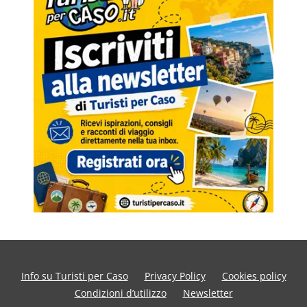
Info su Turisti per Caso
Privacy Policy
Cookies policy
Condizioni d’utilizzo
Newsletter