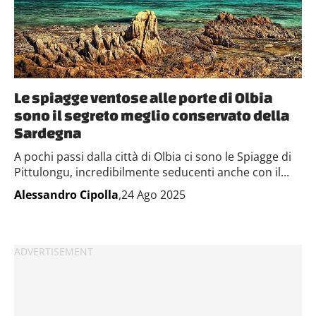
Le spiagge ventose alle porte di Olbia
sono il segreto meglio conservato della
Sardegna
A pochi passi dalla città di Olbia ci sono le Spiagge di
Pittulongu, incredibilmente seducenti anche con il...
Alessandro Cipolla
,24 Ago 2025