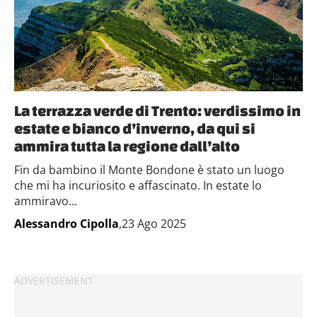
La terrazza verde di Trento: verdissimo in
estate e bianco d’inverno, da qui si
ammira tutta la regione dall’alto
Fin da bambino il Monte Bondone è stato un luogo
che mi ha incuriosito e affascinato. In estate lo
ammiravo...
Alessandro Cipolla
,23 Ago 2025