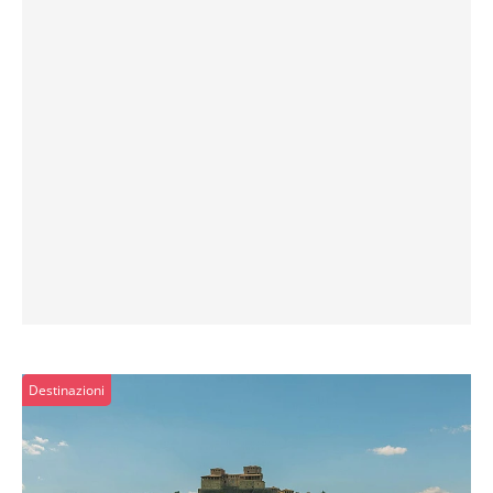
Destinazioni