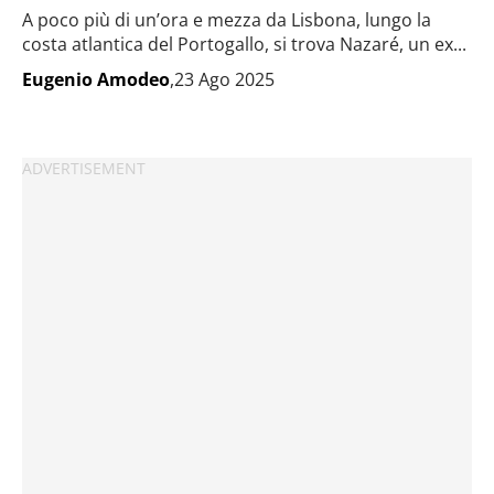
A poco più di un’ora e mezza da Lisbona, lungo la
costa atlantica del Portogallo, si trova Nazaré, un ex...
Eugenio Amodeo
,23 Ago 2025