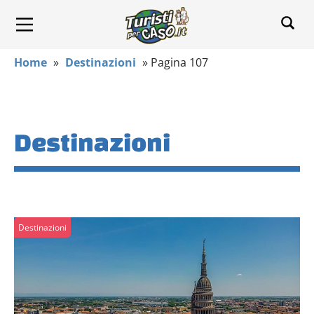
Home
»
Destinazioni
»
Pagina 107
Destinazioni
Destinazioni