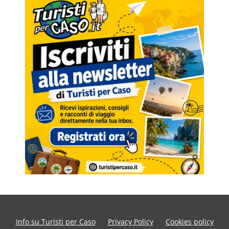
Info su Turisti per Caso
Privacy Policy
Cookies policy