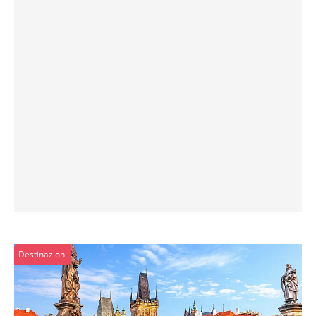
Destinazioni