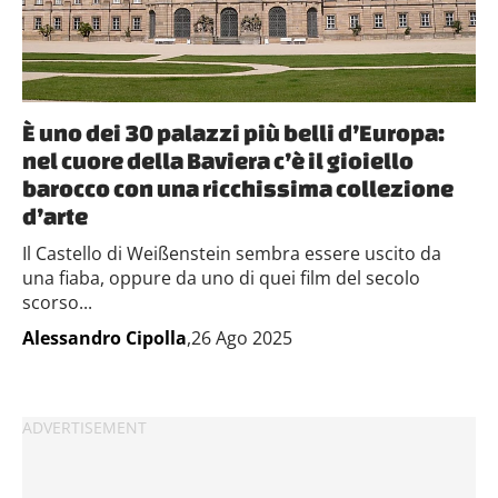
È uno dei 30 palazzi più belli d’Europa:
nel cuore della Baviera c’è il gioiello
barocco con una ricchissima collezione
d’arte
Il Castello di Weißenstein sembra essere uscito da
una fiaba, oppure da uno di quei film del secolo
scorso...
Alessandro Cipolla
,26 Ago 2025