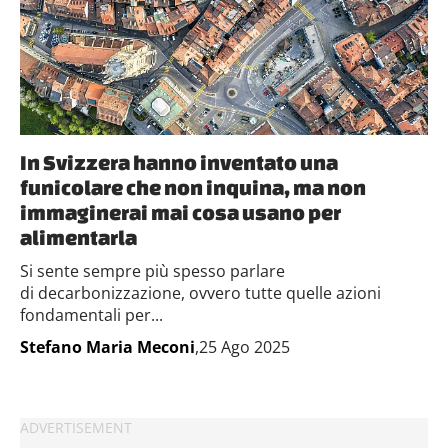
In Svizzera hanno inventato una
funicolare che non inquina, ma non
immaginerai mai cosa usano per
alimentarla
Si sente sempre più spesso parlare
di decarbonizzazione, ovvero tutte quelle azioni
fondamentali per...
Stefano Maria Meconi
,25 Ago 2025