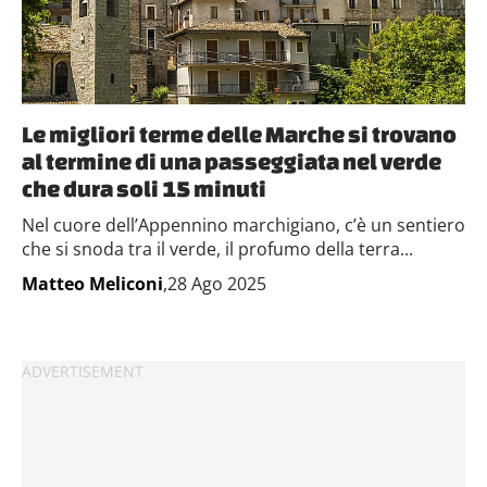
Le migliori terme delle Marche si trovano
al termine di una passeggiata nel verde
che dura soli 15 minuti
Nel cuore dell’Appennino marchigiano, c’è un sentiero
che si snoda tra il verde, il profumo della terra...
Matteo Meliconi
,28 Ago 2025