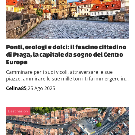
Ponti, orologi e dolci: il fascino cittadino
di Praga, la capitale da sogno del Centro
Europa
Camminare per i suoi vicoli, attraversare le sue
piazze, ammirare le sue mille torri ti fa immergere in...
Celina85
,25 Ago 2025
Destinazioni