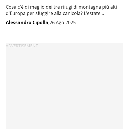
Cosa c'è di meglio dei tre rifugi di montagna più alti
d'Europa per sfuggire alla canicola? L’estate...
Alessandro Cipolla
,26 Ago 2025