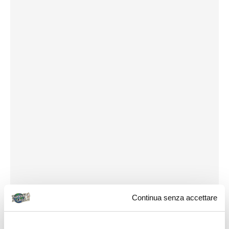
Continua senza accettare