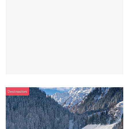
Destinazioni