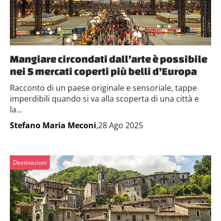
Mangiare circondati dall’arte è possibile
nei 5 mercati coperti più belli d’Europa
Racconto di un paese originale e sensoriale, tappe
imperdibili quando si va alla scoperta di una città e
la...
Stefano Maria Meconi
,28 Ago 2025
Destinazioni