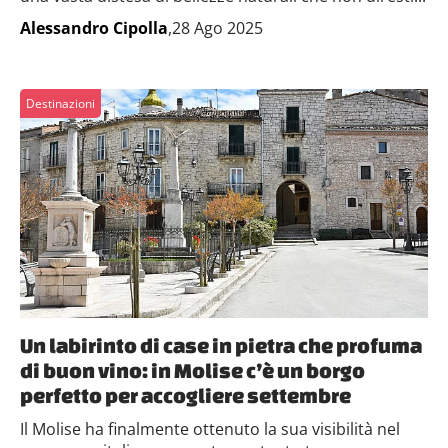
Alessandro Cipolla
,28 Ago 2025
Destinazioni
Un labirinto di case in pietra che profuma
di buon vino: in Molise c’è un borgo
perfetto per accogliere settembre
Il Molise ha finalmente ottenuto la sua visibilità nel