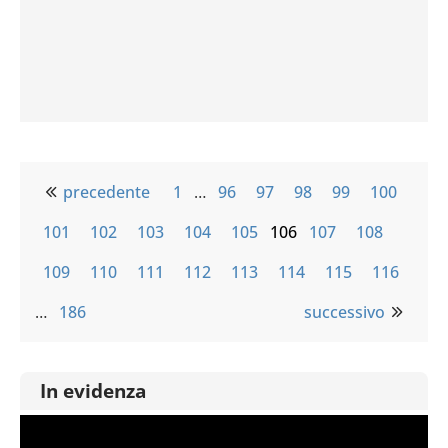
precedente
1
…
96
97
98
99
100
101
102
103
104
105
106
107
108
109
110
111
112
113
114
115
116
…
186
successivo
In evidenza