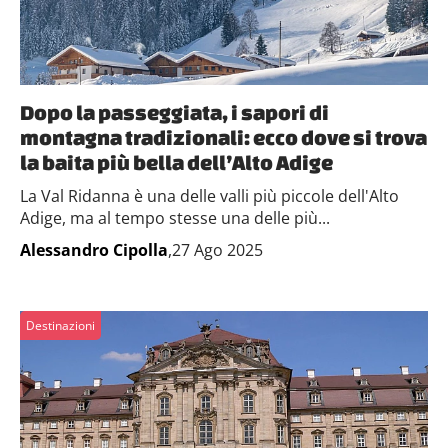
Dopo la passeggiata, i sapori di
montagna tradizionali: ecco dove si trova
la baita più bella dell’Alto Adige
La Val Ridanna è una delle valli più piccole dell'Alto
Adige, ma al tempo stesse una delle più...
Alessandro Cipolla
,27 Ago 2025
Destinazioni