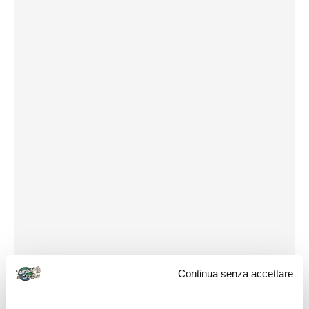
Continua senza accettare