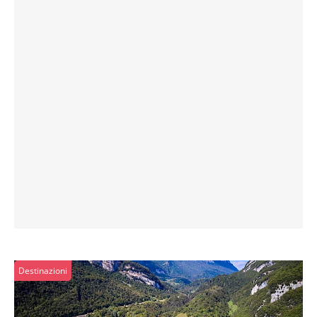
Destinazioni