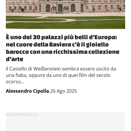
È uno dei 30 palazzi più belli d’Europa:
nel cuore della Baviera c’è il gioiello
barocco con una ricchissima collezione
d’arte
Il Castello di Weißenstein sembra essere uscito da
una fiaba, oppure da uno di quei film del secolo
scorso...
Alessandro Cipolla
,26 Ago 2025