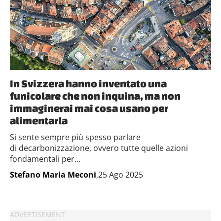
In Svizzera hanno inventato una
funicolare che non inquina, ma non
immaginerai mai cosa usano per
alimentarla
Si sente sempre più spesso parlare
di decarbonizzazione, ovvero tutte quelle azioni
fondamentali per...
Stefano Maria Meconi
,25 Ago 2025