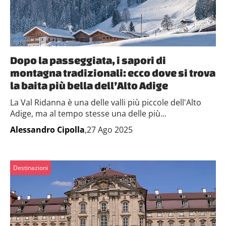
Dopo la passeggiata, i sapori di
montagna tradizionali: ecco dove si trova
la baita più bella dell’Alto Adige
La Val Ridanna è una delle valli più piccole dell'Alto
Adige, ma al tempo stesse una delle più...
Alessandro Cipolla
,27 Ago 2025
Destinazioni