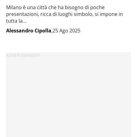
Milano è una città che ha bisogno di poche
presentazioni, ricca di luoghi simbolo, si impone in
tutta la...
Alessandro Cipolla
,25 Ago 2025