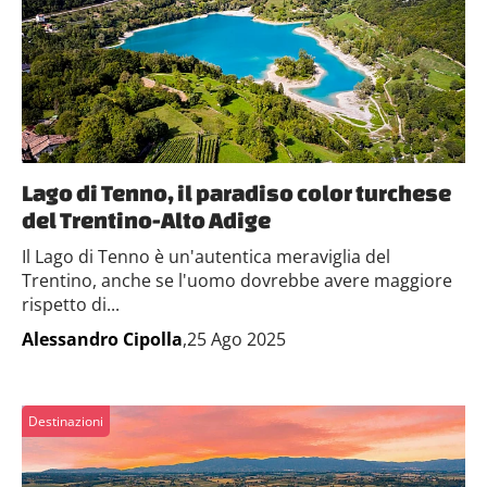
Lago di Tenno, il paradiso color turchese
del Trentino-Alto Adige
Il Lago di Tenno è un'autentica meraviglia del
Trentino, anche se l'uomo dovrebbe avere maggiore
rispetto di...
Alessandro Cipolla
,25 Ago 2025
Destinazioni