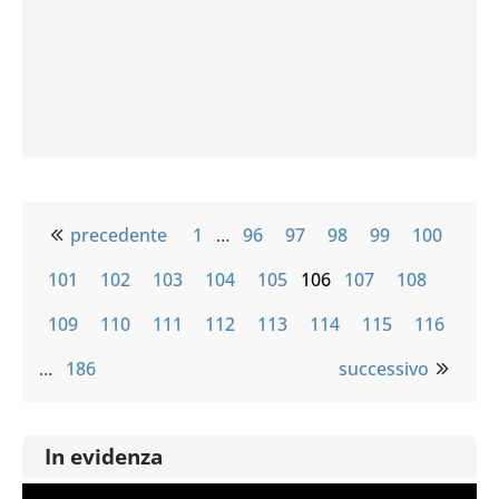
precedente
1
…
96
97
98
99
100
101
102
103
104
105
106
107
108
109
110
111
112
113
114
115
116
…
186
successivo
In evidenza