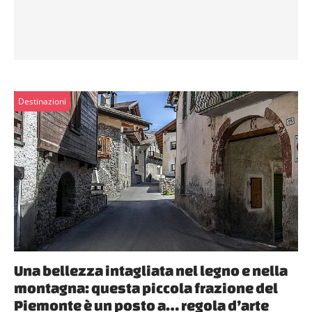
Destinazioni
Una bellezza intagliata nel legno e nella
montagna: questa piccola frazione del
Piemonte è un posto a… regola d’arte