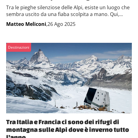
Tra le pieghe silenziose delle Alpi, esiste un luogo che
sembra uscito da una fiaba scolpita a mano. Qui,...
Matteo Meliconi
,26 Ago 2025
Destinazioni
Tra Italia e Francia ci sono dei rifugi di
montagna sulle Alpi dove è inverno tutto
l’anno