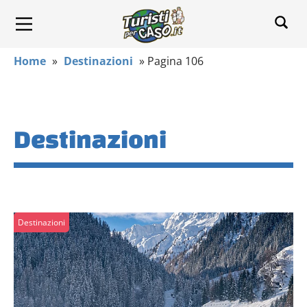
Home
»
Destinazioni
»
Pagina 106
Destinazioni
Destinazioni