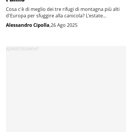
Cosa c'è di meglio dei tre rifugi di montagna più alti
d'Europa per sfuggire alla canicola? L’estate...
Alessandro Cipolla
,26 Ago 2025