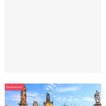
Destinazioni