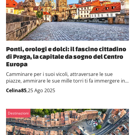
Ponti, orologi e dolci: il fascino cittadino
di Praga, la capitale da sogno del Centro
Europa
Camminare per i suoi vicoli, attraversare le sue
piazze, ammirare le sue mille torri ti fa immergere in...
Celina85
,25 Ago 2025
Destinazioni