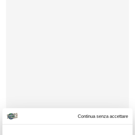
Continua senza accettare