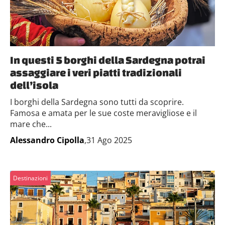
In questi 5 borghi della Sardegna potrai
assaggiare i veri piatti tradizionali
dell’isola
I borghi della Sardegna sono tutti da scoprire.
Famosa e amata per le sue coste meravigliose e il
mare che...
Alessandro Cipolla
,31 Ago 2025
Destinazioni