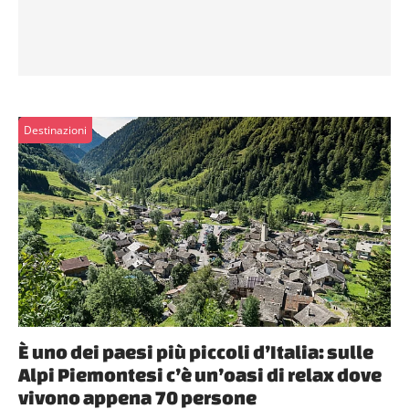
Destinazioni
È uno dei paesi più piccoli d’Italia: sulle
Alpi Piemontesi c’è un’oasi di relax dove
vivono appena 70 persone