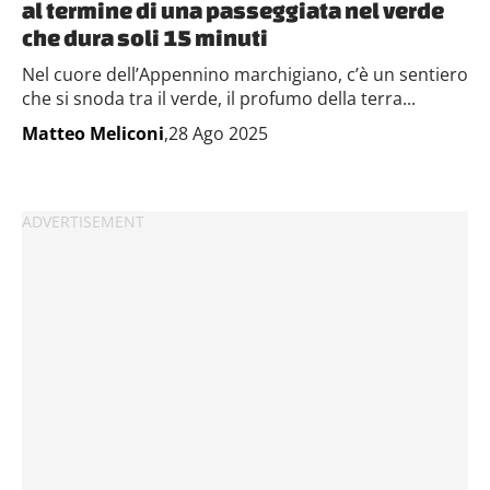
al termine di una passeggiata nel verde
che dura soli 15 minuti
Nel cuore dell’Appennino marchigiano, c’è un sentiero
che si snoda tra il verde, il profumo della terra...
Matteo Meliconi
,28 Ago 2025