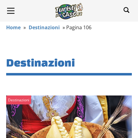
Home
»
Destinazioni
»
Pagina 106
Destinazioni
Destinazioni