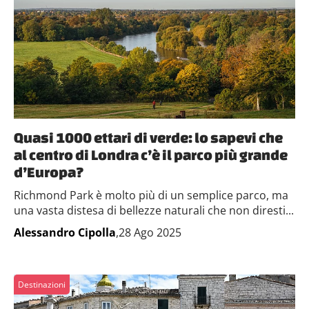
Quasi 1000 ettari di verde: lo sapevi che
al centro di Londra c’è il parco più grande
d’Europa?
Richmond Park è molto più di un semplice parco, ma
una vasta distesa di bellezze naturali che non diresti...
Alessandro Cipolla
,28 Ago 2025
Destinazioni