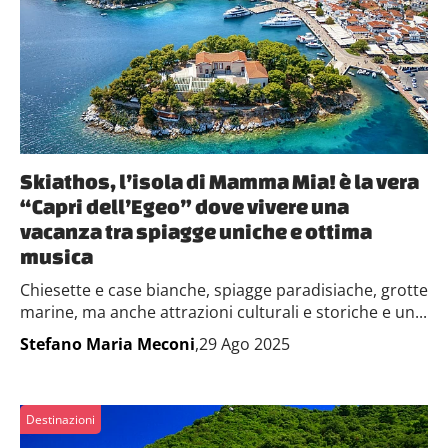
Skiathos, l’isola di Mamma Mia! è la vera
“Capri dell’Egeo” dove vivere una
vacanza tra spiagge uniche e ottima
musica
Chiesette e case bianche, spiagge paradisiache, grotte
marine, ma anche attrazioni culturali e storiche e un...
Stefano Maria Meconi
,29 Ago 2025
Destinazioni