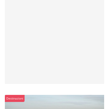
Destinazioni