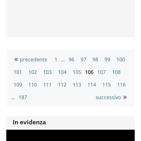
precedente
1
…
96
97
98
99
100
101
102
103
104
105
106
107
108
109
110
111
112
113
114
115
116
…
187
successivo
In evidenza