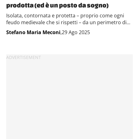
prodotta (ed è un posto da sogno)
Isolata, contornata e protetta – proprio come ogni
feudo medievale che si rispetti – da un perimetro di...
Stefano Maria Meconi
,29 Ago 2025