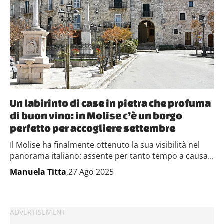
Un labirinto di case in pietra che profuma
di buon vino: in Molise c’è un borgo
perfetto per accogliere settembre
Il Molise ha finalmente ottenuto la sua visibilità nel
panorama italiano: assente per tanto tempo a causa...
Manuela Titta
,27 Ago 2025