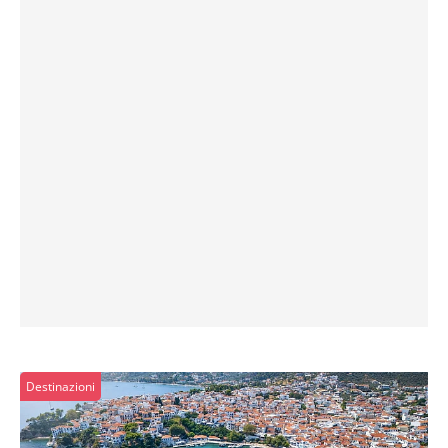
Destinazioni