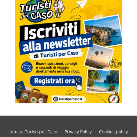
Info su Turisti per Caso
Privacy Policy
Cookies policy