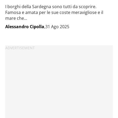
I borghi della Sardegna sono tutti da scoprire.
Famosa e amata per le sue coste meravigliose e il
mare che...
Alessandro Cipolla
,31 Ago 2025