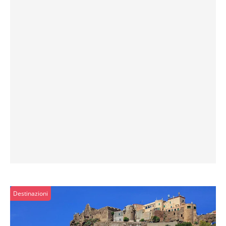
Destinazioni