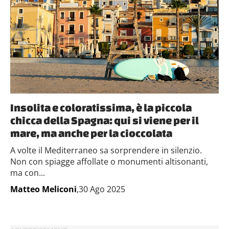
Insolita e coloratissima, è la piccola
chicca della Spagna: qui si viene per il
mare, ma anche per la cioccolata
A volte il Mediterraneo sa sorprendere in silenzio.
Non con spiagge affollate o monumenti altisonanti,
ma con...
Matteo Meliconi
,30 Ago 2025