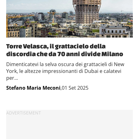
Torre Velasca, il grattacielo della
discordia che da 70 anni divide Milano
Dimenticatevi la selva oscura dei grattacieli di New
York, le altezze impressionanti di Dubai e calatevi
per...
Stefano Maria Meconi
,01 Set 2025