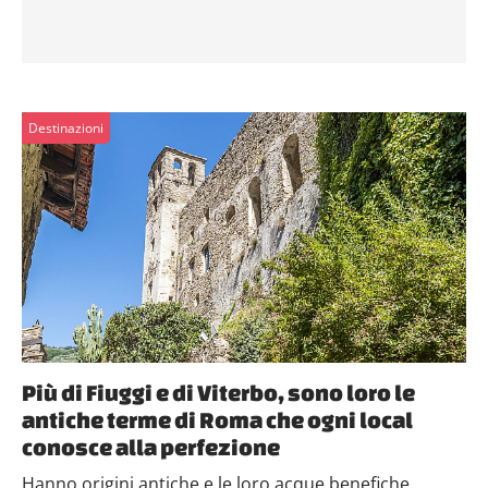
Destinazioni
Più di Fiuggi e di Viterbo, sono loro le
antiche terme di Roma che ogni local
conosce alla perfezione
Hanno origini antiche e le loro acque benefiche