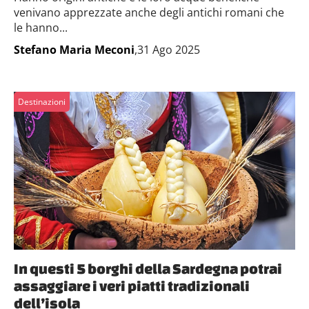
venivano apprezzate anche degli antichi romani che
le hanno...
Stefano Maria Meconi
,31 Ago 2025
Destinazioni
In questi 5 borghi della Sardegna potrai
assaggiare i veri piatti tradizionali
dell’isola