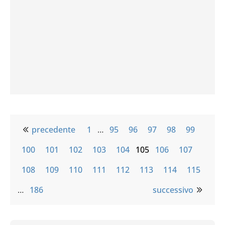
precedente
1
…
95
96
97
98
99
100
101
102
103
104
105
106
107
108
109
110
111
112
113
114
115
…
186
successivo