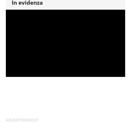
In evidenza