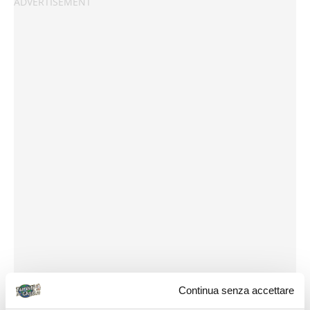
Continua senza accettare