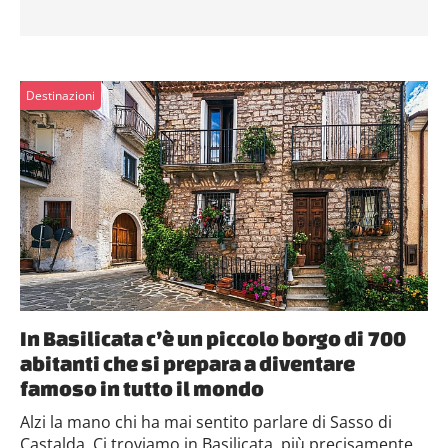
Destinazioni
In Basilicata c’è un piccolo borgo di 700
abitanti che si prepara a diventare
famoso in tutto il mondo
Alzi la mano chi ha mai sentito parlare di Sasso di
Castalda. Ci troviamo in Basilicata, più precisamente...