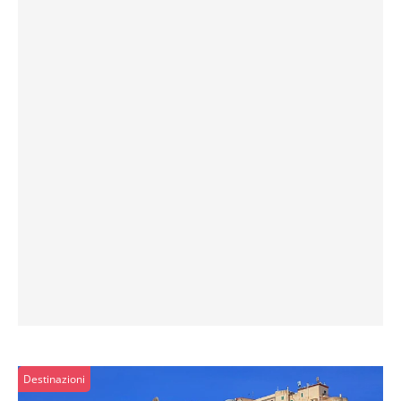
Destinazioni