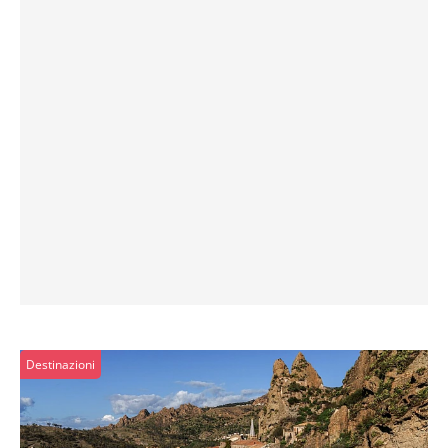
Destinazioni