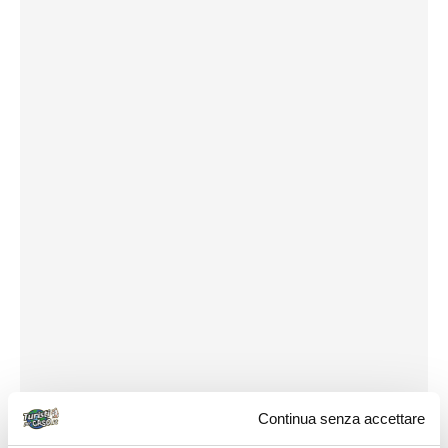
Continua senza accettare