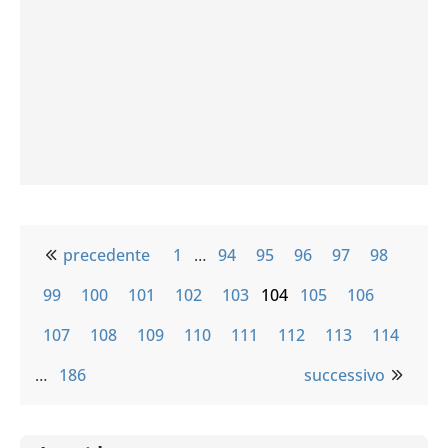
precedente
1
…
94
95
96
97
98
99
100
101
102
103
104
105
106
107
108
109
110
111
112
113
114
…
186
successivo