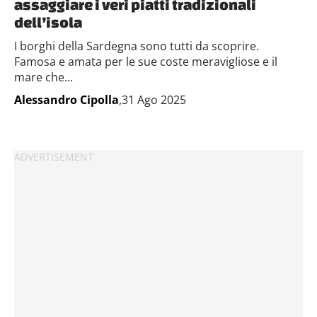
assaggiare i veri piatti tradizionali
dell’isola
I borghi della Sardegna sono tutti da scoprire.
Famosa e amata per le sue coste meravigliose e il
mare che...
Alessandro Cipolla
,31 Ago 2025