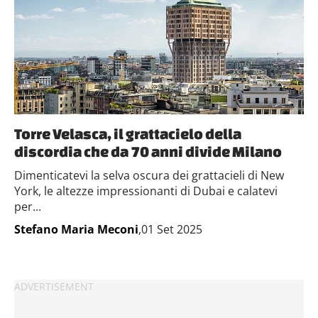
Torre Velasca, il grattacielo della
discordia che da 70 anni divide Milano
Dimenticatevi la selva oscura dei grattacieli di New
York, le altezze impressionanti di Dubai e calatevi
per...
Stefano Maria Meconi
,01 Set 2025