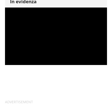
In evidenza