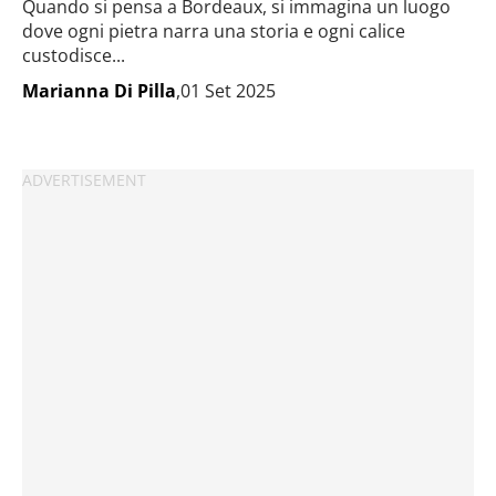
Quando si pensa a Bordeaux, si immagina un luogo
dove ogni pietra narra una storia e ogni calice
custodisce...
Marianna Di Pilla
,01 Set 2025