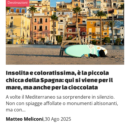
Destinazioni
Insolita e coloratissima, è la piccola
chicca della Spagna: qui si viene per il
mare, ma anche per la cioccolata
A volte il Mediterraneo sa sorprendere in silenzio.
Non con spiagge affollate o monumenti altisonanti,
ma con...
Matteo Meliconi
,30 Ago 2025