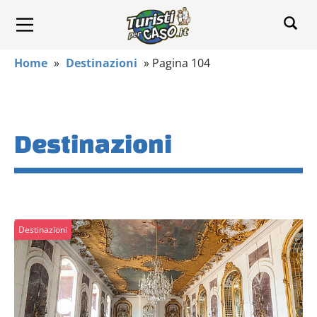
Home
»
Destinazioni
»
Pagina 104
Destinazioni
Destinazioni