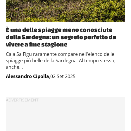
È una delle spiagge meno conosciute
della Sardegna: un segreto perfetto da
vivere a fine stagione
Cala Sa Figu raramente compare nell'elenco delle
spiagge più belle della Sardegna. Al tempo stesso,
anche...
Alessandro Cipolla
,02 Set 2025