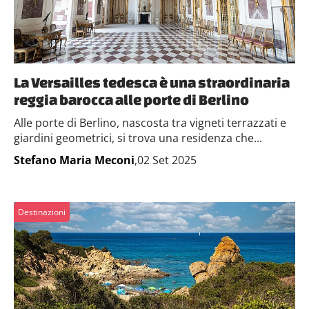
La Versailles tedesca è una straordinaria
reggia barocca alle porte di Berlino
Alle porte di Berlino, nascosta tra vigneti terrazzati e
giardini geometrici, si trova una residenza che...
Stefano Maria Meconi
,02 Set 2025
Destinazioni