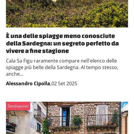
È una delle spiagge meno conosciute
della Sardegna: un segreto perfetto da
vivere a fine stagione
Cala Sa Figu raramente compare nell'elenco delle
spiagge più belle della Sardegna. Al tempo stesso,
anche...
Alessandro Cipolla
,02 Set 2025
Destinazioni