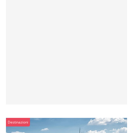
Destinazioni