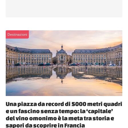
Destinazioni
Una piazza da record di 5000 metri quadri
e un fascino senza tempo: la ‘capitale’
del vino omonimo è la meta tra storia e
sapori da scoprire in Francia