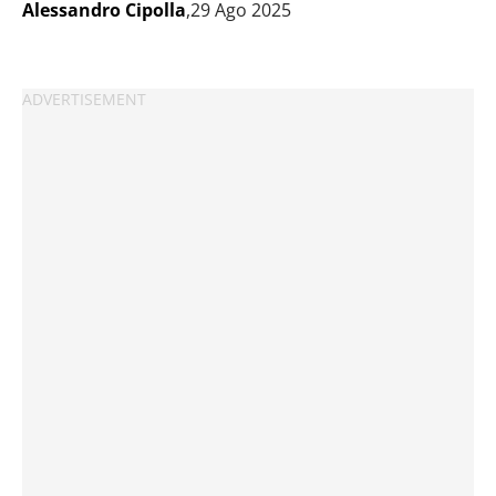
Alessandro Cipolla
,29 Ago 2025