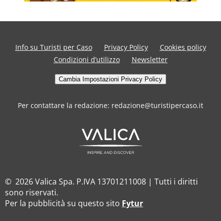
Info su Turisti per Caso
Privacy Policy
Cookies policy
Condizioni d’utilizzo
Newsletter
Cambia Impostazioni Privacy Policy
Per contattare la redazione: redazione@turistipercaso.it
© 2026 Valica Spa. P.IVA 13701211008 | Tutti i diritti
sono riservati.
Per la pubblicità su questo sito
Fytur