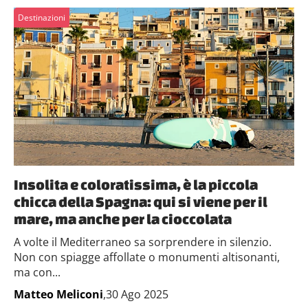
Destinazioni
Insolita e coloratissima, è la piccola
chicca della Spagna: qui si viene per il
mare, ma anche per la cioccolata
A volte il Mediterraneo sa sorprendere in silenzio.
Non con spiagge affollate o monumenti altisonanti,
ma con...
Matteo Meliconi
,30 Ago 2025