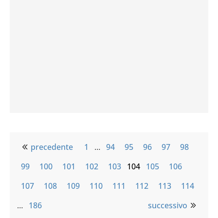
precedente
1
…
94
95
96
97
98
99
100
101
102
103
104
105
106
107
108
109
110
111
112
113
114
…
186
successivo