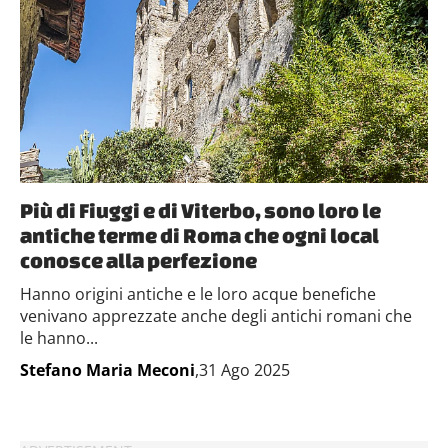
Più di Fiuggi e di Viterbo, sono loro le
antiche terme di Roma che ogni local
conosce alla perfezione
Hanno origini antiche e le loro acque benefiche
venivano apprezzate anche degli antichi romani che
le hanno...
Stefano Maria Meconi
,31 Ago 2025