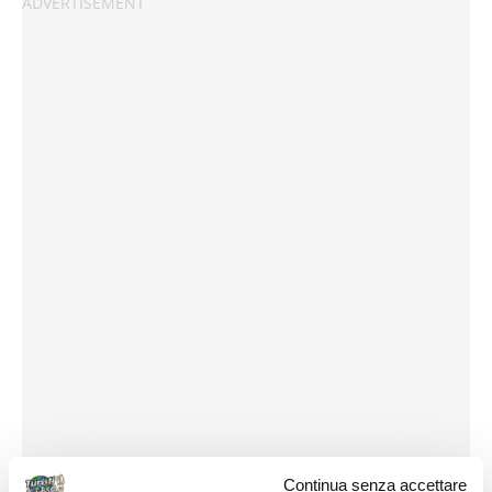
Continua senza accettare