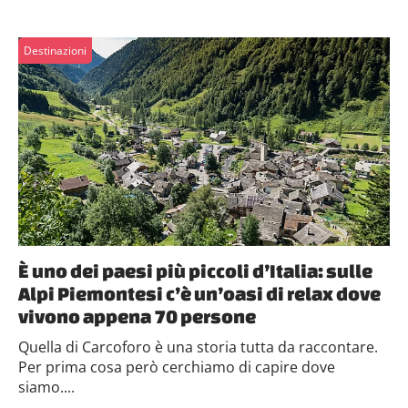
Destinazioni
È uno dei paesi più piccoli d’Italia: sulle
Alpi Piemontesi c’è un’oasi di relax dove
vivono appena 70 persone
Quella di Carcoforo è una storia tutta da raccontare.
Per prima cosa però cerchiamo di capire dove
siamo....