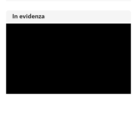
In evidenza