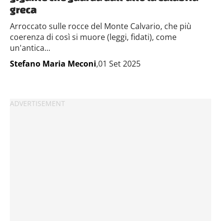
greca
Arroccato sulle rocce del Monte Calvario, che più
coerenza di così si muore (leggi, fidati), come
un'antica...
Stefano Maria Meconi
,01 Set 2025