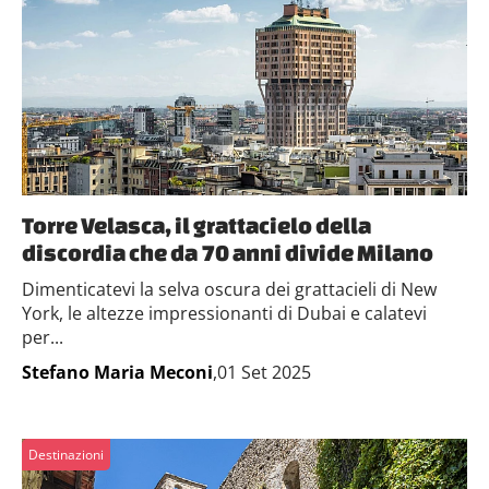
Torre Velasca, il grattacielo della
discordia che da 70 anni divide Milano
Dimenticatevi la selva oscura dei grattacieli di New
York, le altezze impressionanti di Dubai e calatevi
per...
Stefano Maria Meconi
,01 Set 2025
Destinazioni