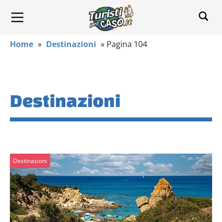
Home
»
Destinazioni
»
Pagina 104
Destinazioni
Destinazioni