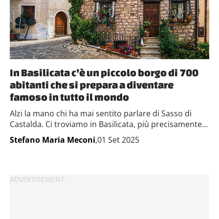
In Basilicata c’è un piccolo borgo di 700
abitanti che si prepara a diventare
famoso in tutto il mondo
Alzi la mano chi ha mai sentito parlare di Sasso di
Castalda. Ci troviamo in Basilicata, più precisamente...
Stefano Maria Meconi
,01 Set 2025