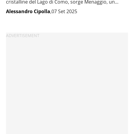
cristalline del Lago di Como, sorge Menaggio, un...
Alessandro Cipolla
,07 Set 2025