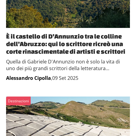
È il castello di D’Annunzio tra le colline
dell’Abruzzo: qui lo scrittore ricreò una
corte rinascimentale di artisti e scrittori
Quella di Gabriele D'Annunzio non è solo la vita di
uno dei più grandi scrittori della letteratura...
Alessandro Cipolla
,09 Set 2025
Destinazioni