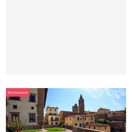
Destinazioni