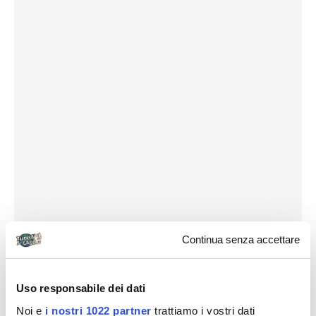
Continua senza accettare
Uso responsabile dei dati
Noi e
i nostri 1022 partner
trattiamo i vostri dati