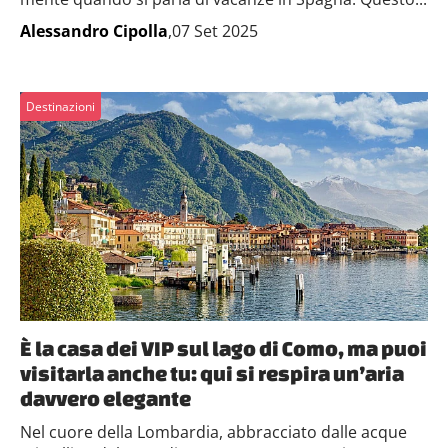
Alessandro Cipolla
,07 Set 2025
Destinazioni
È la casa dei VIP sul lago di Como, ma puoi
visitarla anche tu: qui si respira un’aria
davvero elegante
Nel cuore della Lombardia, abbracciato dalle acque