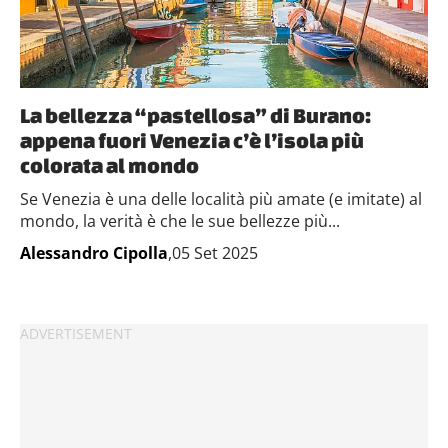
La bellezza “pastellosa” di Burano:
appena fuori Venezia c’è l’isola più
colorata al mondo
Se Venezia è una delle località più amate (e imitate) al
mondo, la verità è che le sue bellezze più...
Alessandro Cipolla
,05 Set 2025