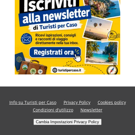
Info su Turisti per Caso
Privacy Policy
Cookies policy
Condizioni d’utilizzo
Newsletter
Cambia Impostazioni Privacy Policy