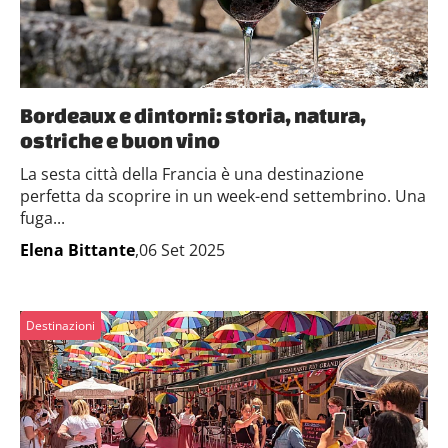
Bordeaux e dintorni: storia, natura,
ostriche e buon vino
La sesta città della Francia è una destinazione
perfetta da scoprire in un week-end settembrino. Una
fuga...
Elena Bittante
,06 Set 2025
Destinazioni