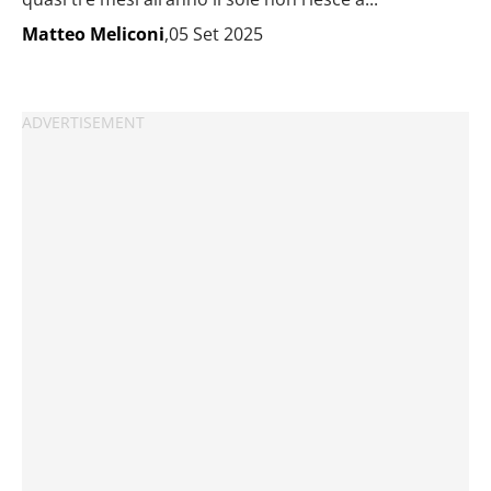
Matteo Meliconi
,05 Set 2025