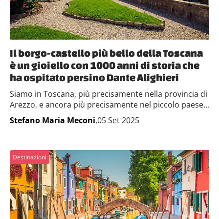
Il borgo-castello più bello della Toscana
è un gioiello con 1000 anni di storia che
ha ospitato persino Dante Alighieri
Siamo in Toscana, più precisamente nella provincia di
Arezzo, e ancora più precisamente nel piccolo paese...
Stefano Maria Meconi
,05 Set 2025
Destinazioni