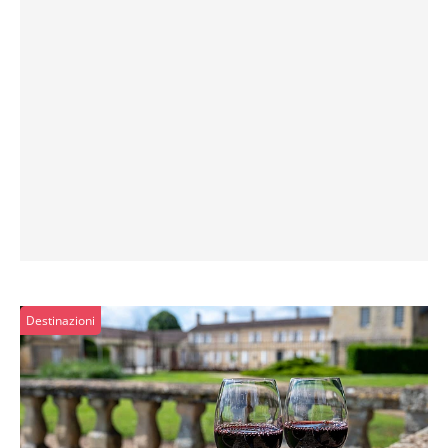
Destinazioni