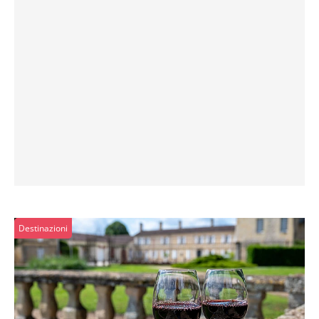
Destinazioni