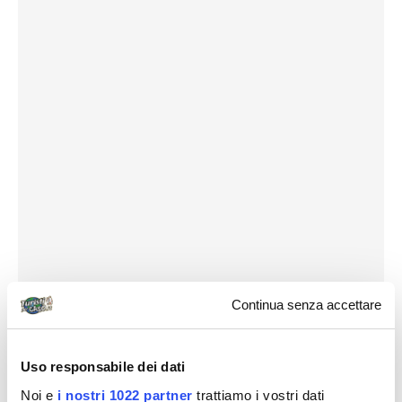
Continua senza accettare
Uso responsabile dei dati
Noi e
i nostri 1022 partner
trattiamo i vostri dati