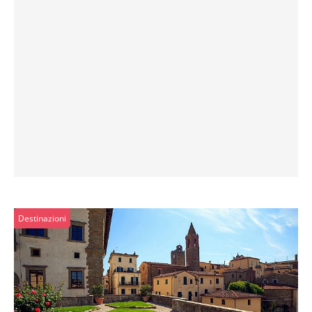
Destinazioni