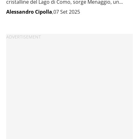
cristalline del Lago di Como, sorge Menaggio, un...
Alessandro Cipolla
,07 Set 2025