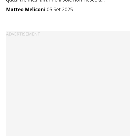
Matteo Meliconi
,05 Set 2025