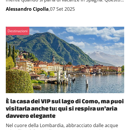
Alessandro Cipolla
,07 Set 2025
Destinazioni
È la casa dei VIP sul lago di Como, ma puoi
visitarla anche tu: qui si respira un’aria
davvero elegante
Nel cuore della Lombardia, abbracciato dalle acque