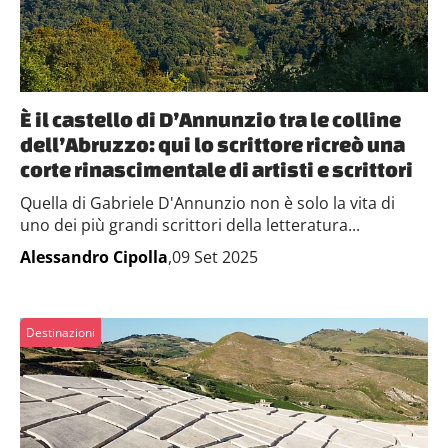
È il castello di D’Annunzio tra le colline
dell’Abruzzo: qui lo scrittore ricreò una
corte rinascimentale di artisti e scrittori
Quella di Gabriele D'Annunzio non è solo la vita di
uno dei più grandi scrittori della letteratura...
Alessandro Cipolla
,09 Set 2025
Destinazioni