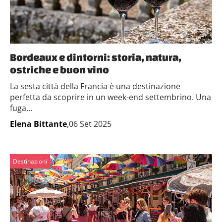
Bordeaux e dintorni: storia, natura,
ostriche e buon vino
La sesta città della Francia è una destinazione
perfetta da scoprire in un week-end settembrino. Una
fuga...
Elena Bittante
,06 Set 2025
Destinazioni