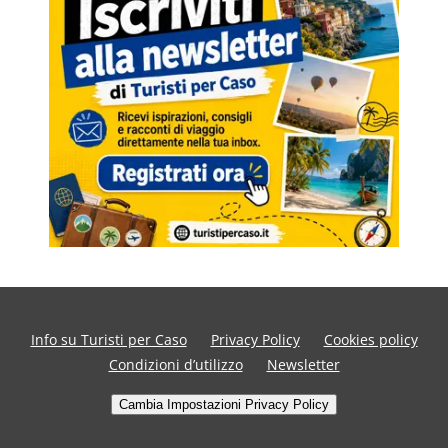
Info su Turisti per Caso
Privacy Policy
Cookies policy
Condizioni d’utilizzo
Newsletter
Cambia Impostazioni Privacy Policy