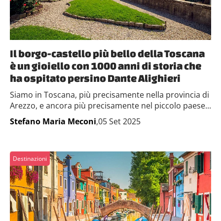
Il borgo-castello più bello della Toscana
è un gioiello con 1000 anni di storia che
ha ospitato persino Dante Alighieri
Siamo in Toscana, più precisamente nella provincia di
Arezzo, e ancora più precisamente nel piccolo paese...
Stefano Maria Meconi
,05 Set 2025
Destinazioni