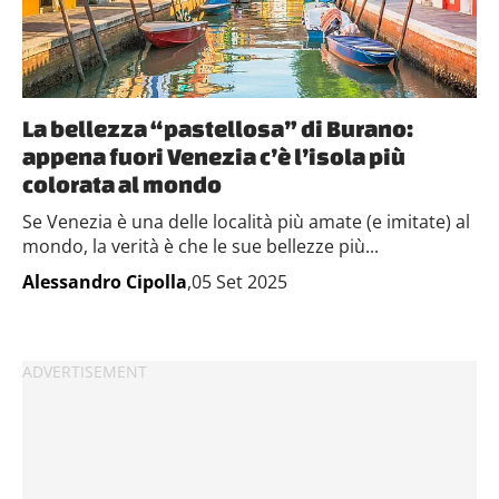
La bellezza “pastellosa” di Burano:
appena fuori Venezia c’è l’isola più
colorata al mondo
Se Venezia è una delle località più amate (e imitate) al
mondo, la verità è che le sue bellezze più...
Alessandro Cipolla
,05 Set 2025