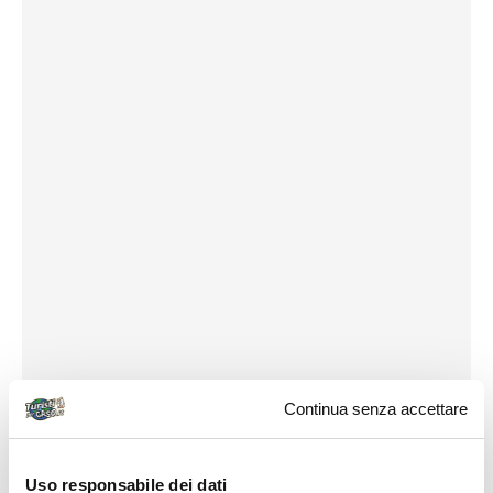
Continua senza accettare
Uso responsabile dei dati