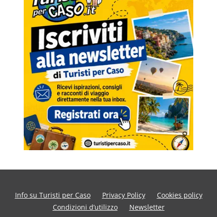
Info su Turisti per Caso
Privacy Policy
Cookies policy
Condizioni d’utilizzo
Newsletter