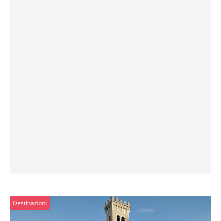
Destinazioni