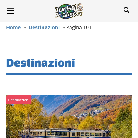
Home
»
Destinazioni
»
Pagina 101
Destinazioni
Destinazioni