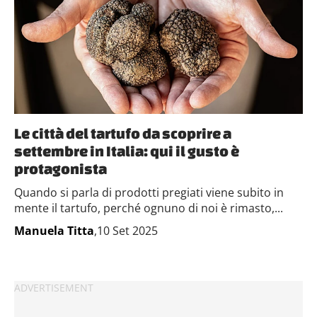
Le città del tartufo da scoprire a
settembre in Italia: qui il gusto è
protagonista
Quando si parla di prodotti pregiati viene subito in
mente il tartufo, perché ognuno di noi è rimasto,...
Manuela Titta
,10 Set 2025