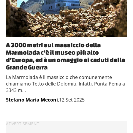
A 3000 metri sul massiccio della
Marmolada c’è il museo più alto
d’Europa, ed è un omaggio ai caduti della
Grande Guerra
La Marmolada è il massiccio che comunemente
chiamiamo Tetto delle Dolomiti. Infatti, Punta Penia a
3343 m...
Stefano Maria Meconi
,12 Set 2025