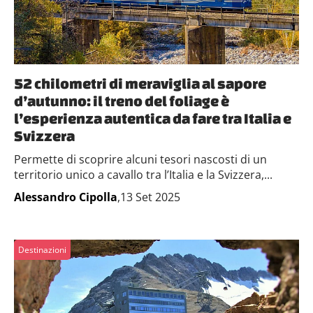
52 chilometri di meraviglia al sapore
d’autunno: il treno del foliage è
l’esperienza autentica da fare tra Italia e
Svizzera
Permette di scoprire alcuni tesori nascosti di un
territorio unico a cavallo tra l’Italia e la Svizzera,...
Alessandro Cipolla
,13 Set 2025
Destinazioni