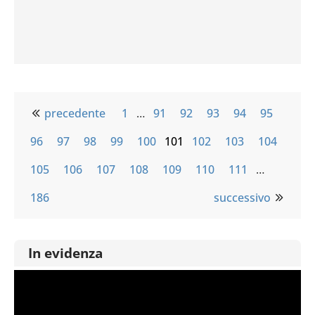
precedente
1
…
91
92
93
94
95
96
97
98
99
100
101
102
103
104
105
106
107
108
109
110
111
…
186
successivo
In evidenza