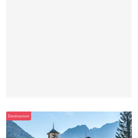
Destinazioni