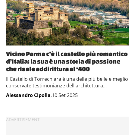
Vicino Parma c’è il castello più romantico
d’Italia: la sua è una storia di passione
che risale addirittura al ‘400
Il Castello di Torrechiara è una delle più belle e meglio
conservate testimonianze dell'architettura...
Alessandro Cipolla
,10 Set 2025