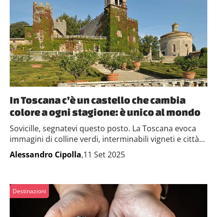
In Toscana c’è un castello che cambia
colore a ogni stagione: è unico al mondo
Sovicille, segnatevi questo posto. La Toscana evoca
immagini di colline verdi, interminabili vigneti e città...
Alessandro Cipolla
,11 Set 2025
Destinazioni