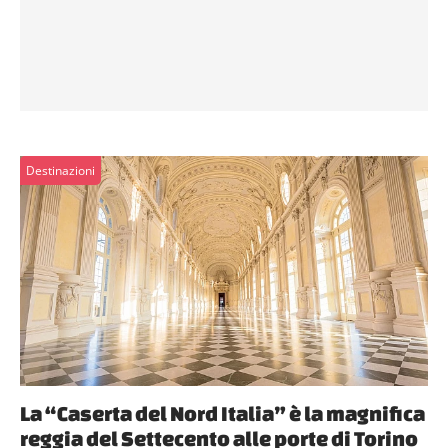
Destinazioni
La “Caserta del Nord Italia” è la magnifica
reggia del Settecento alle porte di Torino