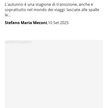
L'autunno è una stagione di transizione, anche e
soprattutto nel mondo dei viaggi: lasciate alle spalle
le...
Stefano Maria Meconi
,10 Set 2025