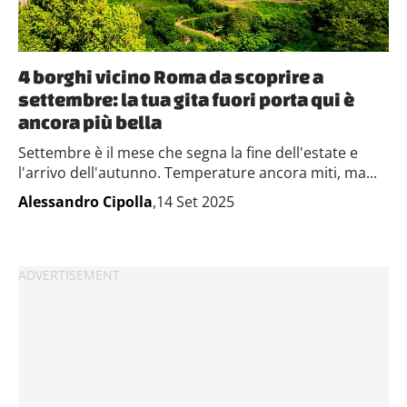
4 borghi vicino Roma da scoprire a
settembre: la tua gita fuori porta qui è
ancora più bella
Settembre è il mese che segna la fine dell'estate e
l'arrivo dell'autunno. Temperature ancora miti, ma...
Alessandro Cipolla
,14 Set 2025