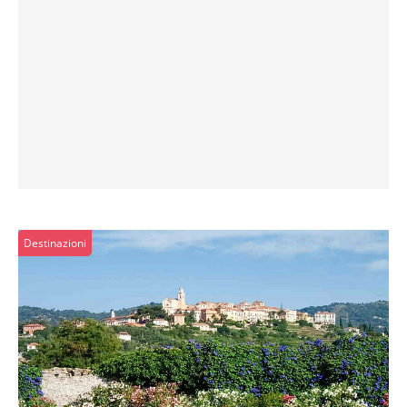
Destinazioni