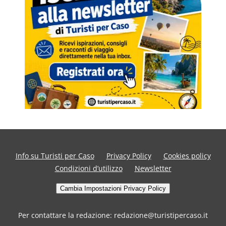
Info su Turisti per Caso
Privacy Policy
Cookies policy
Condizioni d’utilizzo
Newsletter
Cambia Impostazioni Privacy Policy
Per contattare la redazione: redazione@turistipercaso.it