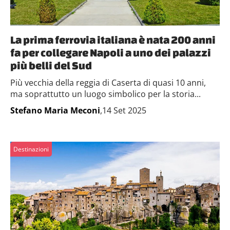
La prima ferrovia italiana è nata 200 anni
fa per collegare Napoli a uno dei palazzi
più belli del Sud
Più vecchia della reggia di Caserta di quasi 10 anni,
ma soprattutto un luogo simbolico per la storia...
Stefano Maria Meconi
,14 Set 2025
Destinazioni