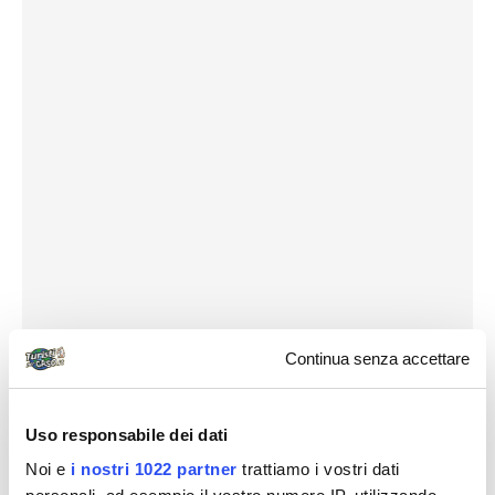
Continua senza accettare
Uso responsabile dei dati
Noi e
i nostri 1022 partner
trattiamo i vostri dati