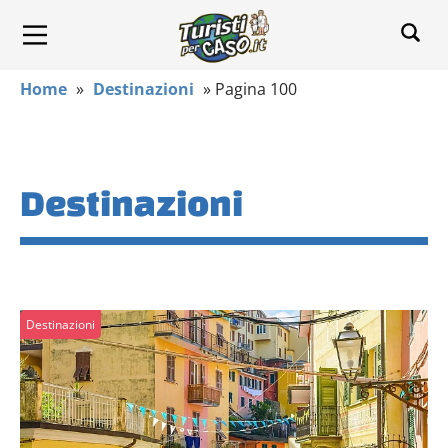
Home
»
Destinazioni
»
Pagina 100
Destinazioni
Destinazioni