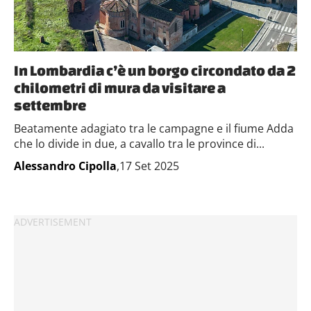
In Lombardia c’è un borgo circondato da 2
chilometri di mura da visitare a
settembre
Beatamente adagiato tra le campagne e il fiume Adda
che lo divide in due, a cavallo tra le province di...
Alessandro Cipolla
,17 Set 2025