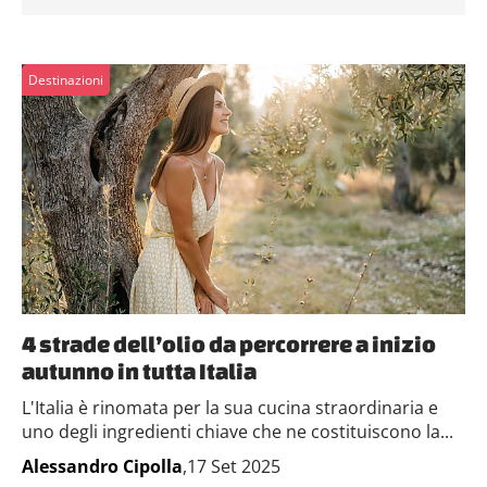
Destinazioni
4 strade dell’olio da percorrere a inizio
autunno in tutta Italia
L'Italia è rinomata per la sua cucina straordinaria e
uno degli ingredienti chiave che ne costituiscono la...
Alessandro Cipolla
,17 Set 2025