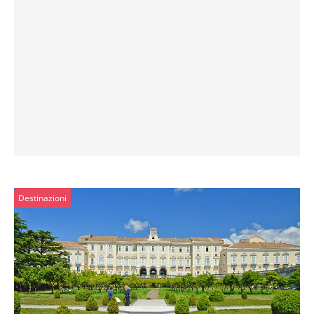
Destinazioni