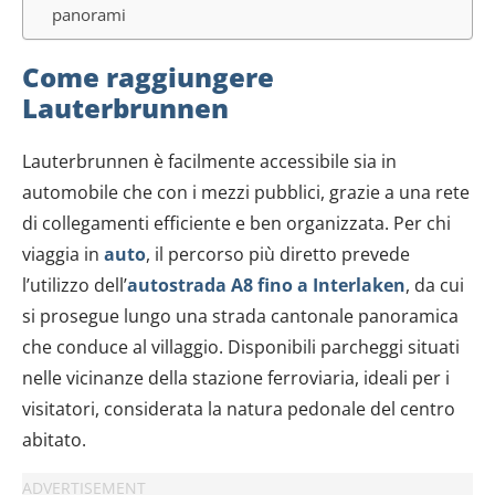
panorami
Come raggiungere
Lauterbrunnen
Lauterbrunnen è facilmente accessibile sia in
automobile che con i mezzi pubblici, grazie a una rete
di collegamenti efficiente e ben organizzata. Per chi
viaggia in
auto
, il percorso più diretto prevede
l’utilizzo dell’
autostrada A8 fino a Interlaken
, da cui
si prosegue lungo una strada cantonale panoramica
che conduce al villaggio. Disponibili parcheggi situati
nelle vicinanze della stazione ferroviaria, ideali per i
visitatori, considerata la natura pedonale del centro
abitato.