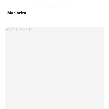
Mariarita