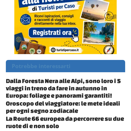
Potrebbe interessarti
Dalla Foresta Nera alle Alpi, sono loro i 5
viaggi in treno da fare in autunno in
Europa: foliage e panorami garantiti!
Oroscopo del viaggiatore: le mete ideali
per ogni segno zodiacale
La Route 66 europea da percorrere su due
ruote di e non solo