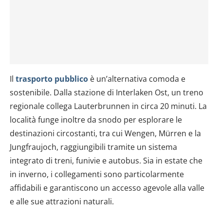
Il
trasporto pubblico
è un’alternativa comoda e
sostenibile. Dalla stazione di Interlaken Ost, un treno
regionale collega Lauterbrunnen in circa 20 minuti. La
località funge inoltre da snodo per esplorare le
destinazioni circostanti, tra cui Wengen, Mürren e la
Jungfraujoch, raggiungibili tramite un sistema
integrato di treni, funivie e autobus. Sia in estate che
in inverno, i collegamenti sono particolarmente
affidabili e garantiscono un accesso agevole alla valle
e alle sue attrazioni naturali.