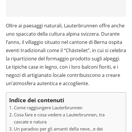
Oltre ai paesaggi naturali, Lauterbrunnen offre anche
uno spaccato della cultura alpina svizzera. Durante
l’anno, il villaggio situato nel cantone di Berna ospita
eventi tradizionali come il “Chästeilet”, in cui si celebra
la ripartizione del formaggio prodotto sugli alpeggi.
Le tipiche case in legno, con i loro balconi fioriti, e i
negozi di artigianato locale contribuiscono a creare
un’atmosfera autentica e accogliente.
Indice dei contenuti
Come raggiungere Lauterbrunnen
Cosa fare e cosa vedere a Lauterbrunnen, tra
cascate e natura
Un paradiso per gli amanti della neve…e dei