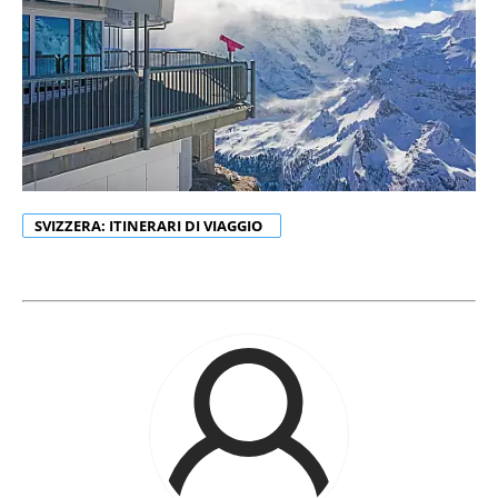
SVIZZERA: ITINERARI DI VIAGGIO