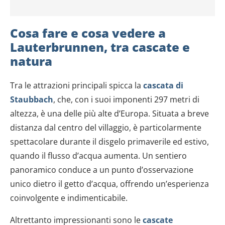
Cosa fare e cosa vedere a
Lauterbrunnen, tra cascate e
natura
Tra le attrazioni principali spicca la
cascata di
Staubbach
, che, con i suoi imponenti 297 metri di
altezza, è una delle più alte d’Europa. Situata a breve
distanza dal centro del villaggio, è particolarmente
spettacolare durante il disgelo primaverile ed estivo,
quando il flusso d’acqua aumenta. Un sentiero
panoramico conduce a un punto d’osservazione
unico dietro il getto d’acqua, offrendo un’esperienza
coinvolgente e indimenticabile.
Altrettanto impressionanti sono le
cascate