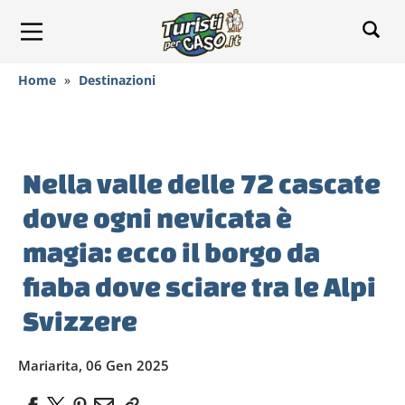
Home
»
Destinazioni
Nella valle delle 72 cascate
dove ogni nevicata è
magia: ecco il borgo da
fiaba dove sciare tra le Alpi
Svizzere
Mariarita, 06 Gen 2025