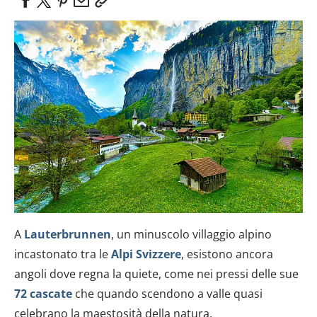
A
Lauterbrunnen
, un minuscolo villaggio alpino
incastonato tra le
Alpi Svizzere
, esistono ancora
angoli dove regna la quiete, come nei pressi delle sue
72 cascate
che quando scendono a valle quasi
celebrano la maestosità della natura.