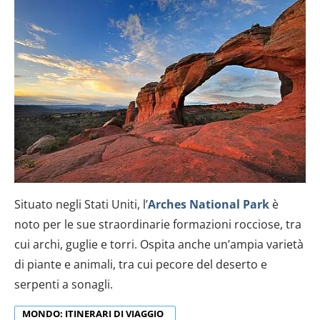
Situato negli Stati Uniti, l’
Arches National Park
è
noto per le sue straordinarie formazioni rocciose, tra
cui archi, guglie e torri. Ospita anche un’ampia varietà
di piante e animali, tra cui pecore del deserto e
serpenti a sonagli.
MONDO: ITINERARI DI VIAGGIO