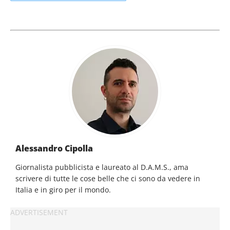
Alessandro Cipolla
Giornalista pubblicista e laureato al D.A.M.S., ama
scrivere di tutte le cose belle che ci sono da vedere in
Italia e in giro per il mondo.