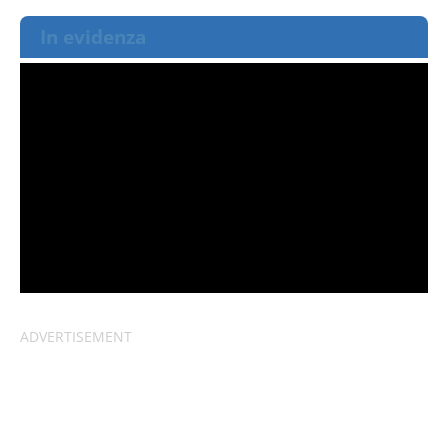
In evidenza