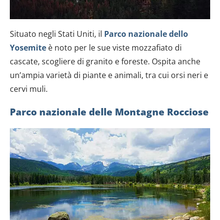
Situato negli Stati Uniti, il
Parco nazionale dello
Yosemite
è noto per le sue viste mozzafiato di
cascate, scogliere di granito e foreste. Ospita anche
un’ampia varietà di piante e animali, tra cui orsi neri e
cervi muli.
Parco nazionale delle Montagne Rocciose