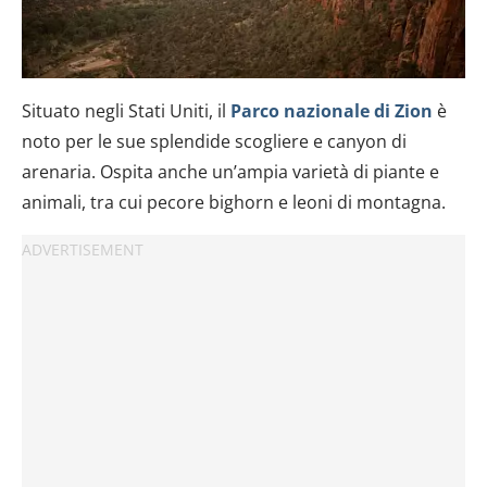
Situato negli Stati Uniti, il
Parco nazionale di Zion
è
noto per le sue splendide scogliere e canyon di
arenaria. Ospita anche un’ampia varietà di piante e
animali, tra cui pecore bighorn e leoni di montagna.