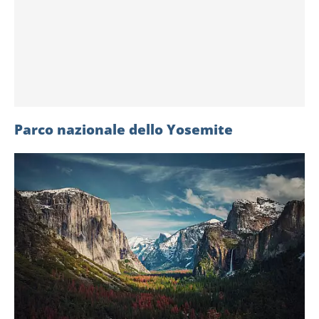
Parco nazionale dello Yosemite