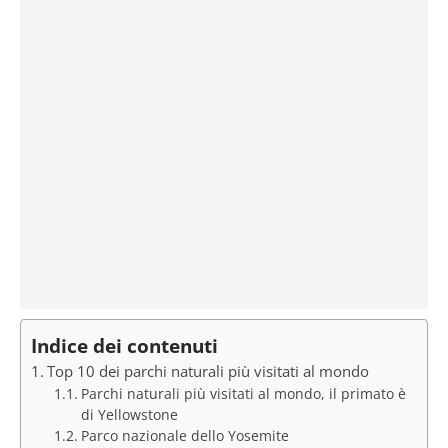
Indice dei contenuti
Top 10 dei parchi naturali più visitati al mondo
Parchi naturali più visitati al mondo, il primato è
di Yellowstone
Parco nazionale dello Yosemite