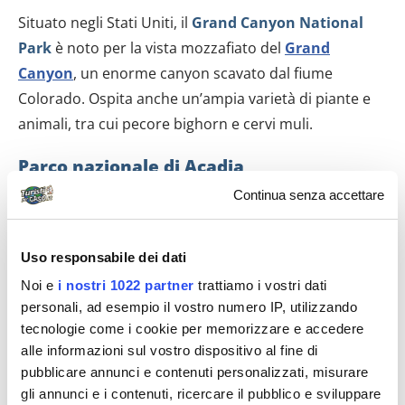
Situato negli Stati Uniti, il
Grand Canyon National
Park
è noto per la vista mozzafiato del
Grand
Canyon
, un enorme canyon scavato dal fiume
Colorado. Ospita anche un’ampia varietà di piante e
animali, tra cui pecore bighorn e cervi muli.
Parco nazionale di Acadia
Continua senza accettare
Uso responsabile dei dati
Noi e
i nostri 1022 partner
trattiamo i vostri dati
personali, ad esempio il vostro numero IP, utilizzando
tecnologie come i cookie per memorizzare e accedere
alle informazioni sul vostro dispositivo al fine di
pubblicare annunci e contenuti personalizzati, misurare
gli annunci e i contenuti, ricercare il pubblico e sviluppare