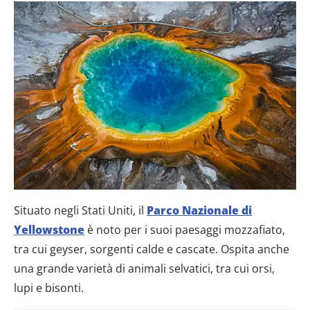
Situato negli Stati Uniti, il
Parco Nazionale di
Yellowstone
è noto per i suoi paesaggi mozzafiato,
tra cui geyser, sorgenti calde e cascate. Ospita anche
una grande varietà di animali selvatici, tra cui orsi,
lupi e bisonti.