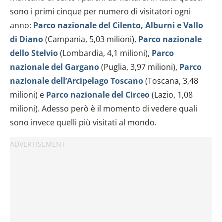
sono i primi cinque per numero di visitatori ogni
anno:
Parco nazionale del Cilento, Alburni e Vallo
di Diano
(Campania, 5,03 milioni),
Parco nazionale
dello Stelvio
(Lombardia, 4,1 milioni),
Parco
nazionale del Gargano
(Puglia, 3,97 milioni),
Parco
nazionale dell’Arcipelago Toscano
(Toscana, 3,48
milioni) e
Parco nazionale del Circeo
(Lazio, 1,08
milioni). Adesso però è il momento di vedere quali
sono invece quelli più visitati al mondo.