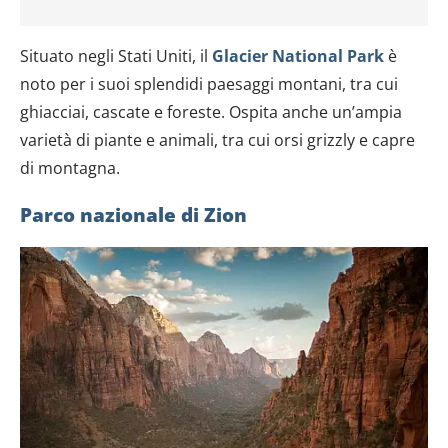
Situato negli Stati Uniti, il
Glacier National Park
è
noto per i suoi splendidi paesaggi montani, tra cui
ghiacciai, cascate e foreste. Ospita anche un’ampia
varietà di piante e animali, tra cui orsi grizzly e capre
di montagna.
Parco nazionale di Zion