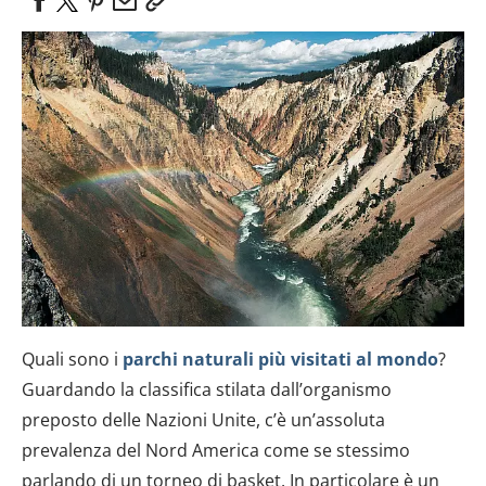
Quali sono i
parchi naturali più visitati al mondo
?
Guardando la classifica stilata dall’organismo
preposto delle Nazioni Unite, c’è un’assoluta
prevalenza del Nord America come se stessimo
parlando di un torneo di basket. In particolare è un