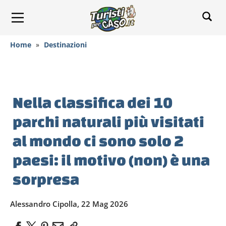
Home
»
Destinazioni
Nella classifica dei 10
parchi naturali più visitati
al mondo ci sono solo 2
paesi: il motivo (non) è una
sorpresa
Alessandro Cipolla, 22 Mag 2026