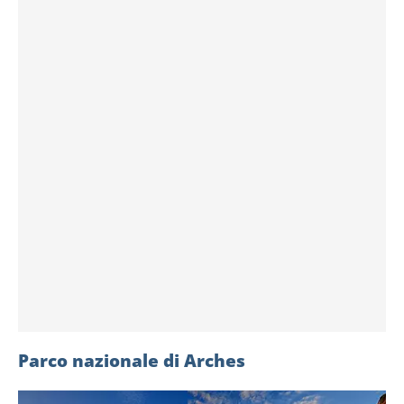
Parco nazionale di Arches