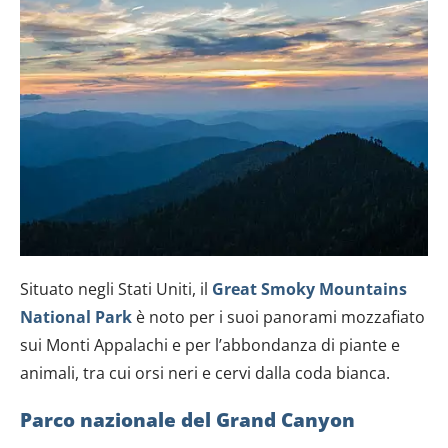
Situato negli Stati Uniti, il
Great Smoky Mountains
National Park
è noto per i suoi panorami mozzafiato
sui Monti Appalachi e per l’abbondanza di piante e
animali, tra cui orsi neri e cervi dalla coda bianca.
Parco nazionale del Grand Canyon