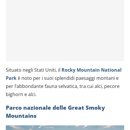
Situato negli Stati Uniti, il
Rocky Mountain National
Park
è noto per i suoi splendidi paesaggi montani e
per l’abbondante fauna selvatica, tra cui alci, pecore
bighorn e alci.
Parco nazionale delle Great Smoky
Mountains