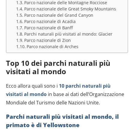
Parco nazionale delle Montagne Rocciose
Parco nazionale delle Great Smoky Mountains
Parco nazionale del Grand Canyon
Parco nazionale di Acadia
Parco nazionale di Banff
Parchi naturali più visitati al mondo: Glacier
Parco nazionale di Zion
Parco nazionale di Arches
Top 10 dei parchi naturali più
visitati al mondo
Ecco allora quali sono i
10 parchi naturali più
visitati al mondo
in base ai dati dell’Organizzazione
Mondiale del Turismo delle Nazioni Unite.
Parchi naturali più visitati al mondo, il
primato è di
Yellowstone