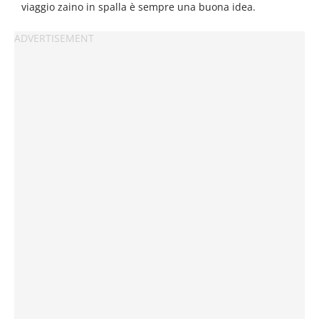
viaggio zaino in spalla è sempre una buona idea.