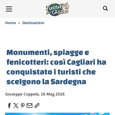
Home
»
Destinazioni
Monumenti, spiagge e
fenicotteri: così Cagliari ha
conquistato i turisti che
scelgono la Sardegna
Giuseppe Coppola, 26 Mag 2026