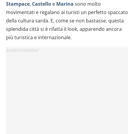
Stampace
,
Castello
e
Marina
sono molto
movimentati e regalano ai turisti un perfetto spaccato
della cultura sarda. E, come se non bastasse, questa
splendida città si è rifatta il look, apparendo ancora
più turistica e internazionale.