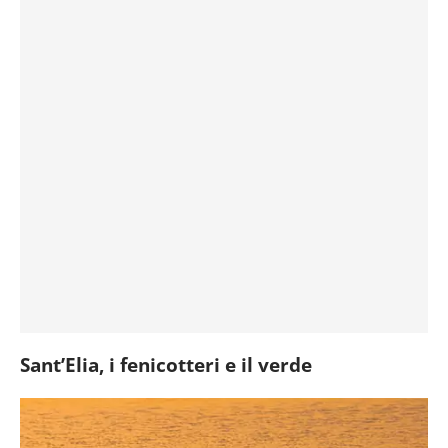
Sant’Elia, i fenicotteri e il verde