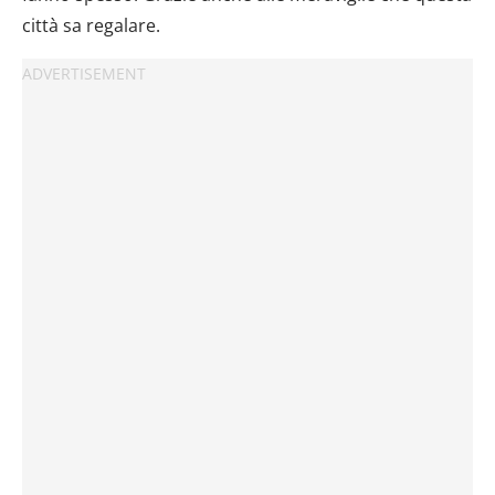
città sa regalare.