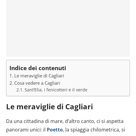
Indice dei contenuti
Le meraviglie di Cagliari
Cosa vedere a Cagliari
Sant’Elia, i fenicotteri e il verde
Le meraviglie di Cagliari
Da una cittadina di mare, d’altro canto, ci si aspetta
panorami unici: il
Poetto
, la spiaggia chilometrica, si