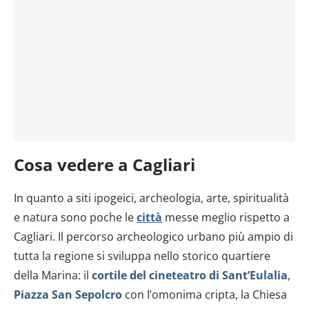
Cosa vedere a Cagliari
In quanto a siti ipogeici, archeologia, arte, spiritualità
e natura sono poche le
città
messe meglio rispetto a
Cagliari. Il percorso archeologico urbano più ampio di
tutta la regione si sviluppa nello storico quartiere
della Marina: il
cortile del cineteatro di Sant’Eulalia
,
Piazza San Sepolcro
con l’omonima cripta, la Chiesa