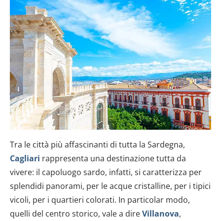
Tra le città più affascinanti di tutta la Sardegna,
Cagliari
rappresenta una destinazione tutta da
vivere: il capoluogo sardo, infatti, si caratterizza per
splendidi panorami, per le acque cristalline, per i tipici
vicoli, per i quartieri colorati. In particolar modo,
quelli del centro storico, vale a dire
Villanova
,