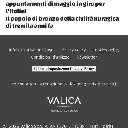
appuntamenti di maggio in giro per
l’Italia!
Il popolo di bronzo della civiltà nuragica
di tremila anni fa
Info su Turisti per Caso
Privacy Policy
Cookies policy
Condizioni d’utilizzo
Newsletter
Cambia Impostazioni Privacy Policy
Per contattare la redazione: redazione@turistipercaso.it
© 2026 Valica Spa. P.IVA 13701211008 | Tutti i diritti