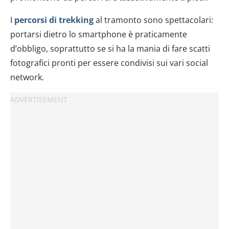
I
percorsi di trekking
al tramonto sono spettacolari:
portarsi dietro lo smartphone è praticamente
d’obbligo, soprattutto se si ha la mania di fare scatti
fotografici pronti per essere condivisi sui vari social
network.