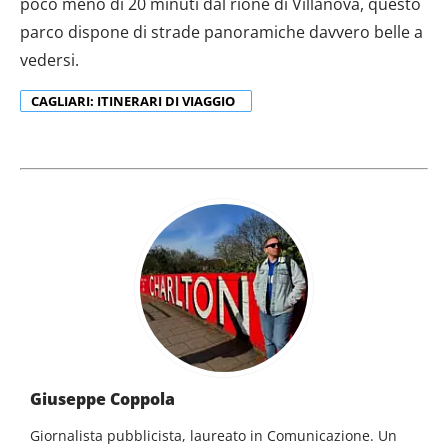
poco meno di 20 minuti dal rione di Villanova, questo
parco dispone di strade panoramiche davvero belle a
vedersi.
CAGLIARI: ITINERARI DI VIAGGIO
Giuseppe Coppola
Giornalista pubblicista, laureato in Comunicazione. Un