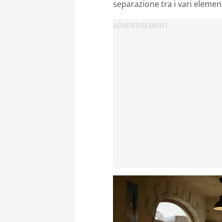
separazione tra i vari elemen