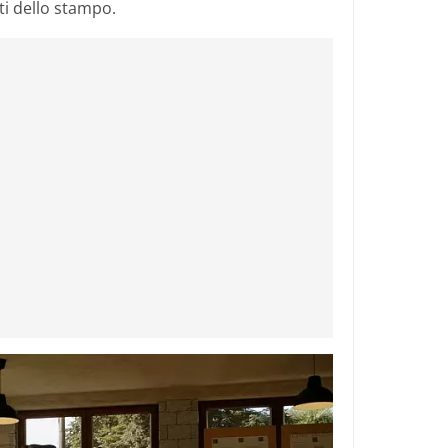
ti dello stampo.