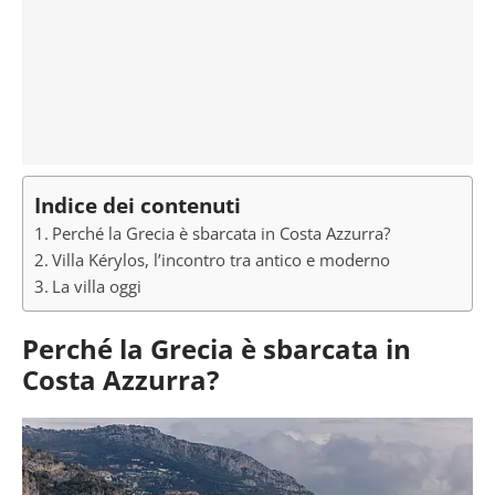
Indice dei contenuti
Perché la Grecia è sbarcata in Costa Azzurra?
Villa Kérylos, l’incontro tra antico e moderno
La villa oggi
Perché la Grecia è sbarcata in
Costa Azzurra?