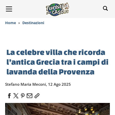
Home
»
Destinazioni
La celebre villa che ricorda
l’antica Grecia tra i campi di
lavanda della Provenza
Stefano Maria Meconi, 12 Ago 2025