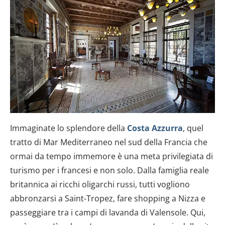
Immaginate lo splendore della
Costa Azzurra
, quel
tratto di Mar Mediterraneo nel sud della Francia che
ormai da tempo immemore è una meta privilegiata di
turismo per i francesi e non solo. Dalla famiglia reale
britannica ai ricchi oligarchi russi, tutti vogliono
abbronzarsi a Saint-Tropez, fare shopping a Nizza e
passeggiare tra i campi di lavanda di Valensole. Qui,