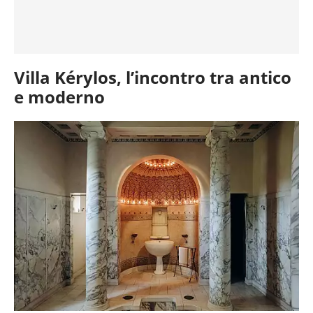
Villa Kérylos, l’incontro tra antico
e moderno