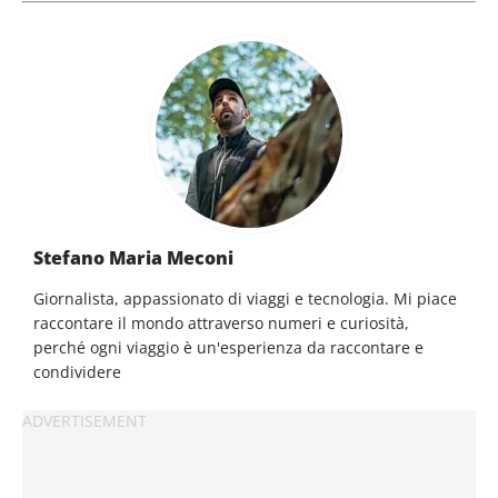
Stefano Maria Meconi
Giornalista, appassionato di viaggi e tecnologia. Mi piace
raccontare il mondo attraverso numeri e curiosità,
perché ogni viaggio è un'esperienza da raccontare e
condividere