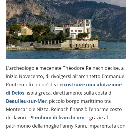
L’archeologo e mecenate Théodore Reinach decise, a
inizio Novecento, di rivolgersi all’architetto Emmanuel
Pontremoli con un’idea:
ricostruire una abitazione
di Delos
, isola greca, direttamente sulla costa di
Beaulieu-sur-Mer
, piccolo borgo marittimo tra
Montecarlo e Nizza. Reinach finanziò l’enorme costo
dei lavori –
9 milioni di franchi oro
– grazie al
patrimonio della moglie Fanny Kann, imparentata con