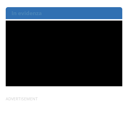
In evidenza