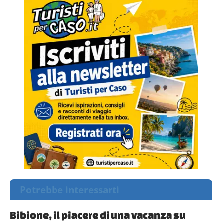
Potrebbe interessarti
Bibione, il piacere di una vacanza su