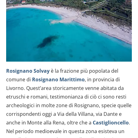
Rosignano Solvay
è la frazione più popolata del
comune di
Rosignano Marittimo
, in provincia di
Livorno. Quest’area storicamente venne abitata da
etruschi e romani, testimonianza di ciò ci sono resti
archeologici in molte zone di Rosignano, specie quelle
corrispondenti oggi a Via della Villana, via Dante e
anche in Monte alla Rena, oltre che a
Castiglioncello
.
Nel periodo medioevale in questa zona esisteva un