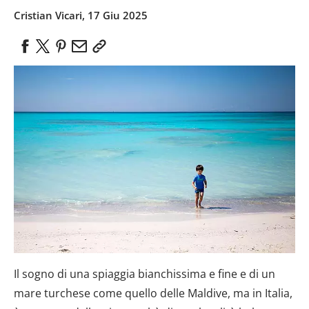
Cristian Vicari, 17 Giu 2025
Il sogno di una spiaggia bianchissima e fine e di un
mare turchese come quello delle Maldive, ma in Italia,