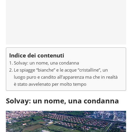
Indice dei contenuti
Solvay: un nome, una condanna
Le spiagge “bianche” e le acque “cristalline”, un
luogo puro e candito all’apparenza ma che in realtà
è stato avvelenato per molto tempo
Solvay: un nome, una condanna