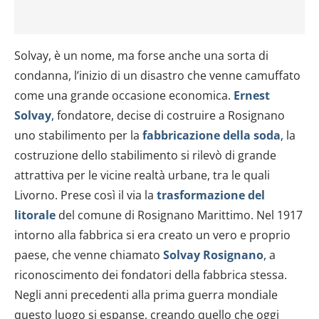
Solvay, è un nome, ma forse anche una sorta di
condanna, l’inizio di un disastro che venne camuffato
come una grande occasione economica.
Ernest
Solvay
, fondatore, decise di costruire a Rosignano
uno stabilimento per la
fabbricazione della soda
, la
costruzione dello stabilimento si rilevò di grande
attrattiva per le vicine realtà urbane, tra le quali
Livorno. Prese così il via la
trasformazione del
litorale
del comune di Rosignano Marittimo. Nel 1917
intorno alla fabbrica si era creato un vero e proprio
paese, che venne chiamato
Solvay Rosignano
, a
riconoscimento dei fondatori della fabbrica stessa.
Negli anni precedenti alla prima guerra mondiale
questo luogo si espanse, creando quello che oggi