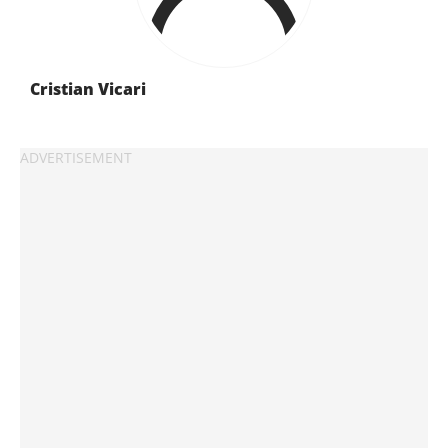
Cristian Vicari