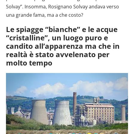
Solvay”. Insomma, Rosignano Solvay andava verso
una grande fama, ma a che costo?
Le spiagge “bianche” e le acque
“cristalline”, un luogo puro e
candito all’apparenza ma che in
realtà è stato avvelenato per
molto tempo