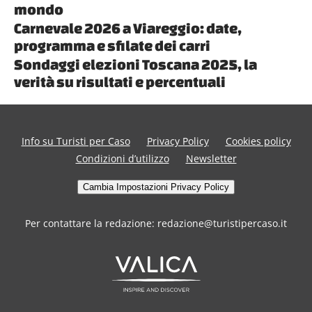
mondo
Carnevale 2026 a Viareggio: date,
programma e sfilate dei carri
Sondaggi elezioni Toscana 2025, la
verità su risultati e percentuali
Info su Turisti per Caso
Privacy Policy
Cookies policy
Condizioni d’utilizzo
Newsletter
Cambia Impostazioni Privacy Policy
Per contattare la redazione: redazione@turistipercaso.it