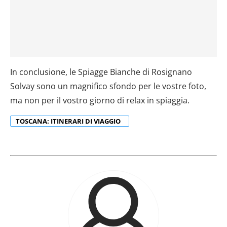
In conclusione, le Spiagge Bianche di Rosignano
Solvay sono un magnifico sfondo per le vostre foto,
ma non per il vostro giorno di relax in spiaggia.
TOSCANA: ITINERARI DI VIAGGIO