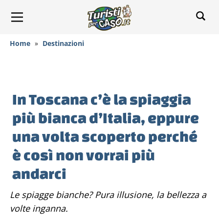
Home
»
Destinazioni
In Toscana c’è la spiaggia
più bianca d’Italia, eppure
una volta scoperto perché
è così non vorrai più
andarci
Le spiagge bianche? Pura illusione, la bellezza a
volte inganna.