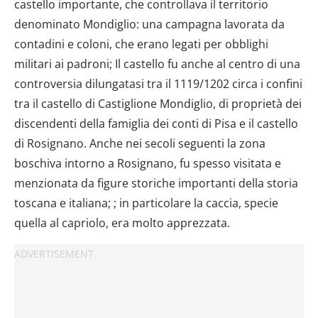
castello importante, che controllava il territorio
denominato Mondiglio: una campagna lavorata da
contadini e coloni, che erano legati per obblighi
militari ai padroni; Il castello fu anche al centro di una
controversia dilungatasi tra il 1119/1202 circa i confini
tra il castello di Castiglione Mondiglio, di proprietà dei
discendenti della famiglia dei conti di Pisa e il castello
di Rosignano. Anche nei secoli seguenti la zona
boschiva intorno a Rosignano, fu spesso visitata e
menzionata da figure storiche importanti della storia
toscana e italiana; ; in particolare la caccia, specie
quella al capriolo, era molto apprezzata.