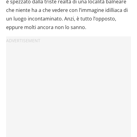
è spezzato dalla triste realtà di una località balneare
che niente ha a che vedere con l’immagine idilliaca di
un luogo incontaminato. Anzi, è tutto l’opposto,
eppure molti ancora non lo sanno.