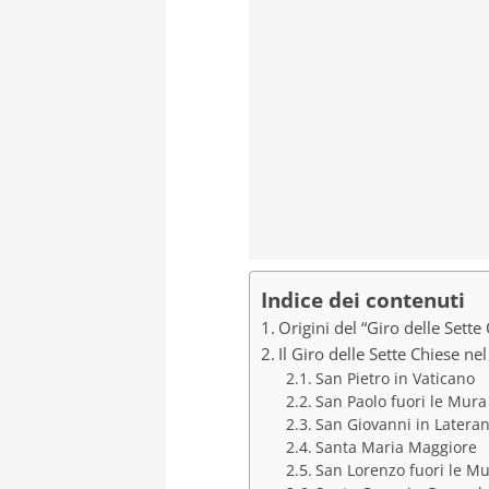
Indice dei contenuti
Origini del “Giro delle Sette
Il Giro delle Sette Chiese n
San Pietro in Vaticano
San Paolo fuori le Mura
San Giovanni in Latera
Santa Maria Maggiore
San Lorenzo fuori le M