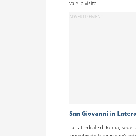
vale la visita.
San Giovanni in Later
La cattedrale di Roma, sede 