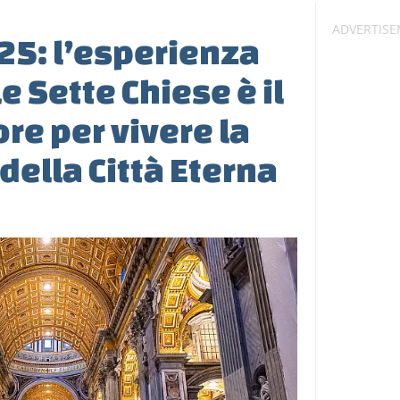
25: l’esperienza
le Sette Chiese è il
re per vivere la
 della Città Eterna