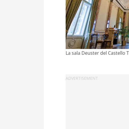
La sala Deuster del Castello