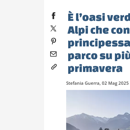
È l’oasi ver
Alpi che con
principessa
parco su più
primavera
Stefania Guerra, 02 Mag 2025