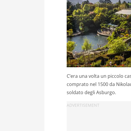
C’era una volta un piccolo c
comprato nel 1500 da Nikolau
soldato degli Asburgo.