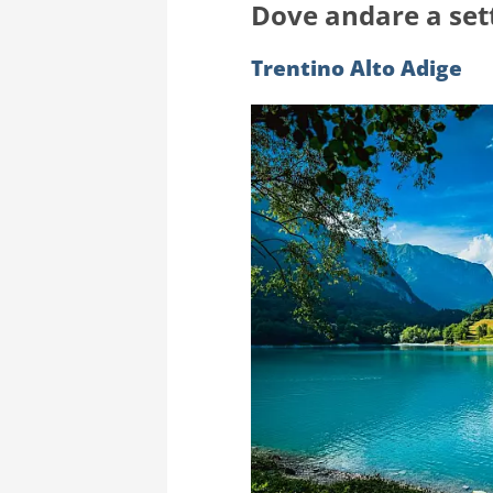
Dove andare a set
Trentino Alto Adige