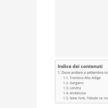
Indice dei contenuti
Dove andare a settembre in
Trentino Alto Adige
Gargano
Londra
Andalusia
New York, l’ideale se 