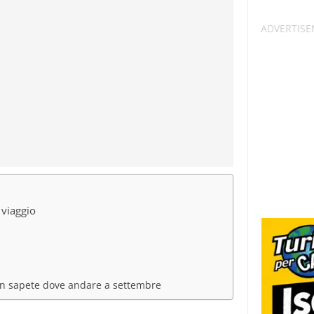
 viaggio
non sapete dove andare a settembre