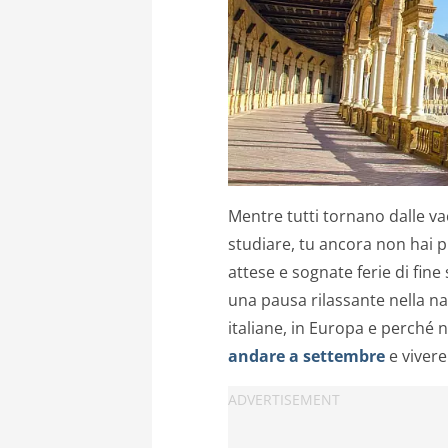
Mentre tutti tornano dalle va
studiare, tu ancora non hai 
attese e sognate ferie di fin
una pausa rilassante nella na
italiane, in Europa e perché 
andare a settembre
e vivere