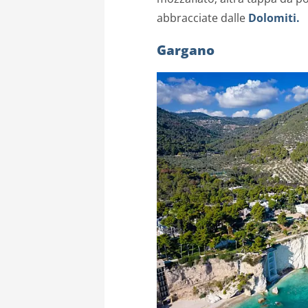
abbracciate dalle
Dolomiti.
Gargano