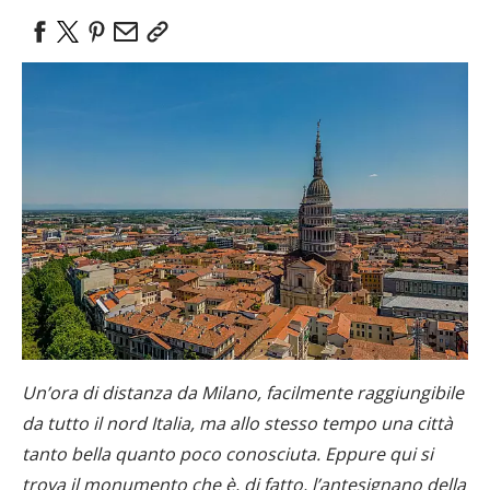
Un’ora di distanza da Milano, facilmente raggiungibile
da tutto il nord Italia, ma allo stesso tempo una città
tanto bella quanto poco conosciuta. Eppure qui si
trova il monumento che è, di fatto, l’antesignano della