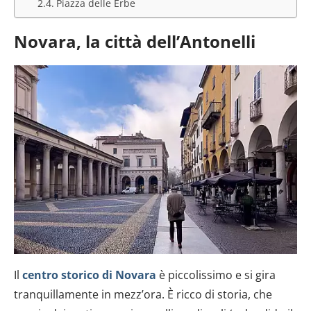
Piazza delle Erbe
Novara, la città dell’Antonelli
Il
centro storico di Novara
è piccolissimo e si gira
tranquillamente in mezz’ora. È ricco di storia, che