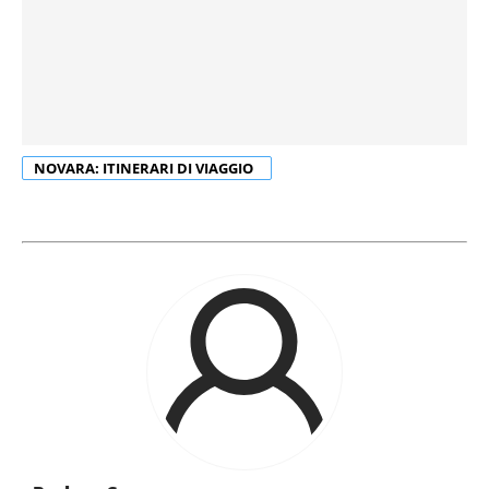
NOVARA: ITINERARI DI VIAGGIO