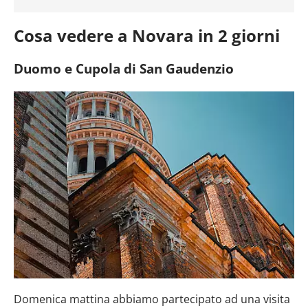
Cosa vedere a Novara in 2 giorni
Duomo e Cupola di San Gaudenzio
Domenica mattina abbiamo partecipato ad una visita