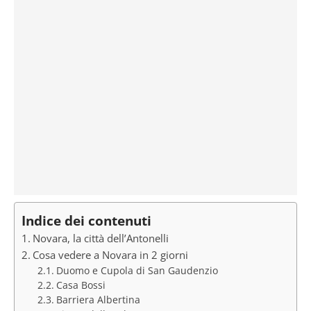
Indice dei contenuti
Novara, la città dell’Antonelli
Cosa vedere a Novara in 2 giorni
Duomo e Cupola di San Gaudenzio
Casa Bossi
Barriera Albertina