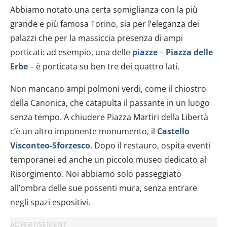
Abbiamo notato una certa somiglianza con la più
grande e più famosa Torino, sia per l’eleganza dei
palazzi che per la massiccia presenza di ampi
porticati: ad esempio, una delle
piazze
–
Piazza delle
Erbe
– è porticata su ben tre dei quattro lati.
Non mancano ampi polmoni verdi, come il chiostro
della Canonica, che catapulta il passante in un luogo
senza tempo. A chiudere Piazza Martiri della Libertà
c’è un altro imponente monumento, il
Castello
Visconteo-Sforzesco
. Dopo il restauro, ospita eventi
temporanei ed anche un piccolo museo dedicato al
Risorgimento. Noi abbiamo solo passeggiato
all’ombra delle sue possenti mura, senza entrare
negli spazi espositivi.