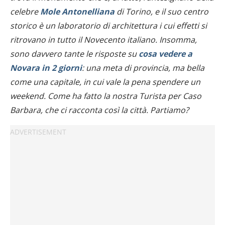
celebre
Mole Antonelliana
di Torino, e il suo centro
storico è un laboratorio di architettura i cui effetti si
ritrovano in tutto il Novecento italiano. Insomma,
sono davvero tante le risposte su
cosa vedere a
Novara in 2 giorni
: una meta di provincia, ma bella
come una capitale, in cui vale la pena spendere un
weekend. Come ha fatto la nostra Turista per Caso
Barbara, che ci racconta così la città. Partiamo?