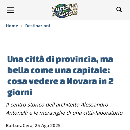
Home
»
Destinazioni
Una città di provincia, ma
bella come una capitale:
cosa vedere a Novara in 2
giorni
Il centro storico dell'architetto Alessandro
Antonelli e le meraviglie di una città-laboratorio
BarbaraCera, 25 Ago 2025