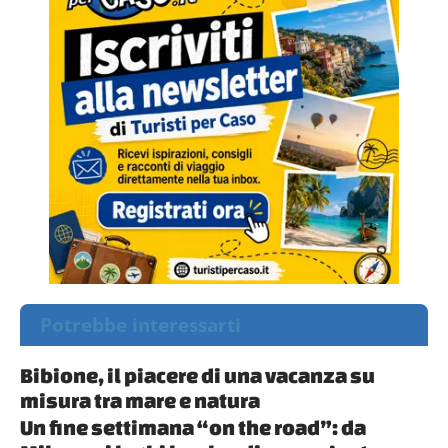
Potrebbe interessarti
Bibione, il piacere di una vacanza su
misura tra mare e natura
Un fine settimana “on the road”: da