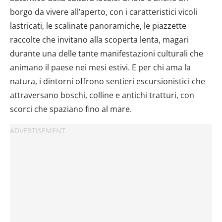
borgo da vivere all’aperto, con i caratteristici vicoli
lastricati, le scalinate panoramiche, le piazzette
raccolte che invitano alla scoperta lenta, magari
durante una delle tante manifestazioni culturali che
animano il paese nei mesi estivi. E per chi ama la
natura, i dintorni offrono sentieri escursionistici che
attraversano boschi, colline e antichi tratturi, con
scorci che spaziano fino al mare.