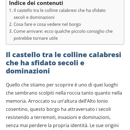
Indice dei contenuti
Il castello tra le colline calabresi che ha sfidato
secoli e dominazioni
Cosa fare e cosa vedere nel borgo
Come arrivare: ecco qualche piccolo consiglio che
potrebbe tornare utile
Il castello tra le colline calabresi
che ha sfidato secoli e
dominazioni
Quello che stiamo per scoprire è uno di quei luoghi
che sembrano scolpiti nella roccia tanto quanto nella
memoria. Arroccato su un’altura dell’Alto Ionio
cosentino, questo borgo ha attraversato i secoli
resistendo a terremoti, invasioni e dominazioni,
senza mai perdere la propria identità. Le sue origini