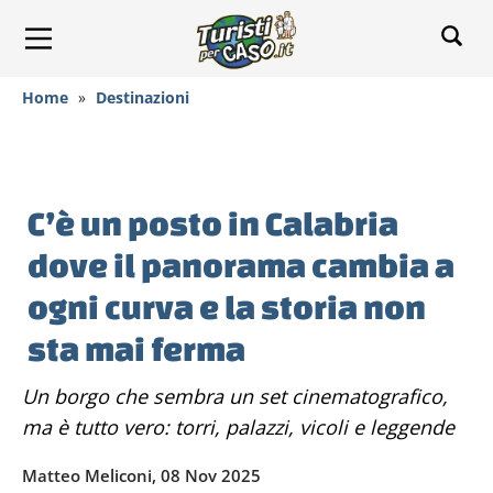
Home
»
Destinazioni
C’è un posto in Calabria
dove il panorama cambia a
ogni curva e la storia non
sta mai ferma
Un borgo che sembra un set cinematografico,
ma è tutto vero: torri, palazzi, vicoli e leggende
Matteo Meliconi, 08 Nov 2025