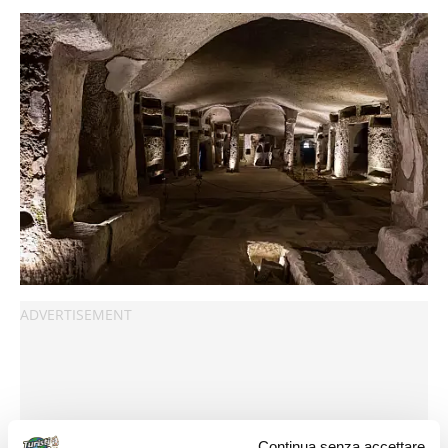
Continua senza accettare