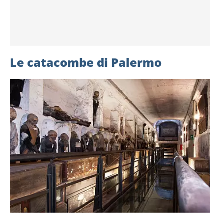
Le catacombe di Palermo