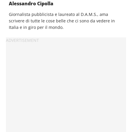
Alessandro Cipolla
Giornalista pubblicista e laureato al D.A.M.S., ama
scrivere di tutte le cose belle che ci sono da vedere in
Italia e in giro per il mondo.