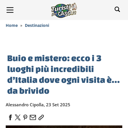
Home
»
Destinazioni
Buio e mistero: ecco i 3
luoghi più incredibili
d’Italia dove ogni visita è…
da brivido
Alessandro Cipolla, 23 Set 2025