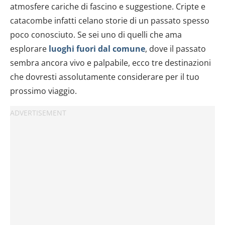
atmosfere cariche di fascino e suggestione. Cripte e
catacombe infatti celano storie di un passato spesso
poco conosciuto. Se sei uno di quelli che ama
esplorare
luoghi fuori dal comune
, dove il passato
sembra ancora vivo e palpabile, ecco tre destinazioni
che dovresti assolutamente considerare per il tuo
prossimo viaggio.