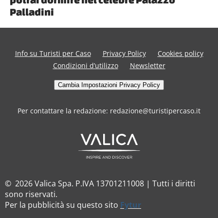
Palladini
Info su Turisti per Caso
Privacy Policy
Cookies policy
Condizioni d’utilizzo
Newsletter
Cambia Impostazioni Privacy Policy
Per contattare la redazione: redazione@turistipercaso.it
© 2026 Valica Spa. P.IVA 13701211008 | Tutti i diritti
sono riservati.
Per la pubblicità su questo sito
Fytur