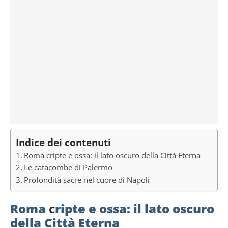
Indice dei contenuti
Roma cripte e ossa: il lato oscuro della Città Eterna
Le catacombe di Palermo
Profondità sacre nel cuore di Napoli
Roma
c
ripte e ossa: il lato oscuro
della Città Eterna