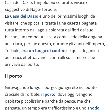
Casa del Dazio, l’angolo più colorato, vivace e
suggestivo di Nago-Torbole.
La
Casa del Dazio
è uno dei primissimi luoghi da
visitare, che spicca, si tratta i una casetta bagnata
tutta intorno dal lago e colorata dai fiori dei suoi
balconi; un tempo utilizzata come sede della dogana
austriaca, perché questo, durante gli anni dell’impero,
Torbole,
era un luogo di confine
, e qui, i doganieri
austriaci, effettuavano i controlli sulla merce che
arrivava dal porto.
Il porto
Girovagando lungo il borgo, giungerete nel punto
crociale di Torbole,
il porto
, dove oggi vengono
ospitate piccolissime barche da pesca, ma che,
pensate, un tempo era trafficatissimo e uno
snodo