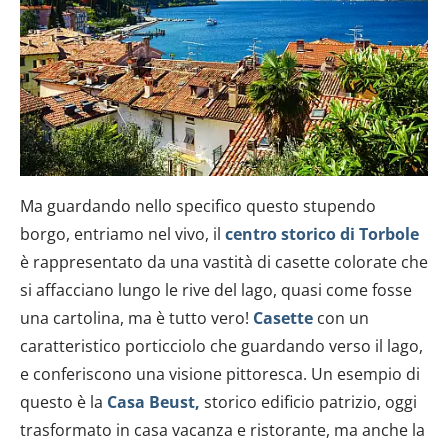
Ma guardando nello specifico questo stupendo
borgo, entriamo nel vivo, il
centro storico di Torbole
è rappresentato da una vastità di casette colorate che
si affacciano lungo le rive del lago, quasi come fosse
una cartolina, ma è tutto vero!
Casette
con un
caratteristico porticciolo che guardando verso il lago,
e conferiscono una visione pittoresca. Un esempio di
questo è la
Casa Beust,
storico edificio patrizio, oggi
trasformato in casa vacanza e ristorante, ma anche la