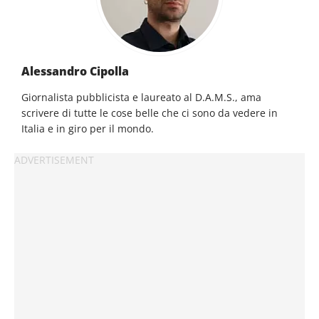
Alessandro Cipolla
Giornalista pubblicista e laureato al D.A.M.S., ama
scrivere di tutte le cose belle che ci sono da vedere in
Italia e in giro per il mondo.