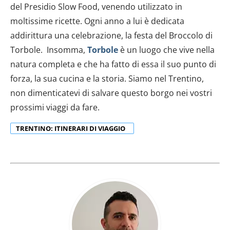
del Presidio Slow Food, venendo utilizzato in
moltissime ricette. Ogni anno a lui è dedicata
addirittura una celebrazione, la festa del Broccolo di
Torbole. Insomma,
Torbole
è un luogo che vive nella
natura completa e che ha fatto di essa il suo punto di
forza, la sua cucina e la storia. Siamo nel Trentino,
non dimenticatevi di salvare questo borgo nei vostri
prossimi viaggi da fare.
TRENTINO: ITINERARI DI VIAGGIO