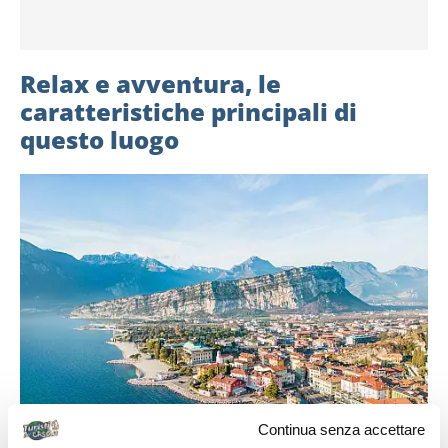
Relax e avventura, le
caratteristiche principali di
questo luogo
Continua senza accettare