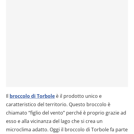
Il
broccolo di Torbole
è il prodotto unico e
caratteristico del territorio. Questo broccolo è
chiamato “figlio del vento” perché è proprio grazie ad
esso e alla vicinanza del lago che si crea un
microclima adatto. Oggi il broccolo di Torbole fa parte