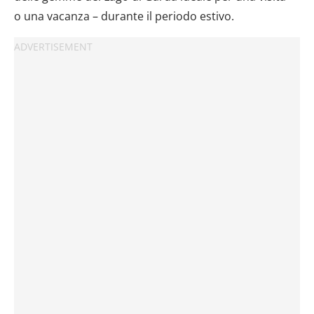
o una vacanza – durante il periodo estivo.