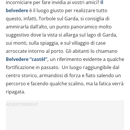
incorniciare per fare invidia ai vostri amici?
Il
belvedere
è il luogo giusto per realizzare tutto
questo, infatti, Torbole sul Garda, si consiglia di
ammirarla dall’alto, un punto panoramico molto
suggestivo dove la vista si allarga sul lago di Garda,
sui monti, sulla spiaggia, e sul villaggio di case
arroccate intorno al porto. Gli abitanti lo chiamano
Belvedere “castèl”,
un riferimento evidente a qualche
fortificazione in passato. Un luogo raggiungibile dal
centro storico, armandosi di forza e fiato salendo un
percorso e facendo qualche scalino, ma la fatica verrà
ripagata.