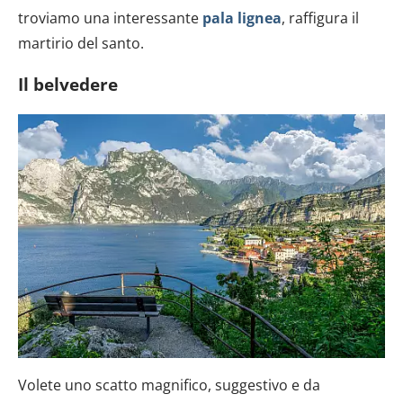
troviamo una interessante
pala lignea
, raffigura il
martirio del santo.
Il belvedere
Volete uno scatto magnifico, suggestivo e da