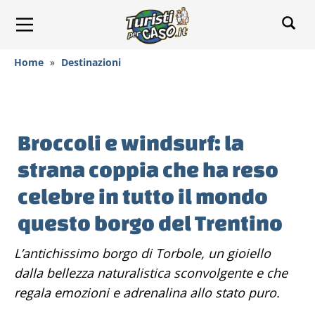
Home
»
Destinazioni
Broccoli e windsurf: la
strana coppia che ha reso
celebre in tutto il mondo
questo borgo del Trentino
L’antichissimo borgo di Torbole, un gioiello
dalla bellezza naturalistica sconvolgente e che
regala emozioni e adrenalina allo stato puro.