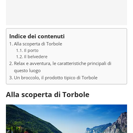
Indice dei contenuti
Alla scoperta di Torbole
Il porto
Il belvedere
Relax e avventura, le caratteristiche principali di
questo luogo
Un broccolo, il prodotto tipico di Torbole
Alla scoperta di Torbole