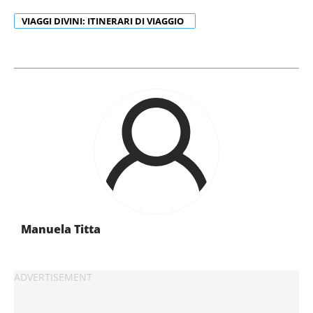
VIAGGI DIVINI: ITINERARI DI VIAGGIO
Manuela Titta