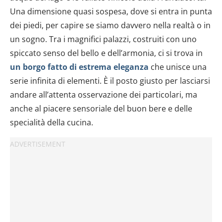
Una dimensione quasi sospesa, dove si entra in punta
dei piedi, per capire se siamo davvero nella realtà o in
un sogno. Tra i magnifici palazzi, costruiti con uno
spiccato senso del bello e dell’armonia, ci si trova in
un borgo fatto di estrema eleganza
che unisce una
serie infinita di elementi. È il posto giusto per lasciarsi
andare all’attenta osservazione dei particolari, ma
anche al piacere sensoriale del buon bere e delle
specialità della cucina.