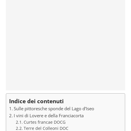
Indice dei contenuti
Sulle pittoresche sponde del Lago d’Iseo
I vini di Lovere e della Franciacorta
Curtes francae DOCG
Terre del Colleoni DOC