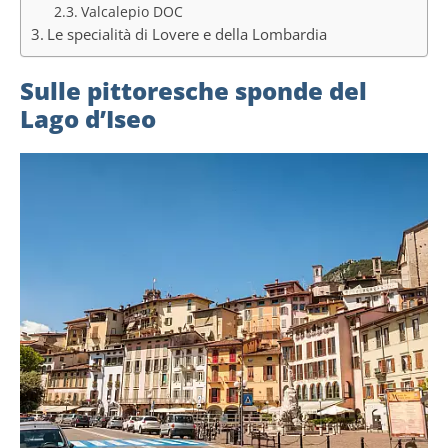
Valcalepio DOC
Le specialità di Lovere e della Lombardia
Sulle pittoresche sponde del
Lago d’Iseo