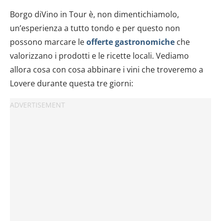
Borgo diVino in Tour è, non dimentichiamolo,
un’esperienza a tutto tondo e per questo non
possono marcare le
offerte gastronomiche
che
valorizzano i prodotti e le ricette locali. Vediamo
allora cosa con cosa abbinare i vini che troveremo a
Lovere durante questa tre giorni: