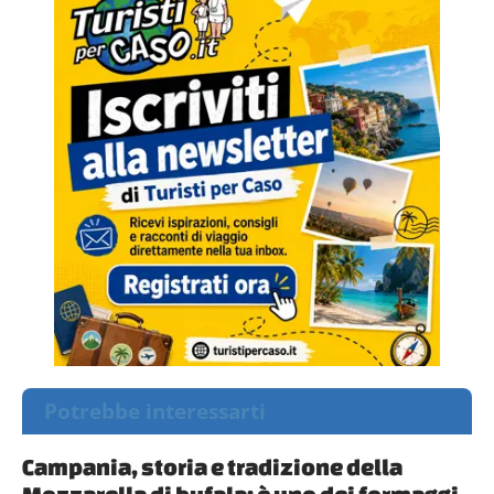
Potrebbe interessarti
Campania, storia e tradizione della