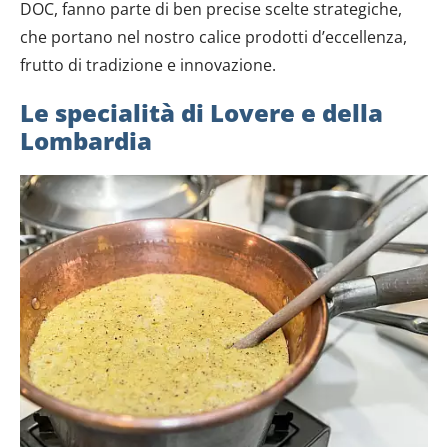
DOC, fanno parte di ben precise scelte strategiche,
che portano nel nostro calice prodotti d’eccellenza,
frutto di tradizione e innovazione.
Le specialità di Lovere e della
Lombardia