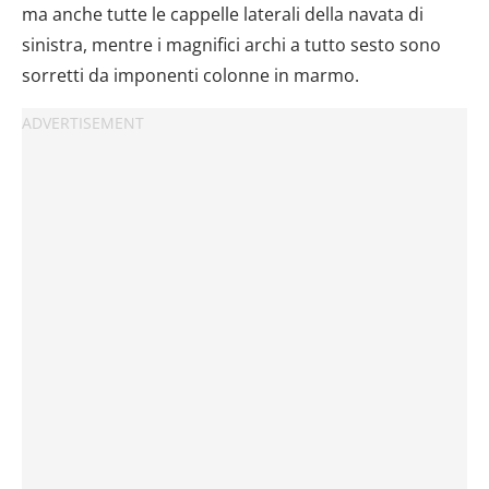
ma anche tutte le cappelle laterali della navata di
sinistra, mentre i magnifici archi a tutto sesto sono
sorretti da imponenti colonne in marmo.