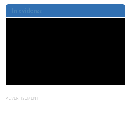
In evidenza