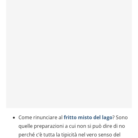
Come rinunciare al
fritto misto del lago
? Sono
quelle preparazioni a cui non si può dire di no
perché c’è tutta la tipicità nel vero senso del