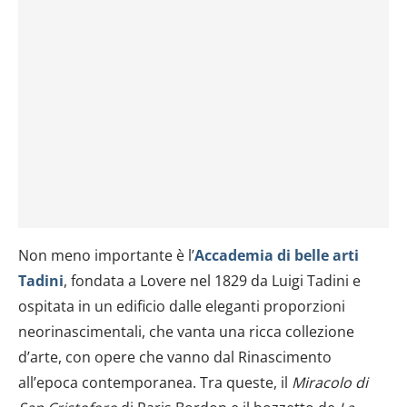
Non meno importante è l’
Accademia di belle arti
Tadini
, fondata a Lovere nel 1829 da Luigi Tadini e
ospitata in un edificio dalle eleganti proporzioni
neorinascimentali, che vanta una ricca collezione
d’arte, con opere che vanno dal Rinascimento
all’epoca contemporanea. Tra queste, il
Miracolo di