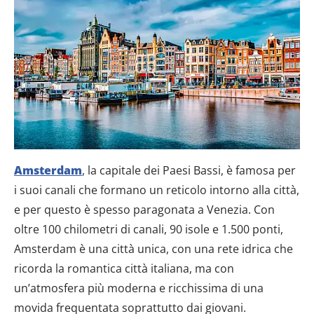
Amsterdam
, la capitale dei Paesi Bassi, è famosa per
i suoi canali che formano un reticolo intorno alla città,
e per questo è spesso paragonata a Venezia. Con
oltre 100 chilometri di canali, 90 isole e 1.500 ponti,
Amsterdam è una città unica, con una rete idrica che
ricorda la romantica città italiana, ma con
un’atmosfera più moderna e ricchissima di una
movida frequentata soprattutto dai giovani.