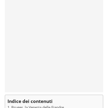
Indice dei contenuti
Bruges, la Venezia delle Fiandre