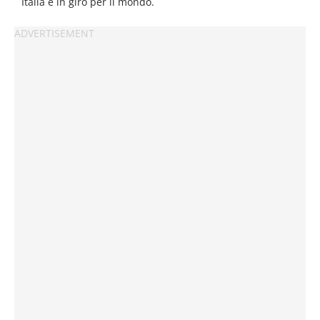
Italia e in giro per il mondo.