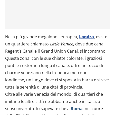
Nella più grande megalopoli europea,
Londra
, esiste
un quartiere chiamato
Little Venice
, dove due canali, il
Regent’s Canal e il Grand Union Canal, si incontrano.
Questa zona, con le sue chiatte colorate, i graziosi
ponti e i ristoranti lungo il canale, offre un tocco di
charme veneziano nella frenetica metropoli
londinese, un luogo dove ci si sposta in barca e si vive
tutta la serenità di una città di provincia.
Oltre alle varie Venezia del mondo, di quartieri che
imitano le altre città ne abbiamo anche in Italia, a
senso invertito: lo sapevate che a
Roma
, nel cuore