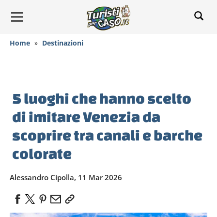
Home
»
Destinazioni
5 luoghi che hanno scelto
di imitare Venezia da
scoprire tra canali e barche
colorate
Alessandro Cipolla, 11 Mar 2026