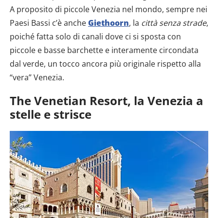
A proposito di piccole Venezia nel mondo, sempre nei
Paesi Bassi c’è anche
Giethoorn
, la
città senza strade
,
poiché fatta solo di canali dove ci si sposta con
piccole e basse barchette e interamente circondata
dal verde, un tocco ancora più originale rispetto alla
“vera” Venezia.
The Venetian Resort, la Venezia a
stelle e strisce