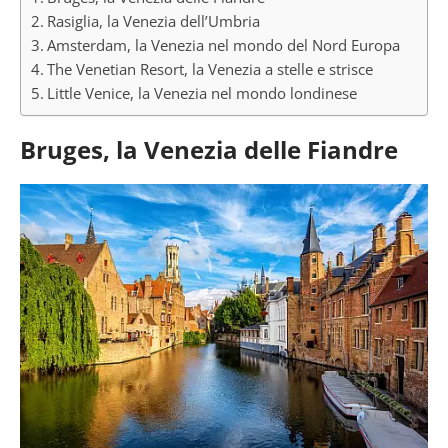
Rasiglia, la Venezia dell’Umbria
Amsterdam, la Venezia nel mondo del Nord Europa
The Venetian Resort, la Venezia a stelle e strisce
Little Venice, la Venezia nel mondo londinese
Bruges, la Venezia delle Fiandre