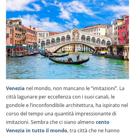
Venezia
nel mondo, non mancano le “imitazioni”. La
città lagunare per eccellenza con i suoi canali, le
gondole e l’inconfondibile architettura, ha ispirato nel
corso del tempo una quantità impressionante di
imitazioni. Sembra che ci siano almeno
cento
Venezia in tutto il mondo
, tra città che ne hanno