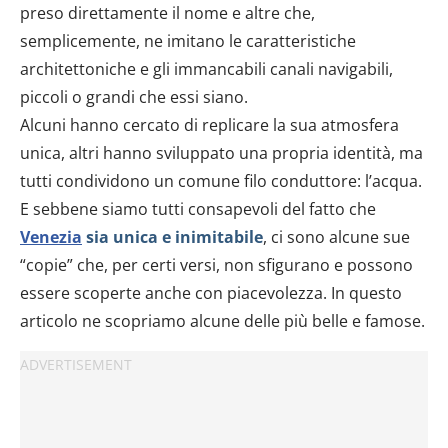
preso direttamente il nome e altre che,
semplicemente, ne imitano le caratteristiche
architettoniche e gli immancabili canali navigabili,
piccoli o grandi che essi siano.
Alcuni hanno cercato di replicare la sua atmosfera
unica, altri hanno sviluppato una propria identità, ma
tutti condividono un comune filo conduttore: l’acqua.
E sebbene siamo tutti consapevoli del fatto che
Venezia
sia unica e inimitabile
, ci sono alcune sue
“copie” che, per certi versi, non sfigurano e possono
essere scoperte anche con piacevolezza. In questo
articolo ne scopriamo alcune delle più belle e famose.