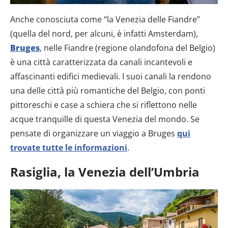
Anche conosciuta come “la Venezia delle Fiandre”
(quella del nord, per alcuni, è infatti Amsterdam),
Bruges
, nelle Fiandre (regione olandofona del Belgio)
è una città caratterizzata da canali incantevoli e
affascinanti edifici medievali. I suoi canali la rendono
una delle città più romantiche del Belgio, con ponti
pittoreschi e case a schiera che si riflettono nelle
acque tranquille di questa Venezia del mondo. Se
pensate di organizzare un viaggio a Bruges
qui
trovate tutte le informazioni
.
Rasiglia, la Venezia dell’Umbria