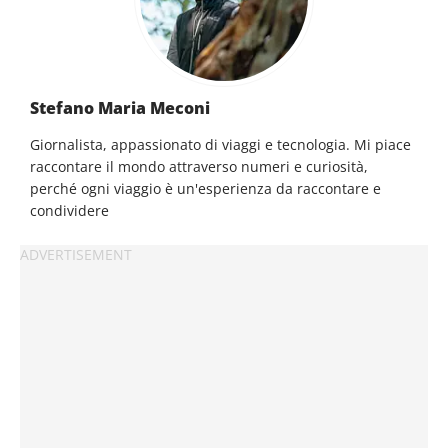
Stefano Maria Meconi
Giornalista, appassionato di viaggi e tecnologia. Mi piace
raccontare il mondo attraverso numeri e curiosità,
perché ogni viaggio è un'esperienza da raccontare e
condividere