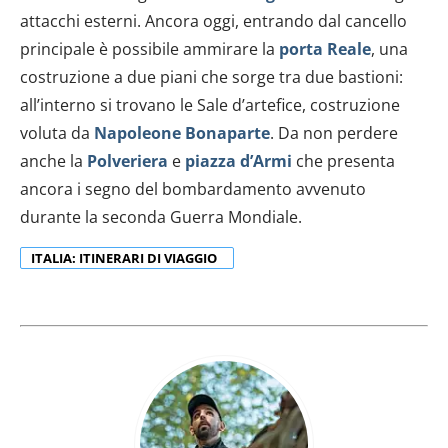
attacchi esterni. Ancora oggi, entrando dal cancello
principale è possibile ammirare la
porta Reale
, una
costruzione a due piani che sorge tra due bastioni:
all’interno si trovano le Sale d’artefice, costruzione
voluta da
Napoleone Bonaparte
. Da non perdere
anche la
Polveriera
e
piazza d’Armi
che presenta
ancora i segno del bombardamento avvenuto
durante la seconda Guerra Mondiale.
ITALIA: ITINERARI DI VIAGGIO