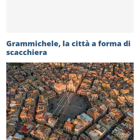
Grammichele, la città a forma di
scacchiera