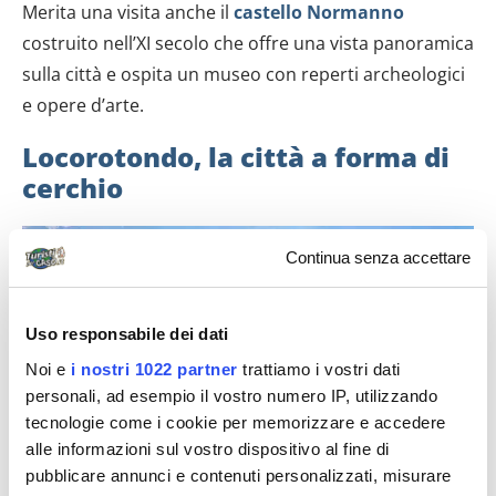
Merita una visita anche il
castello Normanno
costruito nell’XI secolo che offre una vista panoramica
sulla città e ospita un museo con reperti archeologici
e opere d’arte.
Locorotondo, la città a forma di
cerchio
Continua senza accettare
Uso responsabile dei dati
Noi e
i nostri 1022 partner
trattiamo i vostri dati
personali, ad esempio il vostro numero IP, utilizzando
tecnologie come i cookie per memorizzare e accedere
alle informazioni sul vostro dispositivo al fine di
pubblicare annunci e contenuti personalizzati, misurare