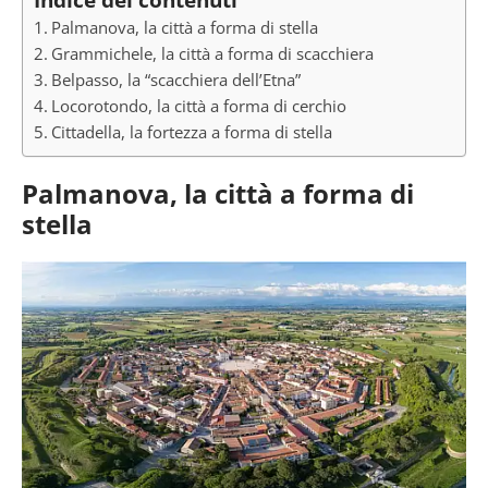
Palmanova, la città a forma di stella
Grammichele, la città a forma di scacchiera
Belpasso, la “scacchiera dell’Etna”
Locorotondo, la città a forma di cerchio
Cittadella, la fortezza a forma di stella
Palmanova, la città a forma di
stella