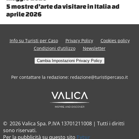
5 mostre d’arte da visitare in Italia ad
aprile 2026
Info su Turisti per Caso
Privacy Policy
Cookies policy
Condizioni d’utilizzo
Newsletter
Cambia Impostazioni Privacy Policy
Per contattare la redazione: redazione@turistipercaso.it
© 2026 Valica Spa. P.IVA 13701211008 | Tutti i diritti
sono riservati.
Per la pubblicità su questo sito
Fytur