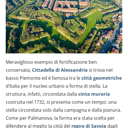
Meraviglioso esempio di fortificazione ben
conservata,
Cittadella di Alessandria
si trova nel
basso Piemonte ed è famosa tra le
città geometriche
d’Italia per il nucleo urbano a forma di stella. La
struttura, infatti, circondata dalla
cinta muraria
costruita nel 1732, si presenta come un tempo: una
stella circondata solo dalla campagna e dalla pianura.
Come per Palmanova, la forma era stata scelta per
difendere al meglio la città del
regno di Savoia
dagli